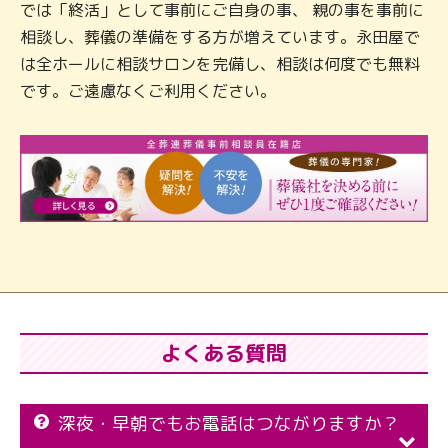
では「終活」として事前にご自身の事、 親の事を事前に
相談し、葬儀の準備をする方が増えています。永田屋で
は全ホールに相談サロンを完備し、相談は何度でも無料
です。ご遠慮なくご利用ください。
よくある質問
深夜・早朝でもお電話はつながりますか？