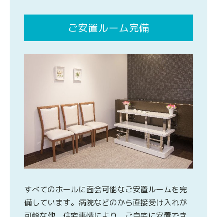
ご安置ルーム完備
すべてのホールに面会可能なご安置ルームを完
備しています。病院などのから直接受け入れが
可能な他、住宅事情により、ご自宅に安置でき