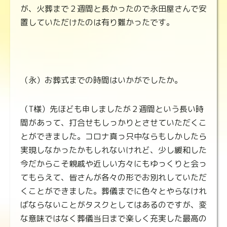
が、火葬まで２週間と長かったので永田屋さんで安
置していただけたのは有り難かったです。
（永）お葬式までの時間はいかがでしたか。
（T様）先ほども申しましたが２週間という長い時
間があって、打合せもしっかりとさせていただくこ
とができました。コロナ真っ只中ならもしかしたら
実現しなかったかもしれないけれど、少し緩和した
今だからこそ親戚や近しい方々にもゆっくりと会っ
てもらえて、皆さんが各々の形でお別れしていただ
くことができました。葬儀までに色々とやらなけれ
ばならないことがタスクとしてはあるのですが、変
な意味ではなく葬儀当日まで楽しく充実した最高の