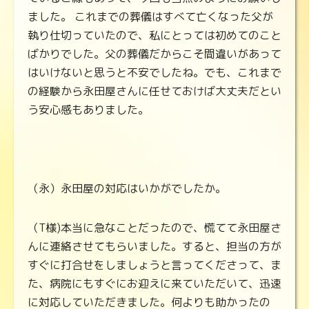
ました。 これまでの葬儀はすべて亡くなった父が
執り仕切っていたので、私にとっては初めてのこと
ばかりでした。父の葬儀だからこそ間違いがあって
はいけないと思うと不安でしたね。でも、これまで
の経験から永田屋さんに任せておけば大丈夫だとい
う安心感もありました。
（永）永田屋の対応はいかがでしたか。
（T様)本当に急なことだったので、慌てて永田屋さ
んに連絡させてもらいました。すると、担当の方が
すぐに打合せをしましょうと言ってくださって、ま
た、病院にもすぐにお迎えに来ていただいて、迅速
に対応していただきました。何よりも助かったの