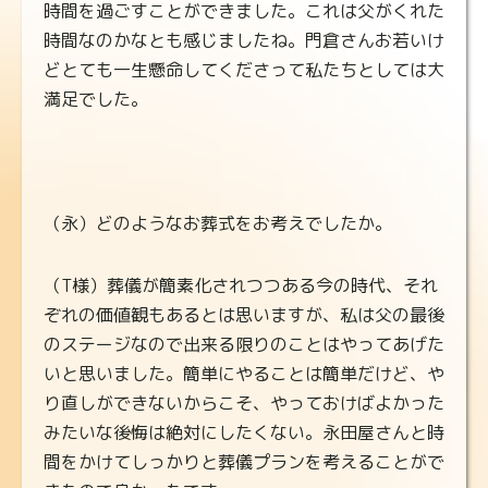
時間を過ごすことができました。これは父がくれた
時間なのかなとも感じましたね。門倉さんお若いけ
どとても一生懸命してくださって私たちとしては大
満足でした。
（永）どのようなお葬式をお考えでしたか。
（T様）葬儀が簡素化されつつある今の時代、それ
ぞれの価値観もあるとは思いますが、私は父の最後
のステージなので出来る限りのことはやってあげた
いと思いました。簡単にやることは簡単だけど、や
り直しができないからこそ、やっておけばよかった
みたいな後悔は絶対にしたくない。永田屋さんと時
間をかけてしっかりと葬儀プランを考えることがで