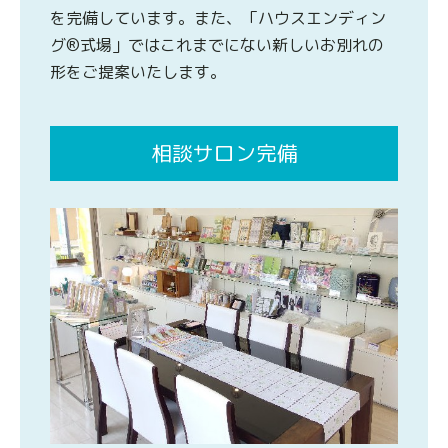
を完備しています。また、「ハウスエンディン
グ®式場」ではこれまでにない新しいお別れの
形をご提案いたします。
相談サロン完備