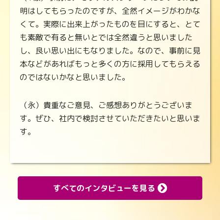
明はしてもらったのですが、全然イメージがわかな
くて。実際に出来上がったものを目にすると、とて
も素敵で有ると無いとでは全然違うと思いました
し、良い思い出にもなりました。なので、事前に見
本などがあればもっと多くの方に採用してもらえる
のではないかなと思いました。
（永）貴重なご意見、ご感想ありがとうございま
す。ぜひ、社内で検討させていただきたいと思いま
す。
すべてのインタビューを見る