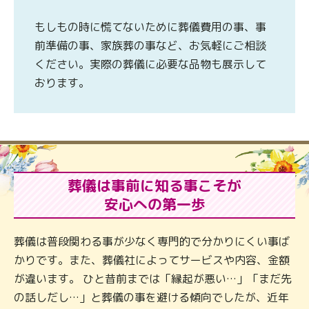
もしもの時に慌てないために葬儀費用の事、事
前準備の事、家族葬の事など、お気軽にご相談
ください。実際の葬儀に必要な品物も展示して
おります。
葬儀は事前に知る事こそが
安心への第一歩
葬儀は普段関わる事が少なく専門的で分かりにくい事ば
かりです。また、葬儀社によってサービスや内容、金額
が違います。 ひと昔前までは「縁起が悪い…」「まだ先
の話しだし…」と葬儀の事を避ける傾向でしたが、近年