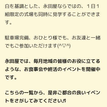
白を基調とした、永田屋ならではの、１日１
組限定の式場も同時に見学することができま
す。
駐車場完備、おひとり様でも、お友達と一緒
でもご参加いただけます(^▽^)
永田屋では、毎月地域の皆様のお役に立てる
ような、お食事会や終活のイベントを開催中
です。
こちらの一覧から、是非ご都合の良いイベン
トをさがしてみてください♬