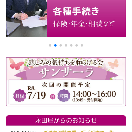
永田屋からのお知らせ