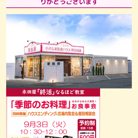
りがとうございます