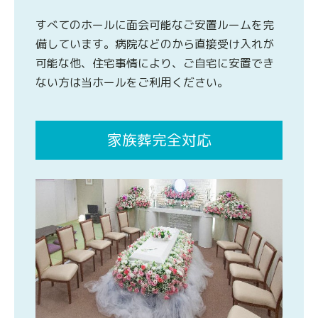
すべてのホールに面会可能なご安置ルームを完
備しています。病院などのから直接受け入れが
可能な他、住宅事情により、ご自宅に安置でき
ない方は当ホールをご利用ください。
家族葬完全対応