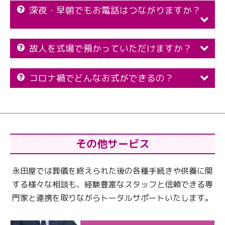
深夜・早朝でもお電話はつながりますか？
故人を式場で預かっていただけますか？
コロナ禍でどんなお式ができるの？
その他サービス
永田屋では葬儀を終えられた後の各種手続きや供養に関
する様々な相談も、
経験豊富なスタッフと信頼できる専
門家と連携を取りながらトータルサポートいたします。