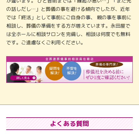
が違います。 ひと昔前までは「縁起が悪い…」「まだ先
の話しだし…」と葬儀の事を避ける傾向でしたが、近年
では「終活」として事前にご自身の事、 親の事を事前に
相談し、葬儀の準備をする方が増えています。永田屋で
は全ホールに相談サロンを完備し、相談は何度でも無料
です。ご遠慮なくご利用ください。
よくある質問