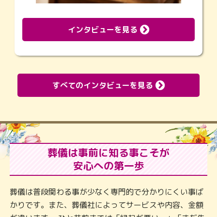
インタビューを見る
すべてのインタビューを見る
葬儀は事前に知る事こそが
安心への第一歩
葬儀は普段関わる事が少なく専門的で分かりにくい事ば
かりです。また、葬儀社によってサービスや内容、金額