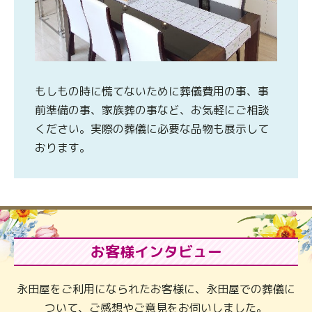
もしもの時に慌てないために葬儀費用の事、事
前準備の事、家族葬の事など、お気軽にご相談
ください。実際の葬儀に必要な品物も展示して
おります。
お客様インタビュー
永田屋をご利用になられたお客様に、永田屋での葬儀に
ついて、ご感想やご意見をお伺いしました。