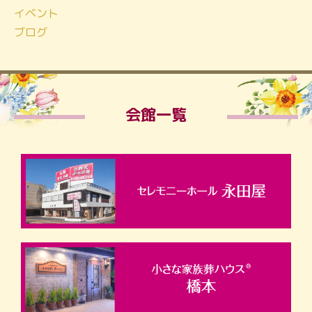
イベント
ブログ
会館一覧