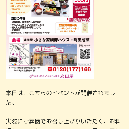
本日は、こちらのイベントが開催されまし
た。
実際にご葬儀でお召し上がりいただく、お料