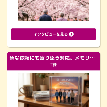
インタビューを見る
急な依頼にも寄り添う対応。メモリアルコーナーで振り返る大切な日々
F様