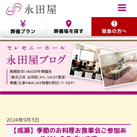
2024年9月3日
【成瀬】季節のお料理お食事会ご参加あ