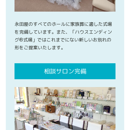
永田屋のすべてのホールに家族葬に適した式場
を完備しています。また、「ハウスエンディン
グ®式場」ではこれまでにない新しいお別れの
形をご提案いたします。
相談サロン完備