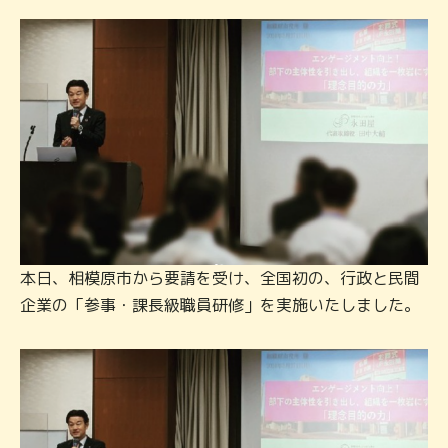
本日、相模原市から要請を受け、全国初の、行政と民間
企業の「参事・課長級職員研修」を実施いたしました。