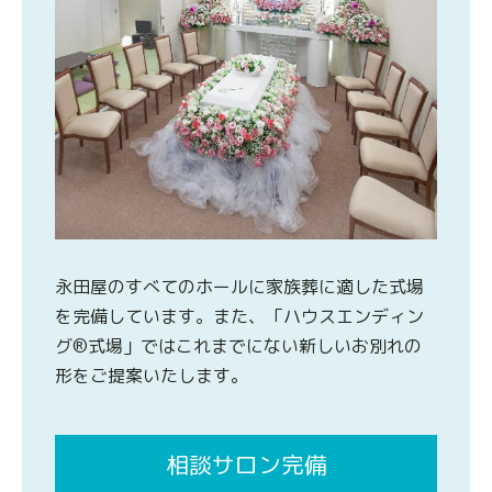
永田屋のすべてのホールに家族葬に適した式場
を完備しています。また、「ハウスエンディン
グ®式場」ではこれまでにない新しいお別れの
形をご提案いたします。
相談サロン完備