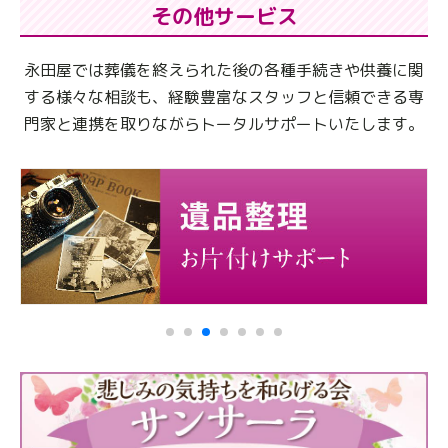
その他サービス
永田屋では葬儀を終えられた後の各種手続きや供養に関
する様々な相談も、
経験豊富なスタッフと信頼できる専
門家と連携を取りながらトータルサポートいたします。