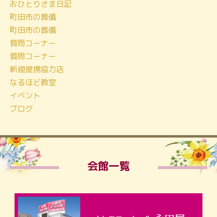
おひとりさま日記
町田市の葬儀
町田市の葬儀
質問コーナー
質問コーナー
新規提携協力店
なるほど教室
イベント
ブログ
会館一覧