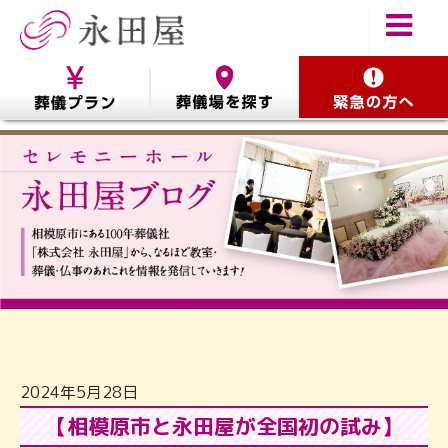
2024年5月28日
【相模原市と永田屋が全国初の試み】