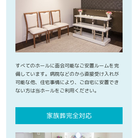
すべてのホールに面会可能なご安置ルームを完
備しています。病院などのから直接受け入れが
可能な他、住宅事情により、ご自宅に安置でき
ない方は当ホールをご利用ください。
家族葬完全対応