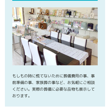
もしもの時に慌てないために葬儀費用の事、事
前準備の事、家族葬の事など、お気軽にご相談
ください。実際の葬儀に必要な品物も展示して
おります。