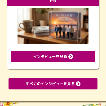
F様
インタビューを見る
すべてのインタビューを見る