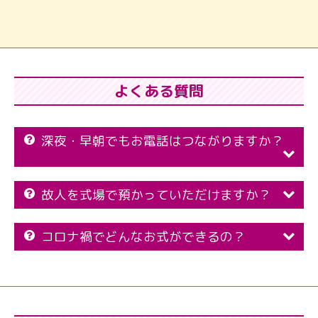
よくある質問
深夜・早朝でもお電話はつながりますか？
故人を式場で預かっていただけますか？
コロナ禍でどんなお式ができるの？