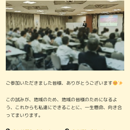
ご参加いただきました皆様、ありがとうございます
この試みが、地域のため、地域の皆様のためになるよ
う、これからも私達にできることに、一生懸命、向き合
ってまいります。