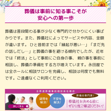
葬儀は事前に知る事こそが
安心への第一歩
葬儀は普段関わる事が少なく専門的で分かりにくい事ば
かりです。また、葬儀社によってサービスや内容、金額
が違います。 ひと昔前までは「縁起が悪い…」「まだ先
の話しだし…」と葬儀の事を避ける傾向でしたが、近年
では「終活」として事前にご自身の事、 親の事を事前に
相談し、葬儀の準備をする方が増えています。永田屋で
は全ホールに相談サロンを完備し、相談は何度でも無料
です。ご遠慮なくご利用ください。