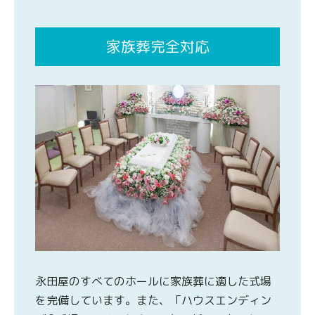
家族葬完全対応
永田屋のすべてのホールに家族葬に適した式場
を完備しています。また、「ハウスエンディン