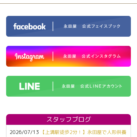
スタッフブログ
2026/07/13
【上溝駅徒歩2分！】永田屋で人形供養