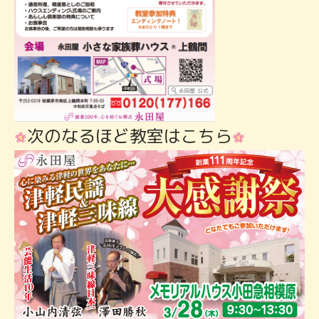
次のなるほど教室はこちら