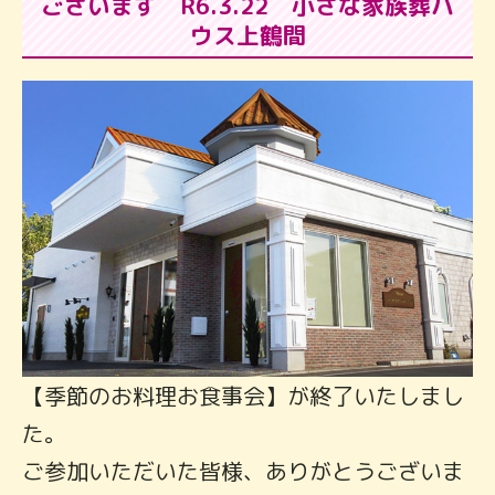
ございます R6.3.22 小さな家族葬ハ
ウス上鶴間
【季節のお料理お食事会】が終了いたしまし
た。
ご参加いただいた皆様、ありがとうございま