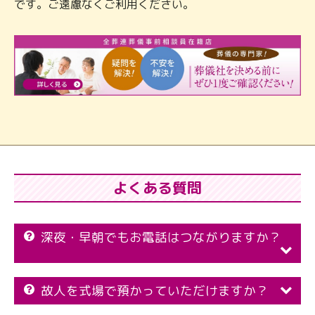
です。ご遠慮なくご利用ください。
よくある質問
深夜・早朝でもお電話はつながりますか？
故人を式場で預かっていただけますか？