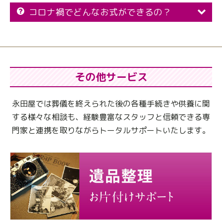
コロナ禍でどんなお式ができるの？
その他サービス
永田屋では葬儀を終えられた後の各種手続きや供養に関
する様々な相談も、
経験豊富なスタッフと信頼できる専
門家と連携を取りながらトータルサポートいたします。