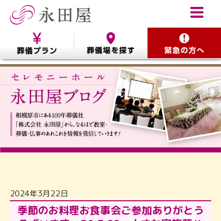
2024年3月22日
季節のお料理お食事会ご参加ありがとう