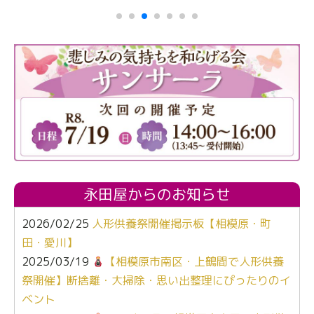
永田屋からのお知らせ
2026/02/25
人形供養祭開催掲示板【相模原・町
田・愛川】
2025/03/19
【相模原市南区・上鶴間で人形供養
祭開催】断捨離・大掃除・思い出整理にぴったりのイ
ベント