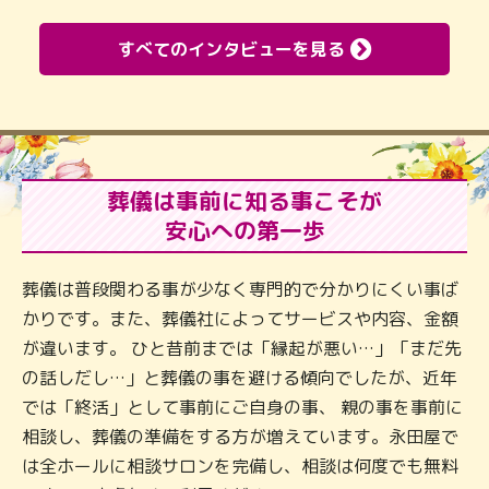
すべてのインタビューを見る
葬儀は事前に知る事こそが
安心への第一歩
葬儀は普段関わる事が少なく専門的で分かりにくい事ば
かりです。また、葬儀社によってサービスや内容、金額
が違います。 ひと昔前までは「縁起が悪い…」「まだ先
の話しだし…」と葬儀の事を避ける傾向でしたが、近年
では「終活」として事前にご自身の事、 親の事を事前に
相談し、葬儀の準備をする方が増えています。永田屋で
は全ホールに相談サロンを完備し、相談は何度でも無料