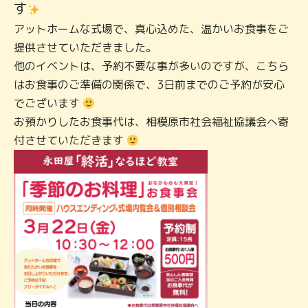
す
アットホームな式場で、真心込めた、温かいお食事をご
提供させていただきました。
他のイベントは、予約不要な事が多いのですが、こちら
はお食事のご準備の関係で、3日前までのご予約が安心
でございます
お預かりしたお食事代は、相模原市社会福祉協議会へ寄
付させていただきます