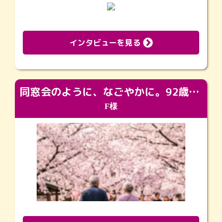
インタビューを見る
同窓会のように、なごやかに。92歳の旅立ちを彩った、再会と感謝の場
F様