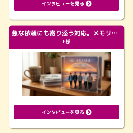
インタビューを見る
急な依頼にも寄り添う対応。メモリアルコーナーで振り返る大切な日々
F様
インタビューを見る