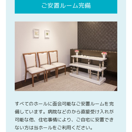
ご安置ルーム完備
すべてのホールに面会可能なご安置ルームを完
備しています。病院などのから直接受け入れが
可能な他、住宅事情により、ご自宅に安置でき
ない方は当ホールをご利用ください。