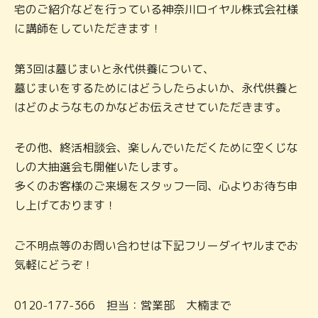
宅のご紹介などを行っている神奈川ロイヤル株式会社様
に講師をしていただきます！
第3回は墓じまいと永代供養について、
墓じまいをするためにはどうしたらよいか、永代供養と
はどのようなものかなどお伝えさせていただきます。
その他、終活相談会、楽しんでいただくために空くじな
しの大抽選会も開催いたします。
多くのお客様のご来場をスタッフ一同、心よりお待ち申
し上げております！
ご不明点等のお問い合わせは下記フリーダイヤルまでお
気軽にどうぞ！
0120-177-366 担当：営業部 大楠まで