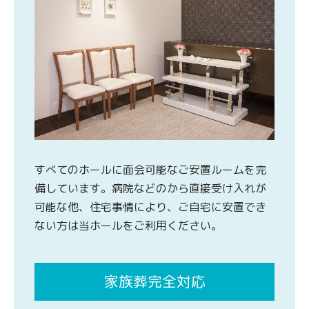
すべてのホールに面会可能なご安置ルームを完
備しています。病院などのから直接受け入れが
可能な他、住宅事情により、ご自宅に安置でき
ない方は当ホールをご利用ください。
家族葬完全対応