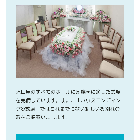
永田屋のすべてのホールに家族葬に適した式場
を完備しています。また、「ハウスエンディン
グ®式場」ではこれまでにない新しいお別れの
形をご提案いたします。