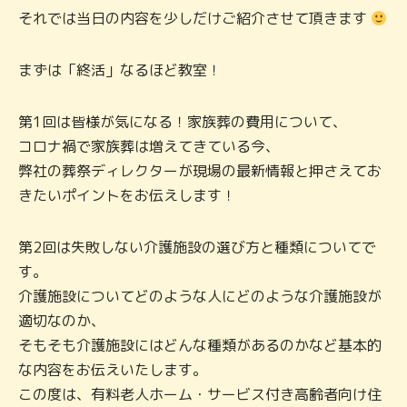
それでは当日の内容を少しだけご紹介させて頂きます
まずは「終活」なるほど教室！
第1回は皆様が気になる！家族葬の費用について、
コロナ禍で家族葬は増えてきている今、
弊社の葬祭ディレクターが現場の最新情報と押さえてお
きたいポイントをお伝えします！
第2回は失敗しない介護施設の選び方と種類についてで
す。
介護施設についてどのような人にどのような介護施設が
適切なのか、
そもそも介護施設にはどんな種類があるのかなど基本的
な内容をお伝えいたします。
この度は、有料老人ホーム・サービス付き高齢者向け住