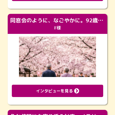
同窓会のように、なごやかに。92歳の旅立ちを彩った、再会と感謝の場
F様
インタビューを見る