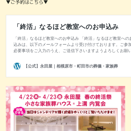
▼ご予約はこちら▼