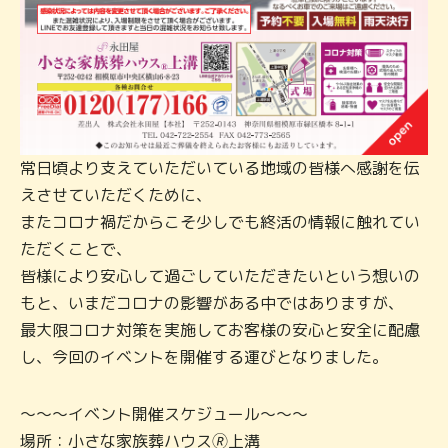
常日頃より支えていただいている地域の皆様へ感謝を伝
えさせていただくために、
またコロナ禍だからこそ少しでも終活の情報に触れてい
ただくことで、
皆様により安心して過ごしていただきたいという想いの
もと、いまだコロナの影響がある中ではありますが、
最大限コロナ対策を実施してお客様の安心と安全に配慮
し、今回のイベントを開催する運びとなりました。
～～～イベント開催スケジュール～～～
場所：小さな家族葬ハウス🄬上溝