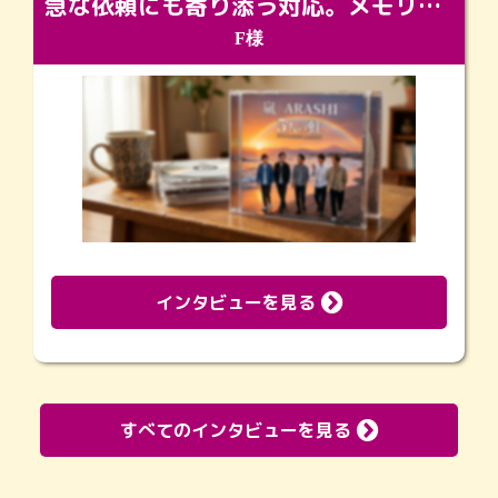
急な依頼にも寄り添う対応。メモリアルコーナーで振り返る大切な日々
F様
インタビューを見る
すべてのインタビューを見る