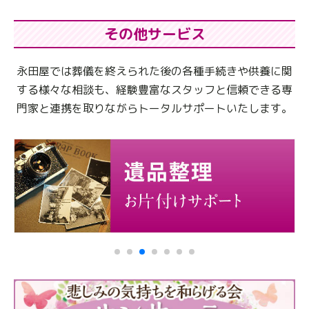
その他サービス
永田屋では葬儀を終えられた後の各種手続きや供養に関
する様々な相談も、
経験豊富なスタッフと信頼できる専
門家と連携を取りながらトータルサポートいたします。