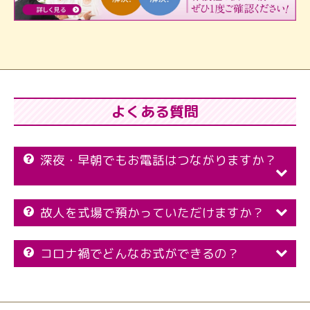
よくある質問
深夜・早朝でもお電話はつながりますか？
故人を式場で預かっていただけますか？
コロナ禍でどんなお式ができるの？