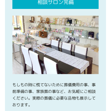
相談サロン完備
もしもの時に慌てないために葬儀費用の事、事
前準備の事、家族葬の事など、お気軽にご相談
ください。実際の葬儀に必要な品物も展示して
おります。