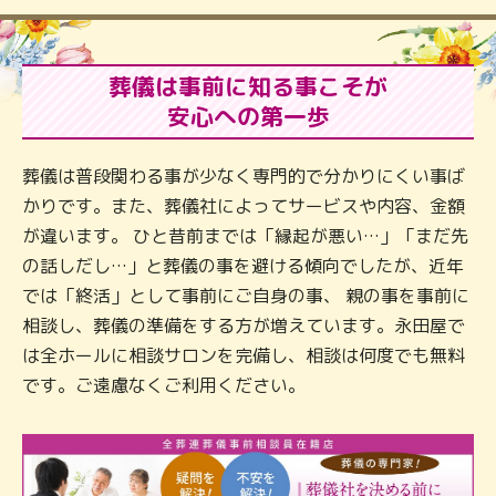
葬儀は事前に知る事こそが
安心への第一歩
葬儀は普段関わる事が少なく専門的で分かりにくい事ば
かりです。また、葬儀社によってサービスや内容、金額
が違います。 ひと昔前までは「縁起が悪い…」「まだ先
の話しだし…」と葬儀の事を避ける傾向でしたが、近年
では「終活」として事前にご自身の事、 親の事を事前に
相談し、葬儀の準備をする方が増えています。永田屋で
は全ホールに相談サロンを完備し、相談は何度でも無料
です。ご遠慮なくご利用ください。