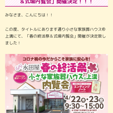
＆式場内覧会」開催決定！！！
みなさま、こんにちは！！
この度、タイトルにあります通り小さな家族葬ハウス®
上溝にて、「春の終活祭＆式場内覧会」開催が決定致し
ました！