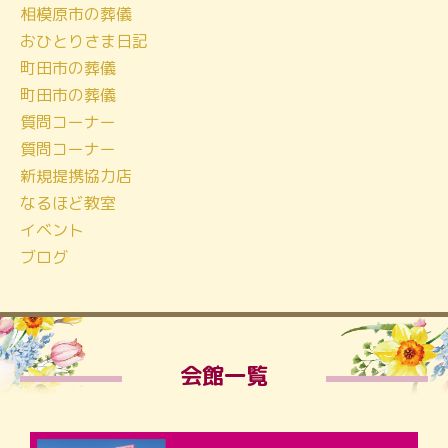
相模原市の葬儀
おひとりさま日記
町田市の葬儀
町田市の葬儀
質問コーナー
質問コーナー
新規提携協力店
なるほど教室
イベント
ブログ
会館一覧