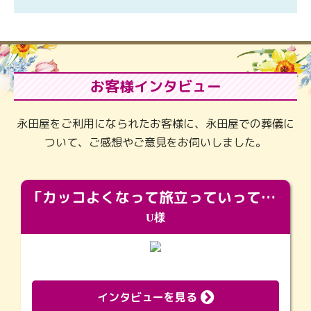
お客様インタビュー
永田屋をご利用になられたお客様に、永田屋での葬儀に
ついて、ご感想やご意見をお伺いしました。
「カッコよくなって旅立っていってくれました（笑）もっとカッコいいって言ってあげればよかったな」
U様
インタビューを見る