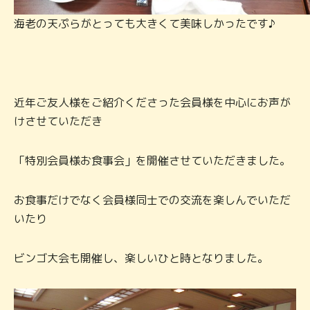
海老の天ぷらがとっても大きくて美味しかったです♪
近年ご友人様をご紹介くださった会員様を中心にお声が
けさせていただき
「特別会員様お食事会」を開催させていただきました。
お食事だけでなく会員様同士での交流を楽しんでいただ
いたり
ビンゴ大会も開催し、楽しいひと時となりました。