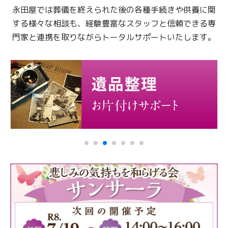
永田屋では葬儀を終えられた後の各種手続きや供養に関
する様々な相談も、
経験豊富なスタッフと信頼できる専
門家と連携を取りながらトータルサポートいたします。