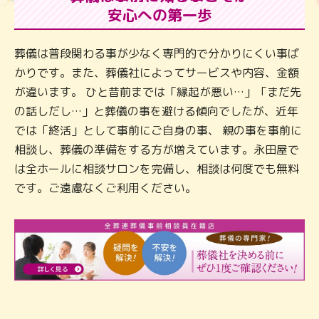
安心への第一歩
葬儀は普段関わる事が少なく専門的で分かりにくい事ば
かりです。また、葬儀社によってサービスや内容、金額
が違います。 ひと昔前までは「縁起が悪い…」「まだ先
の話しだし…」と葬儀の事を避ける傾向でしたが、近年
では「終活」として事前にご自身の事、 親の事を事前に
相談し、葬儀の準備をする方が増えています。永田屋で
は全ホールに相談サロンを完備し、相談は何度でも無料
です。ご遠慮なくご利用ください。