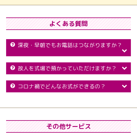
よくある質問
深夜・早朝でもお電話はつながりますか？
故人を式場で預かっていただけますか？
コロナ禍でどんなお式ができるの？
その他サービス