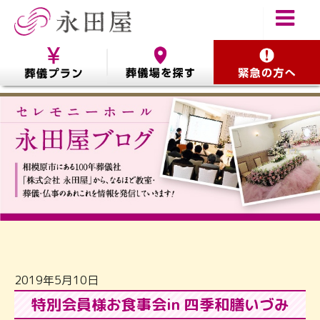
2019年5月10日
特別会員様お食事会in 四季和膳いづみ