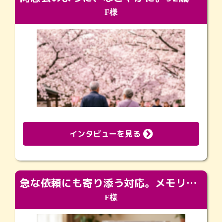
F様
インタビューを見る
急な依頼にも寄り添う対応。メモリアルコーナーで振り返る大切な日々
F様