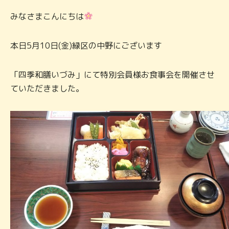
みなさまこんにちは
本日5月10日(金)緑区の中野にございます
「四季和膳いづみ」にて特別会員様お食事会を開催させ
ていただきました。