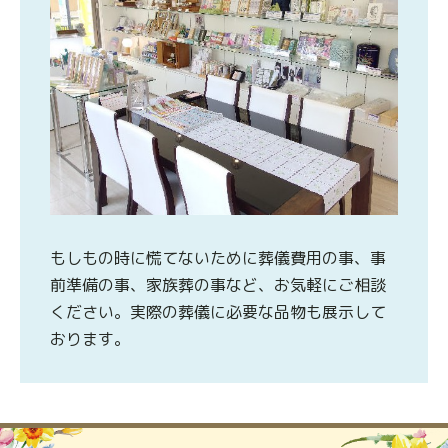
もしもの時に慌てないために葬儀費用の事、事
前準備の事、家族葬の事など、お気軽にご相談
ください。実際の葬儀に必要な品物も展示して
おります。