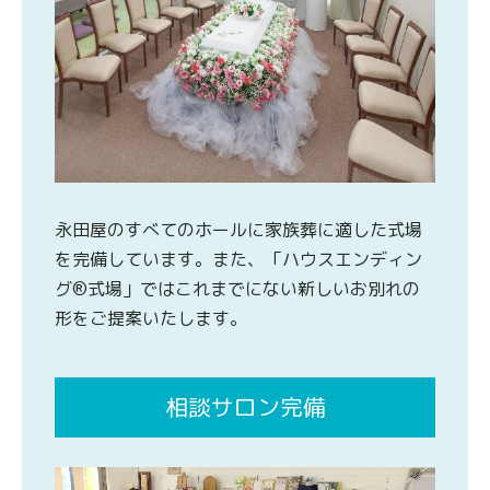
永田屋のすべてのホールに家族葬に適した式場
を完備しています。また、「ハウスエンディン
グ®式場」ではこれまでにない新しいお別れの
形をご提案いたします。
相談サロン完備