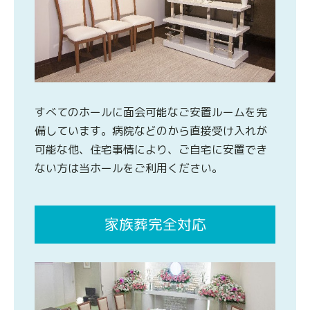
すべてのホールに面会可能なご安置ルームを完
備しています。病院などのから直接受け入れが
可能な他、住宅事情により、ご自宅に安置でき
ない方は当ホールをご利用ください。
家族葬完全対応