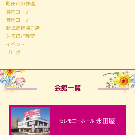
町田市の葬儀
質問コーナー
質問コーナー
新規提携協力店
なるほど教室
イベント
ブログ
会館一覧