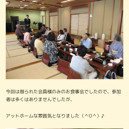
今回は限られた会員様のみのお食事会でしたので、参加
者は多くはありませんでしたが、
アットホームな雰囲気となりました（＾O＾）♪