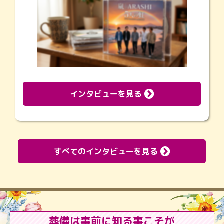
インタビューを見る
すべてのインタビューを見る
葬儀は事前に知る事こそが