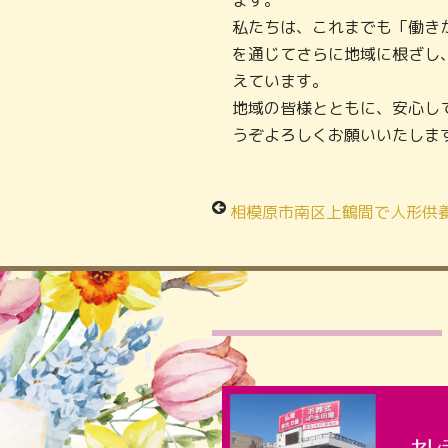
私たちは、これまでも「働き
を通じてさらに地域に根ざし
えています。
地域の皆様とともに、安心し
うぞよろしくお願いいたしま
相模原市南区上鶴間で人形供