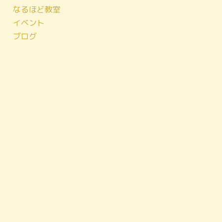
なるほど教室
イベント
ブログ