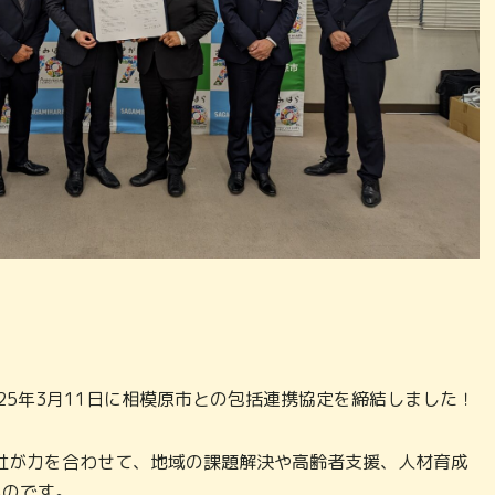
25年3月11日に相模原市との包括連携協定を締結しました！
社が力を合わせて、地域の課題解決や高齢者支援、人材育成
ものです。