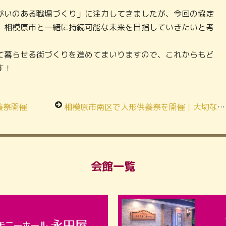
がいのある職場づくり」に注力してきましたが、今回の協定
、相模原市と一緒に持続可能な未来を目指していきたいと考
て暮らせる街づくりを進めてまいりますので、これからもど
す！
養祭開催
相模原市南区で人形供養祭を開催｜大切な人形の供養・処分をお考えの方へ
会館一覧