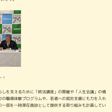
ー！
らしを支えるために「終活講座」の開催や「人生会議」の情
けの職場体験プログラムや、若者への就労支援にも力を入れ
の一部を一時滞在施設として提供する取り組みも計画してい