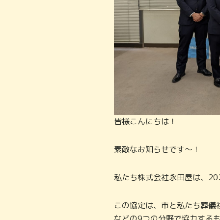
皆様こんにちは！
素敵なお知らせです～！
私たち株式会社永田屋は、20
この協定は、市と私たち葬儀
などの9つの分野で協力する