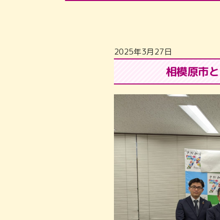
2025年3月27日
相模原市と