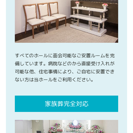
すべてのホールに面会可能なご安置ルームを完
備しています。病院などのから直接受け入れが
可能な他、住宅事情により、ご自宅に安置でき
ない方は当ホールをご利用ください。
家族葬完全対応