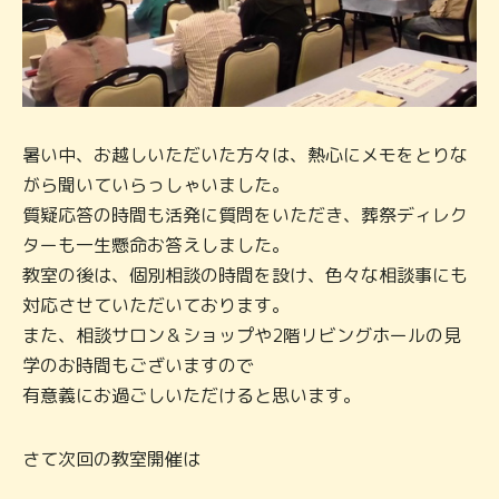
暑い中、お越しいただいた方々は、熱心にメモをとりな
がら聞いていらっしゃいました。
質疑応答の時間も活発に質問をいただき、葬祭ディレク
ターも一生懸命お答えしました。
教室の後は、個別相談の時間を設け、色々な相談事にも
対応させていただいております。
また、相談サロン＆ショップや2階リビングホールの見
学のお時間もございますので
有意義にお過ごしいただけると思います。
さて次回の教室開催は