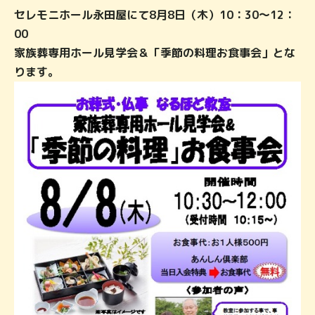
セレモニホール永田屋にて8月8日（木）10：30～12：
00
家族葬専用ホール見学会＆「季節の料理お食事会」とな
ります。