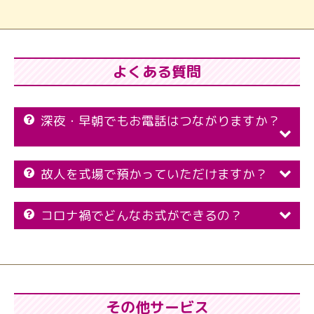
よくある質問
深夜・早朝でもお電話はつながりますか？
故人を式場で預かっていただけますか？
コロナ禍でどんなお式ができるの？
その他サービス