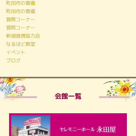
町田市の葬儀
町田市の葬儀
質問コーナー
質問コーナー
新規提携協力店
なるほど教室
イベント
ブログ
会館一覧