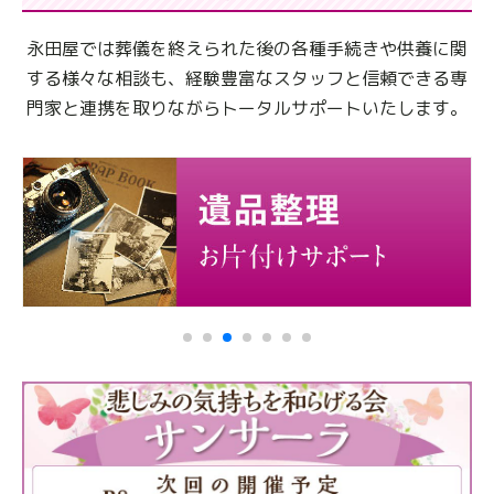
永田屋では葬儀を終えられた後の各種手続きや供養に関
する様々な相談も、
経験豊富なスタッフと信頼できる専
門家と連携を取りながらトータルサポートいたします。