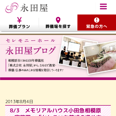
2013年8月4日
8/3 メモリアルハウス小田急相模原