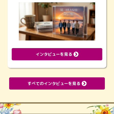
インタビューを見る
すべてのインタビューを見る