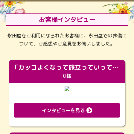
お客様インタビュー
永田屋をご利用になられたお客様に、永田屋での葬儀に
ついて、ご感想やご意見をお伺いしました。
「カッコよくなって旅立っていってくれました（笑）もっとカッコいいって言ってあげればよかったな」
U様
インタビューを見る