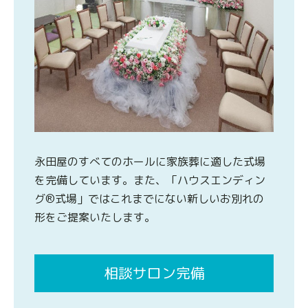
永田屋のすべてのホールに家族葬に適した式場
を完備しています。また、「ハウスエンディン
グ®式場」ではこれまでにない新しいお別れの
形をご提案いたします。
相談サロン完備