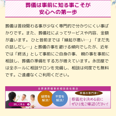
葬儀は事前に知る事こそが
安心への第一歩
葬儀は普段関わる事が少なく専門的で分かりにくい事ば
かりです。また、葬儀社によってサービスや内容、金額
が違います。 ひと昔前までは「縁起が悪い…」「まだ先
の話しだし…」と葬儀の事を避ける傾向でしたが、近年
では「終活」として事前にご自身の事、 親の事を事前に
相談し、葬儀の準備をする方が増えています。永田屋で
は全ホールに相談サロンを完備し、相談は何度でも無料
です。ご遠慮なくご利用ください。