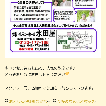
キャンセル待ちも出る、人気の教室です♪
どうぞお早めにお申し込みください
スタッフ一同、皆様のご参加をお待ちしております。
あんしん倶楽部の提携協力店のご紹介！
今後のなるほど教室スケジュール！