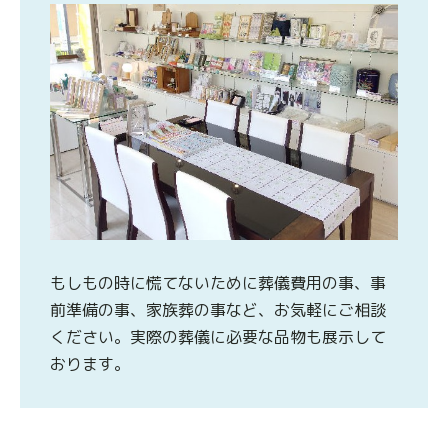
もしもの時に慌てないために葬儀費用の事、事
前準備の事、家族葬の事など、お気軽にご相談
ください。実際の葬儀に必要な品物も展示して
おります。