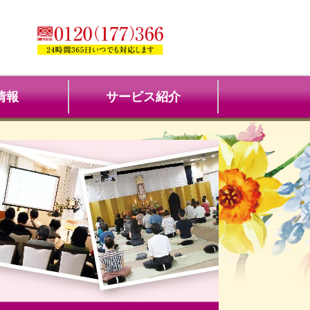
情報
サービス紹介