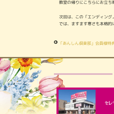
教室の帰りにこちらにお立ち
次回は、この「エンディング
では、ますます寒さも本格的
「あんしん倶楽部」会員様特