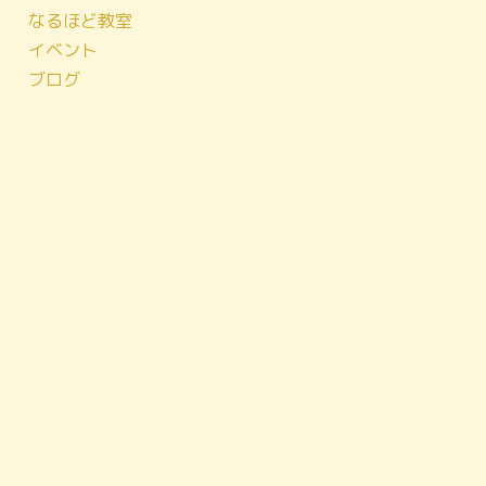
なるほど教室
イベント
ブログ