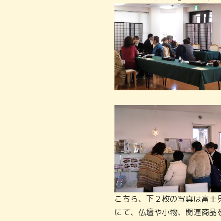
こちら、下２枚の写真は富士
にて、仏壇や小物、関連商品