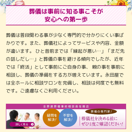
葬儀は事前に知る事こそが
安心への第一歩
葬儀は普段関わる事が少なく専門的で分かりにくい事ば
かりです。また、葬儀社によってサービスや内容、金額
が違います。 ひと昔前までは「縁起が悪い…」「まだ先
の話しだし…」と葬儀の事を避ける傾向でしたが、近年
では「終活」として事前にご自身の事、 親の事を事前に
相談し、葬儀の準備をする方が増えています。永田屋で
は全ホールに相談サロンを完備し、相談は何度でも無料
です。ご遠慮なくご利用ください。