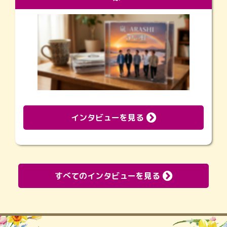
インタビューを見る
すべてのインタビューを見る