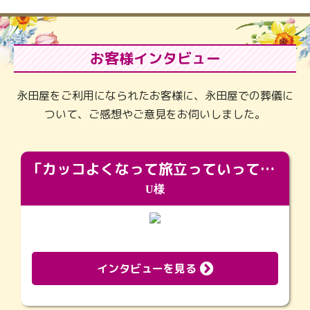
お客様インタビュー
永田屋をご利用になられたお客様に、永田屋での葬儀に
ついて、ご感想やご意見をお伺いしました。
「カッコよくなって旅立っていってくれました（笑）もっとカッコいいって言ってあげればよかったな」
U様
インタビューを見る