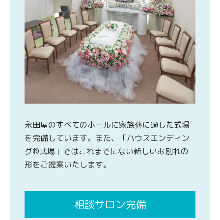
永田屋のすべてのホールに家族葬に適した式場
を完備しています。また、「ハウスエンディン
グ®式場」ではこれまでにない新しいお別れの
形をご提案いたします。
相談サロン完備