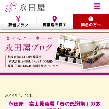
2014年4月18日
永田屋 富士見斎場「春の感謝祭」のお