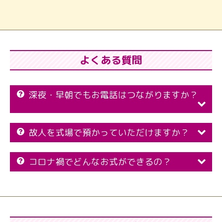
よくある質問
深夜・早朝でもお電話はつながりますか？
故人を式場で預かっていただけますか？
コロナ禍でどんなお式ができるの？