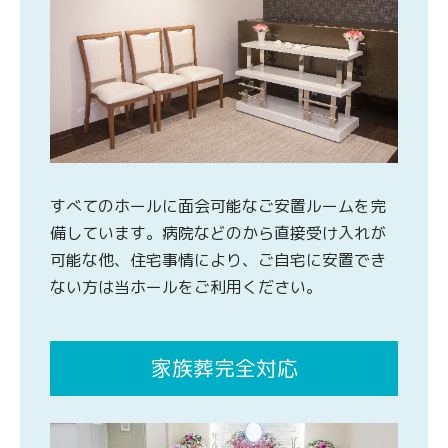
すべてのホールに面会可能なご安置ルームを完
備しています。病院などのから直接受け入れが
可能な他、住宅事情により、ご自宅に安置でき
ない方は当ホールをご利用ください。
家族葬完全対応