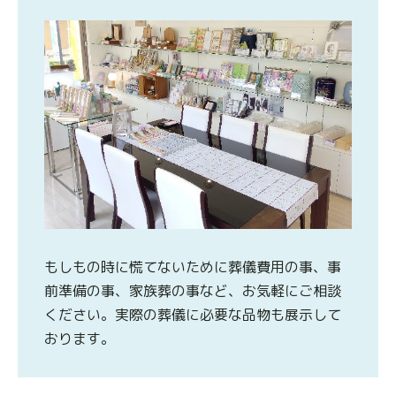
もしもの時に慌てないために葬儀費用の事、事
前準備の事、家族葬の事など、お気軽にご相談
ください。実際の葬儀に必要な品物も展示して
おります。