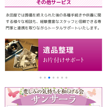
その他サービス
永田屋では葬儀を終えられた後の各種手続きや供養に関
する様々な相談も、
経験豊富なスタッフと信頼できる専
門家と連携を取りながらトータルサポートいたします。