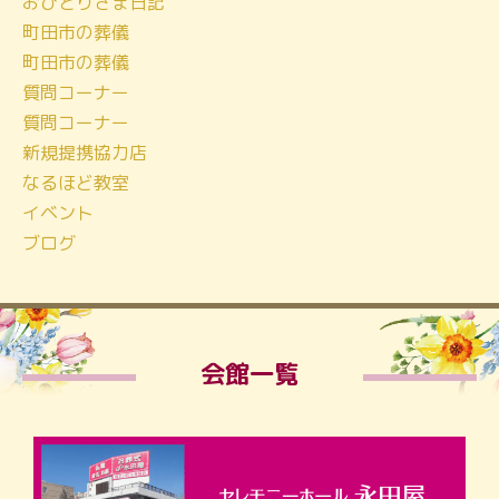
おひとりさま日記
町田市の葬儀
町田市の葬儀
質問コーナー
質問コーナー
新規提携協力店
なるほど教室
イベント
ブログ
会館一覧