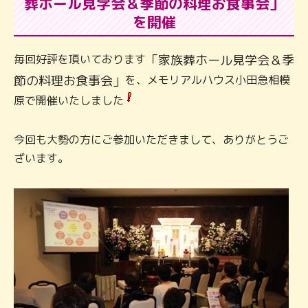
葬ホール見学会＆季節の料理お食事会」
を開催
毎回好評を頂いております
「家族葬ホール見学会＆季
節の料理お食事会」
を、メモリアルハウス小田急相模
原で開催いたしました
今回も大勢の方にご参加いただきまして、ありがとうご
ざいます。