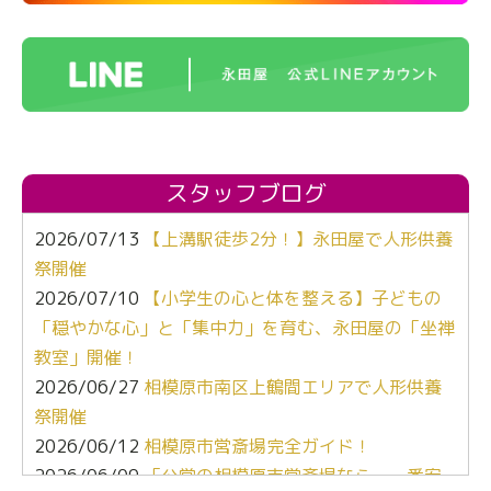
スタッフブログ
2026/07/13
【上溝駅徒歩2分！】永田屋で人形供養
祭開催
2026/07/10
【小学生の心と体を整える】子どもの
「穏やかな心」と「集中力」を育む、永田屋の「坐禅
教室」開催！
2026/06/27
相模原市南区上鶴間エリアで人形供養
祭開催
2026/06/12
相模原市営斎場完全ガイド！
2026/06/09
「公営の相模原市営斎場なら、一番安