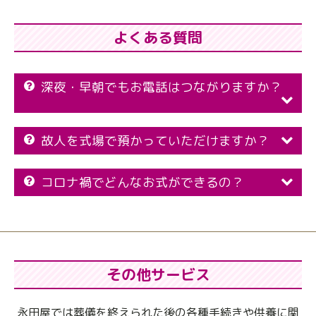
よくある質問
深夜・早朝でもお電話はつながりますか？
故人を式場で預かっていただけますか？
コロナ禍でどんなお式ができるの？
その他サービス
永田屋では葬儀を終えられた後の各種手続きや供養に関