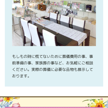
もしもの時に慌てないために葬儀費用の事、事
前準備の事、家族葬の事など、お気軽にご相談
ください。実際の葬儀に必要な品物も展示して
おります。