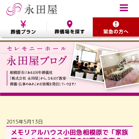
2015年5月13日
メモリアルハウス小田急相模原で「家族