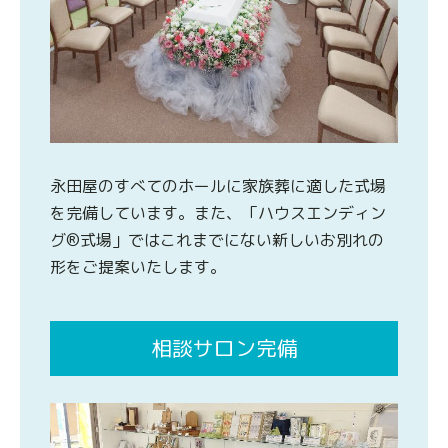
永田屋のすべてのホールに家族葬に適した式場
を完備しています。また、「ハウスエンディン
グ®式場」ではこれまでにない新しいお別れの
形をご提案いたします。
相談サロン完備