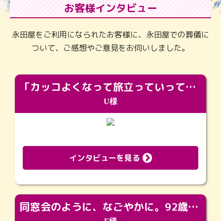
お客様インタビュー
永田屋をご利用になられたお客様に、永田屋での葬儀に
ついて、ご感想やご意見をお伺いしました。
「カッコよくなって旅立っていってくれました（笑）もっとカッコいいって言ってあげればよかったな」
U様
インタビューを見る
同窓会のように、なごやかに。92歳の旅立ちを彩った、再会と感謝の場