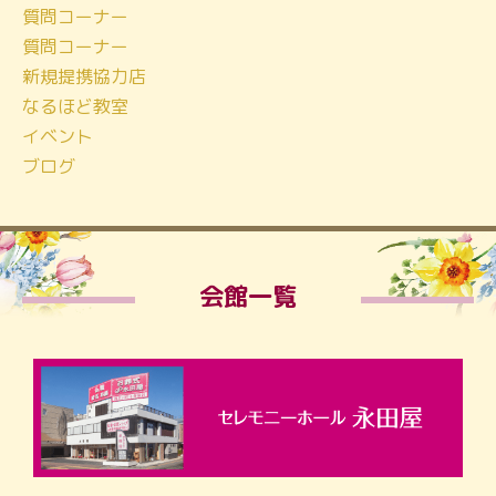
質問コーナー
質問コーナー
新規提携協力店
なるほど教室
イベント
ブログ
会館一覧