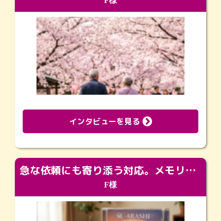
F様
インタビューを見る
急な依頼にも寄り添う対応。メモリアルコーナーで振り返る大切な日々
F様