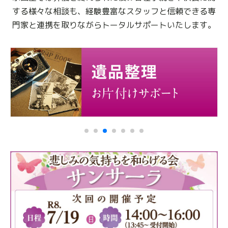
する様々な相談も、
経験豊富なスタッフと信頼できる専
門家と連携を取りながらトータルサポートいたします。