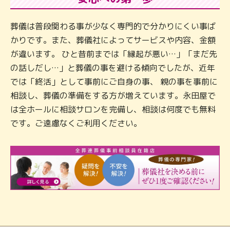
葬儀は普段関わる事が少なく専門的で分かりにくい事ば
かりです。また、葬儀社によってサービスや内容、金額
が違います。 ひと昔前までは「縁起が悪い…」「まだ先
の話しだし…」と葬儀の事を避ける傾向でしたが、近年
では「終活」として事前にご自身の事、 親の事を事前に
相談し、葬儀の準備をする方が増えています。永田屋で
は全ホールに相談サロンを完備し、相談は何度でも無料
です。ご遠慮なくご利用ください。