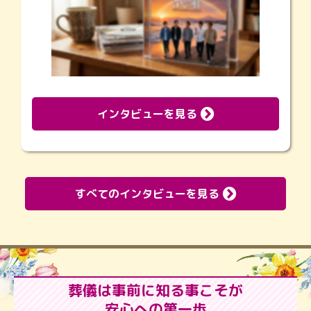
インタビューを見る
すべてのインタビューを見る
葬儀は事前に知る事こそが
安心への第一歩