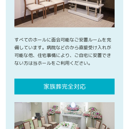
すべてのホールに面会可能なご安置ルームを完
備しています。病院などのから直接受け入れが
可能な他、住宅事情により、ご自宅に安置でき
ない方は当ホールをご利用ください。
家族葬完全対応