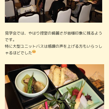
見学会では、やはり控室の綺麗さが皆様印象に残るよう
です。
特に大型ユニットバスは感嘆の声を上げる方もいらっし
ゃるほどでした