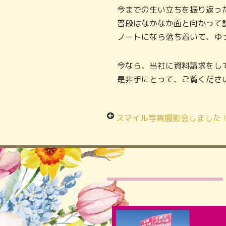
今までの生い立ちを振り返っ
普段はなかなか面と向かって
ノートになら落ち着いて、ゆ
今なら、当社に資料請求をし
是非手にとって、ご覧くださ
スマイル写真撮影会しました