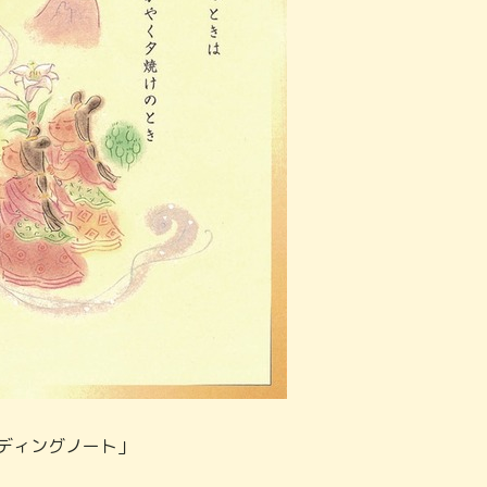
ディングノート」