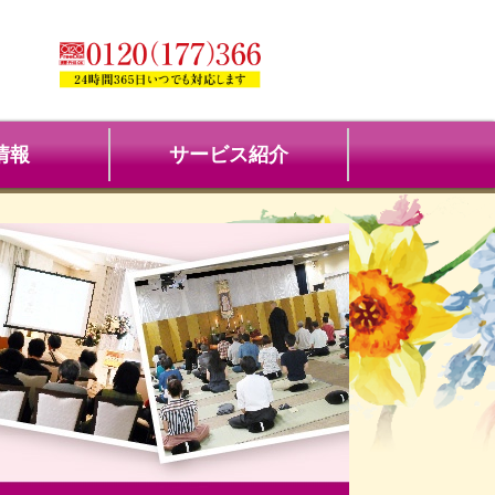
情報
サービス紹介