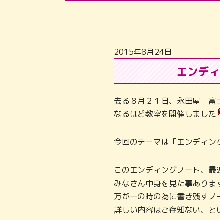
2015年8月24日
エンディ
去る８月２１日、永田屋 富
なるほど教室を開催しました
今回のテーマは「エンディン
このエンディングノート、最
みなさん中身を見た事ありま
万が一の時の為に書き残すノ
詳しい内容はご存知ない、と