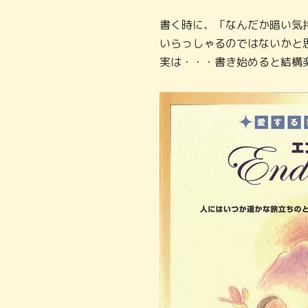
書く時に、「なんだか暗い気
いらっしゃるのではないかと
実は・・・書き始めると結構