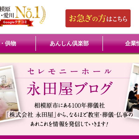
・供物
あんしん倶楽部
企業