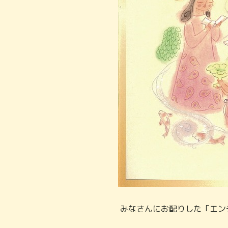
みなさんにお配りした「エン