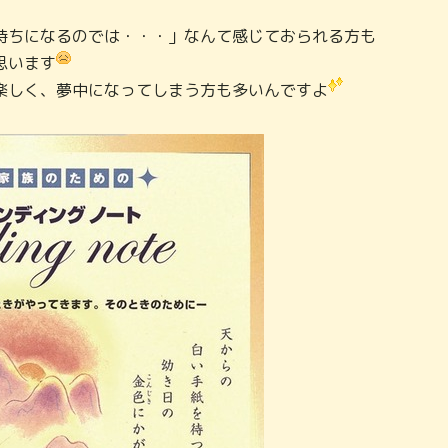
持ちになるのでは・・・」なんて感じておられる方も
思います
楽しく、夢中になってしまう方も多いんですよ