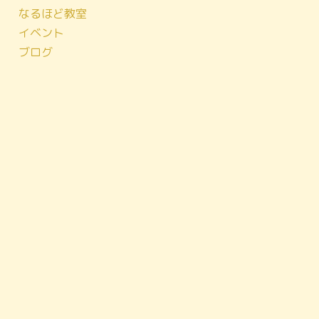
なるほど教室
イベント
ブログ