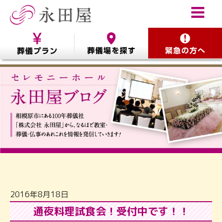
2016年8月18日
通夜料理試食会！受付中です！！