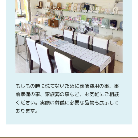
もしもの時に慌てないために葬儀費用の事、事
前準備の事、家族葬の事など、お気軽にご相談
ください。実際の葬儀に必要な品物も展示して
おります。