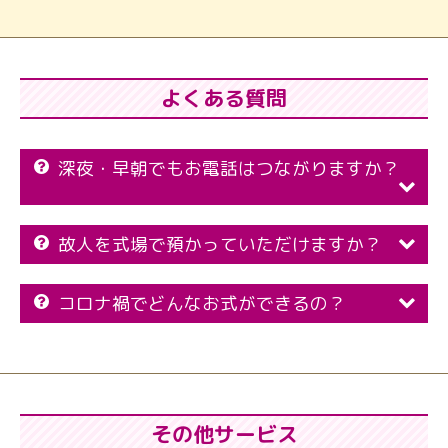
よくある質問
深夜・早朝でもお電話はつながりますか？
故人を式場で預かっていただけますか？
コロナ禍でどんなお式ができるの？
その他サービス