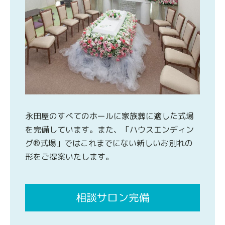
永田屋のすべてのホールに家族葬に適した式場
を完備しています。また、「ハウスエンディン
グ®式場」ではこれまでにない新しいお別れの
形をご提案いたします。
相談サロン完備