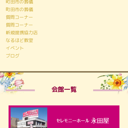
町田市の葬儀
町田市の葬儀
質問コーナー
質問コーナー
新規提携協力店
なるほど教室
イベント
ブログ
会館一覧