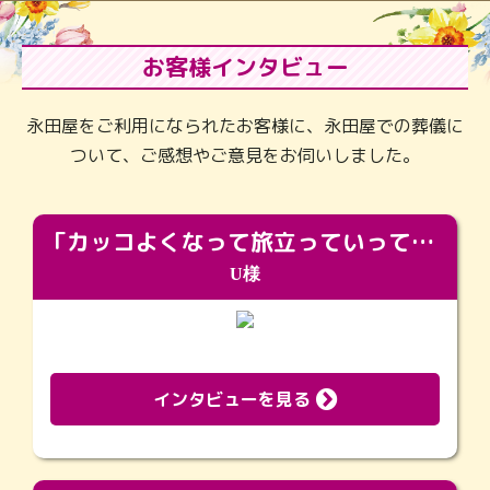
お客様インタビュー
永田屋をご利用になられたお客様に、永田屋での葬儀に
ついて、ご感想やご意見をお伺いしました。
「カッコよくなって旅立っていってくれました（笑）もっとカッコいいって言ってあげればよかったな」
U様
インタビューを見る