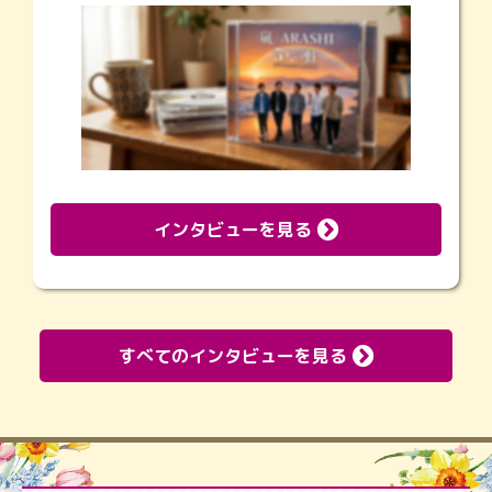
インタビューを見る
すべてのインタビューを見る