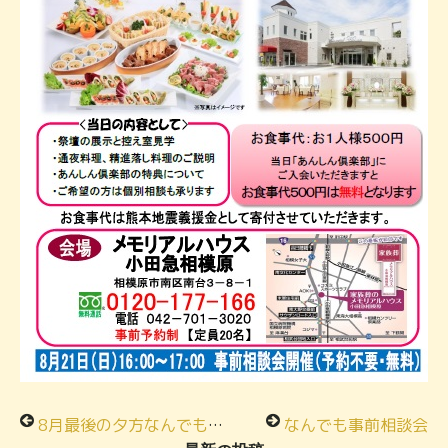
8月最後の夕方なんでも事前相談会
なんでも事前相談会