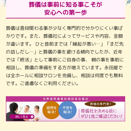
葬儀は事前に知る事こそが
安心への第一歩
葬儀は普段関わる事が少なく専門的で分かりにくい事ば
かりです。また、葬儀社によってサービスや内容、金額
が違います。 ひと昔前までは「縁起が悪い…」「まだ先
の話しだし…」と葬儀の事を避ける傾向でしたが、近年
では「終活」として事前にご自身の事、 親の事を事前に
相談し、葬儀の準備をする方が増えています。永田屋で
は全ホールに相談サロンを完備し、相談は何度でも無料
です。ご遠慮なくご利用ください。