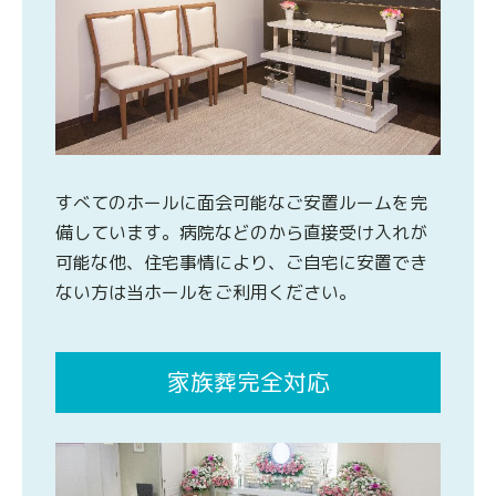
すべてのホールに面会可能なご安置ルームを完
備しています。病院などのから直接受け入れが
可能な他、住宅事情により、ご自宅に安置でき
ない方は当ホールをご利用ください。
家族葬完全対応