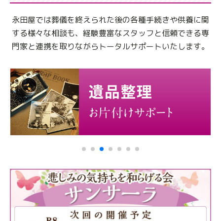
永田屋では葬儀を終えられた後の各種手続きや供養に関
する様々な相談も、
経験豊富なスタッフと信頼できる専
門家と連携を取りながらトータルサポートいたします。