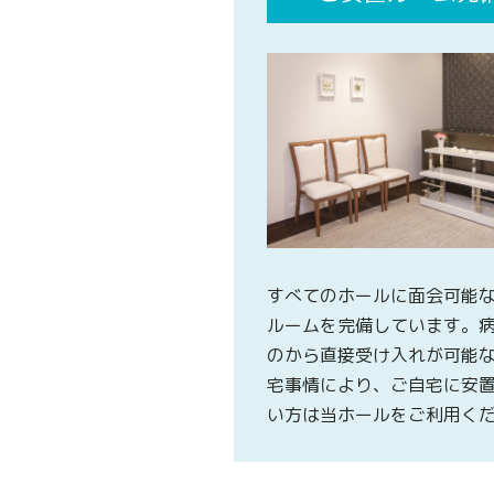
すべてのホールに面会可能
ルームを完備しています。
のから直接受け入れが可能
宅事情により、ご自宅に安
い方は当ホールをご利用く