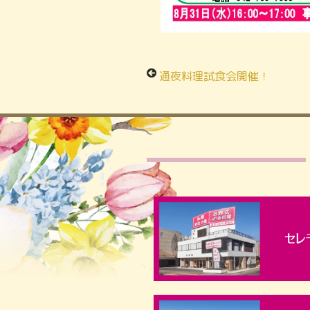
通夜料理試食会開催！