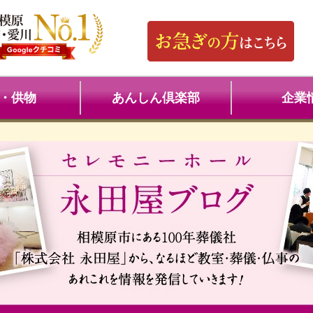
・供物
あんしん倶楽部
企業