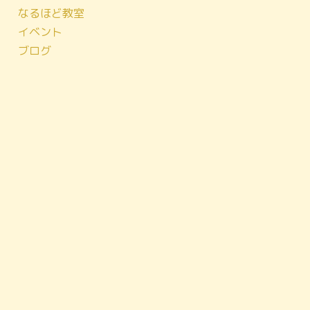
なるほど教室
イベント
ブログ