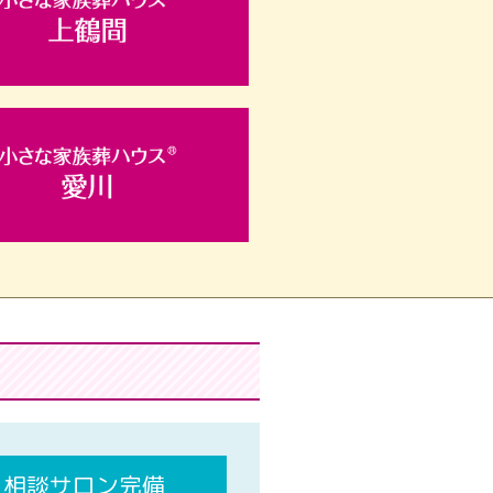
相談サロン完備