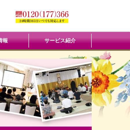
情報
サービス紹介