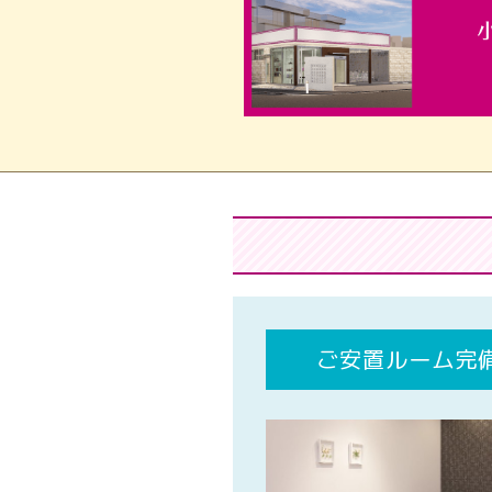
ご安置ルーム完