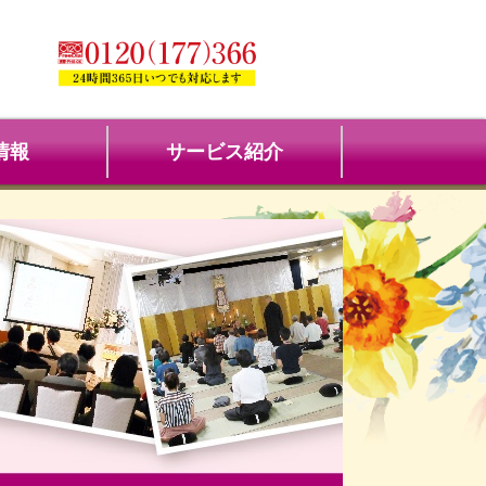
情報
サービス紹介