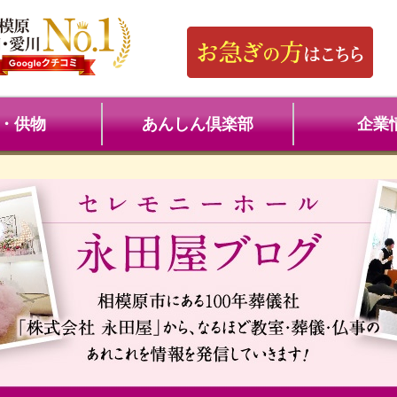
・供物
あんしん倶楽部
企業