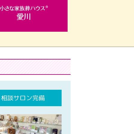
相談サロン完備