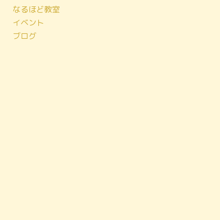
なるほど教室
イベント
ブログ
！