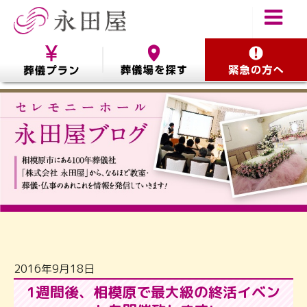
2016年9月18日
1週間後、相模原で最大級の終活イベン