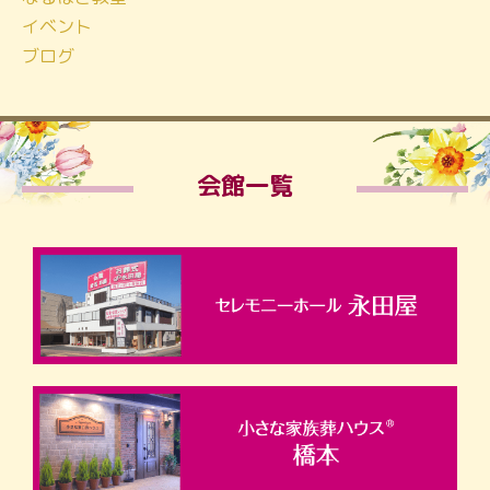
イベント
ブログ
会館一覧