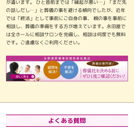
が違います。 ひと昔前までは「縁起が悪い…」「まだ先
の話しだし…」と葬儀の事を避ける傾向でしたが、近年
では「終活」として事前にご自身の事、 親の事を事前に
相談し、葬儀の準備をする方が増えています。永田屋で
は全ホールに相談サロンを完備し、相談は何度でも無料
です。ご遠慮なくご利用ください。
よくある質問