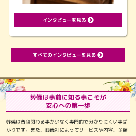
インタビューを見る
すべてのインタビューを見る
葬儀は事前に知る事こそが
安心への第一歩
葬儀は普段関わる事が少なく専門的で分かりにくい事ば
かりです。また、葬儀社によってサービスや内容、金額