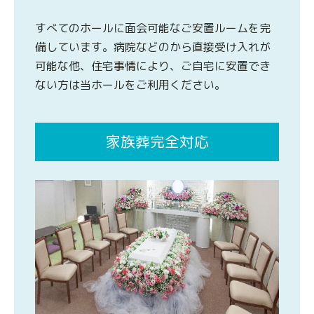
すべてのホールに面会可能なご安置ルームを完
備しています。病院などのから直接受け入れが
可能な他、住宅事情により、ご自宅に安置でき
ない方は当ホールをご利用ください。
家族葬完全対応