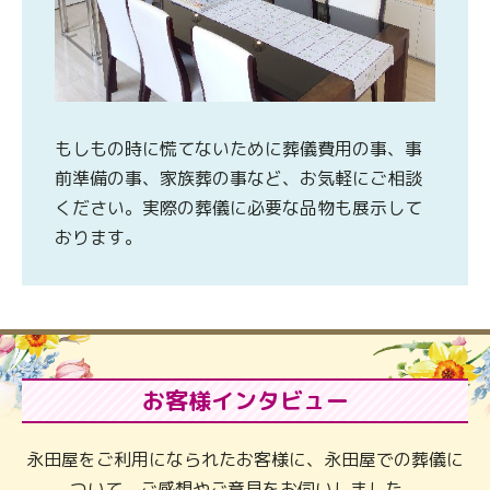
もしもの時に慌てないために葬儀費用の事、事
前準備の事、家族葬の事など、お気軽にご相談
ください。実際の葬儀に必要な品物も展示して
おります。
お客様インタビュー
永田屋をご利用になられたお客様に、永田屋での葬儀に
ついて、ご感想やご意見をお伺いしました。