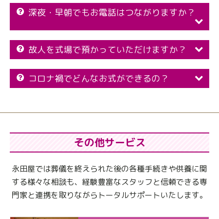
深夜・早朝でもお電話はつながりますか？
故人を式場で預かっていただけますか？
コロナ禍でどんなお式ができるの？
その他サービス
永田屋では葬儀を終えられた後の各種手続きや供養に関
する様々な相談も、
経験豊富なスタッフと信頼できる専
門家と連携を取りながらトータルサポートいたします。