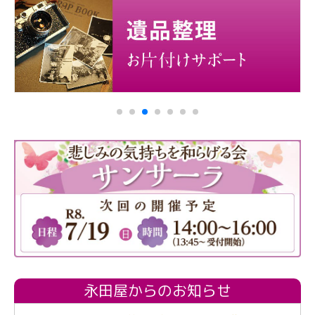
永田屋からのお知らせ