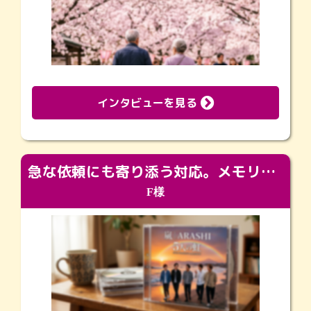
インタビューを見る
急な依頼にも寄り添う対応。メモリアルコーナーで振り返る大切な日々
F様