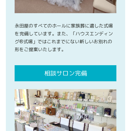
永田屋のすべてのホールに家族葬に適した式場
を完備しています。また、「ハウスエンディン
グ®式場」ではこれまでにない新しいお別れの
形をご提案いたします。
相談サロン完備