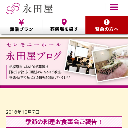
2016年10月7日
季節の料理お食事会ご報告！