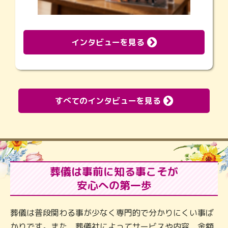
インタビューを見る
すべてのインタビューを見る
葬儀は事前に知る事こそが
安心への第一歩
葬儀は普段関わる事が少なく専門的で分かりにくい事ば
かりです。また、葬儀社によってサービスや内容、金額