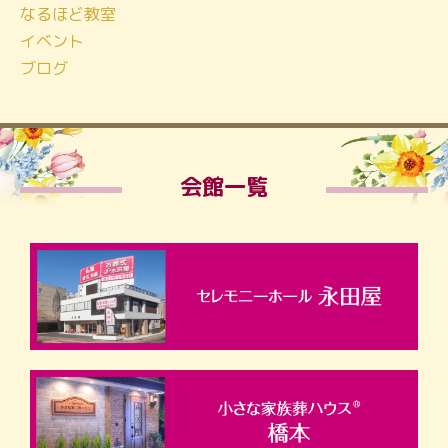
なるほど教室
イベント
ブログ
会館一覧