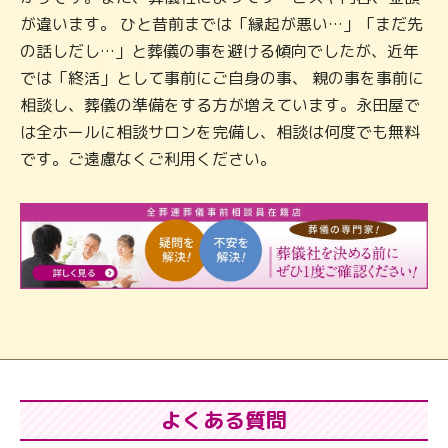
が違います。 ひと昔前までは「縁起が悪い…」「まだ先
の話しだし…」と葬儀の事を避ける傾向でしたが、近年
では「終活」として事前にご自身の事、 親の事を事前に
相談し、葬儀の準備をする方が増えています。永田屋で
は全ホールに相談サロンを完備し、相談は何度でも無料
です。ご遠慮なくご利用ください。
よくある質問