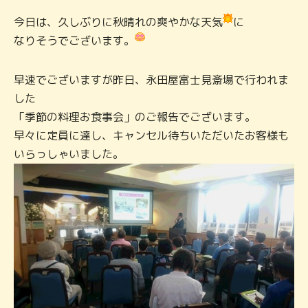
今日は、久しぶりに秋晴れの爽やかな天気
に
なりそうでございます。
早速でございますが昨日、永田屋富士見斎場で行われま
した
「季節の料理お食事会」のご報告でございます。
早々に定員に達し、キャンセル待ちいただいたお客様も
いらっしゃいました。