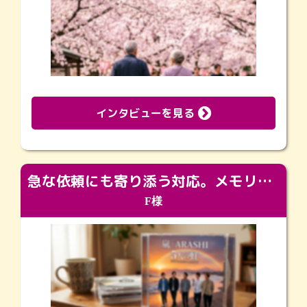
インタビューを見る
急な依頼にも寄り添う対応。メモリアルコーナーで振り返る大切な日々
F様