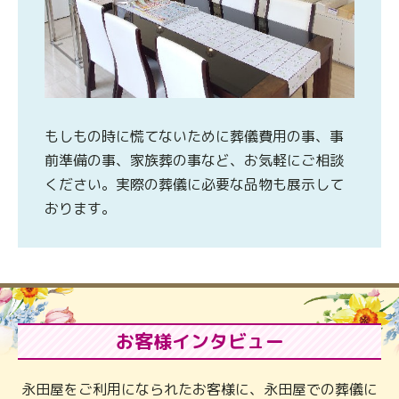
もしもの時に慌てないために葬儀費用の事、事
前準備の事、家族葬の事など、お気軽にご相談
ください。実際の葬儀に必要な品物も展示して
おります。
お客様インタビュー
永田屋をご利用になられたお客様に、永田屋での葬儀に