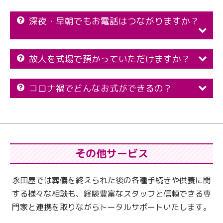
深夜・早朝でもお電話はつながりますか？
故人を式場で預かっていただけますか？
コロナ禍でどんなお式ができるの？
その他サービス
永田屋では葬儀を終えられた後の各種手続きや供養に関
する様々な相談も、
経験豊富なスタッフと信頼できる専
門家と連携を取りながらトータルサポートいたします。