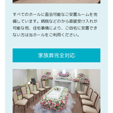
すべてのホールに面会可能なご安置ルームを完
備しています。病院などのから直接受け入れが
可能な他、住宅事情により、ご自宅に安置でき
ない方は当ホールをご利用ください。
家族葬完全対応