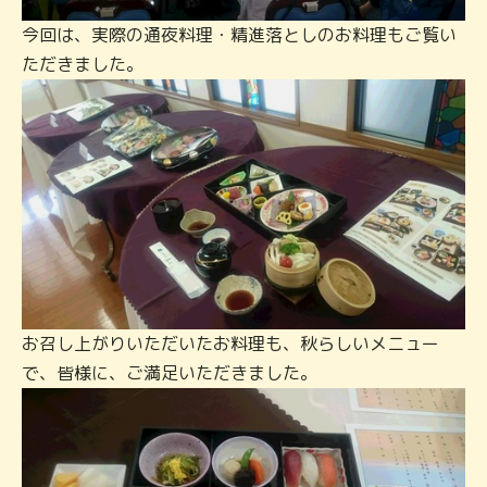
今回は、実際の通夜料理・精進落としのお料理もご覧い
ただきました。
お召し上がりいただいたお料理も、秋らしいメニュー
で、皆様に、ご満足いただきました。