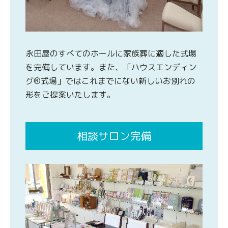
永田屋のすべてのホールに家族葬に適した式場
を完備しています。また、「ハウスエンディン
グ®式場」ではこれまでにない新しいお別れの
形をご提案いたします。
相談サロン完備