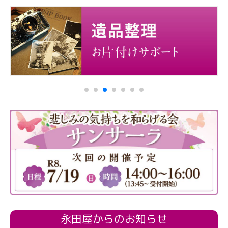
永田屋からのお知らせ