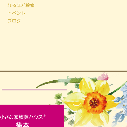
なるほど教室
イベント
ブログ