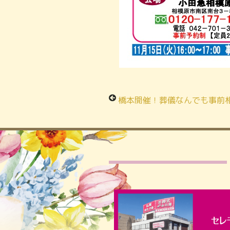
橋本開催！葬儀なんでも事前