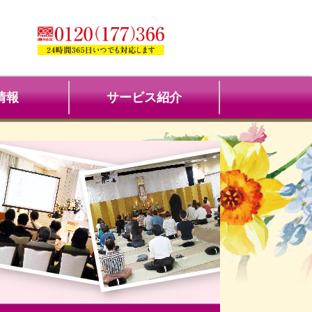
情報
サービス紹介