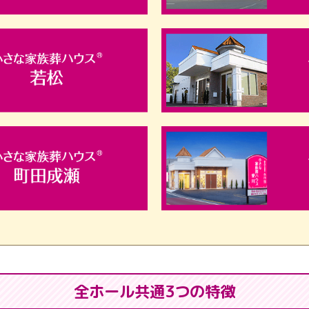
全ホール共通3つの特徴