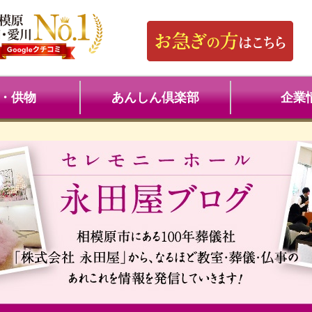
・供物
あんしん倶楽部
企業