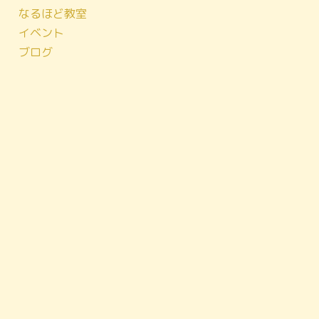
なるほど教室
イベント
ブログ