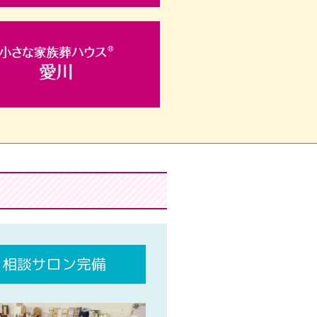
相談サロン完備