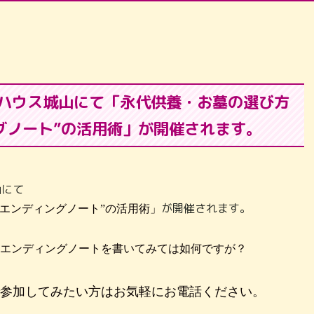
ルハウス城山にて「永代供養・お墓の選び方
グノート”の活用術」が開催されます。
山にて
が開催されます。
エンディングノート”の活用術」
エンディングノートを書いてみては如何ですが？
参加してみたい方はお気軽にお電話ください。