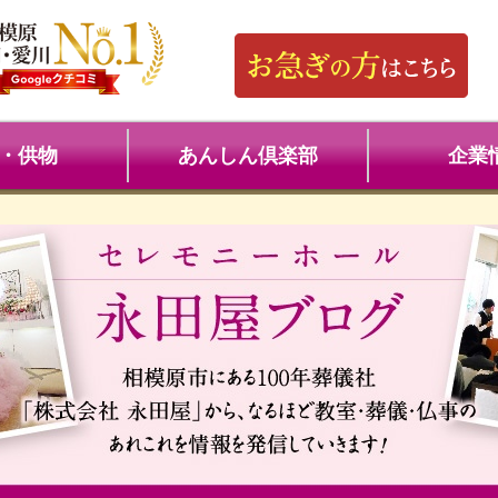
・供物
あんしん倶楽部
企業