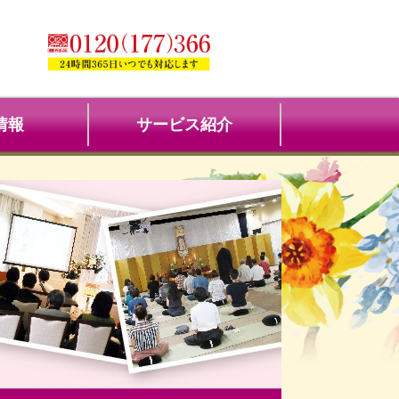
情報
サービス紹介