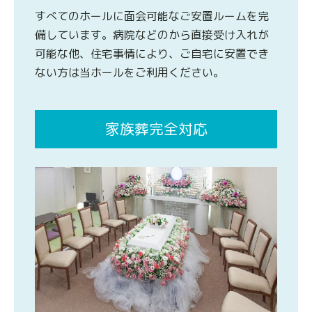
すべてのホールに面会可能なご安置ルームを完
備しています。病院などのから直接受け入れが
可能な他、住宅事情により、ご自宅に安置でき
ない方は当ホールをご利用ください。
家族葬完全対応