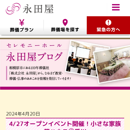
2024年4月20日
4/27オープンイベント開催！小さな家族