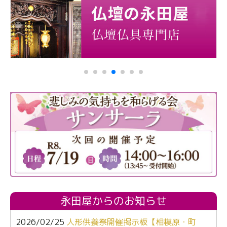
永田屋からのお知らせ
2026/02/25
人形供養祭開催掲示板【相模原・町