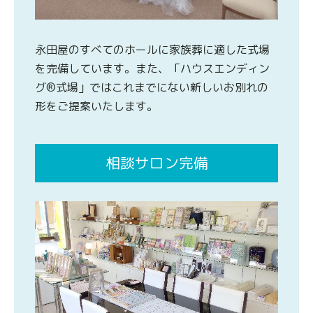
永田屋のすべてのホールに家族葬に適した式場
を完備しています。また、「ハウスエンディン
グ®式場」ではこれまでにない新しいお別れの
形をご提案いたします。
相談サロン完備