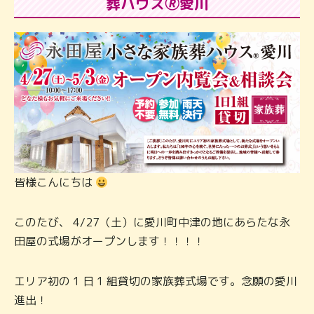
葬ハウス🄬愛川
皆様こんにちは
このたび、 4/27（土）に愛川町中津の地にあらたな永
田屋の式場がオープンします！！！！
エリア初の 1 日 1 組貸切の家族葬式場です。念願の愛川
進出！