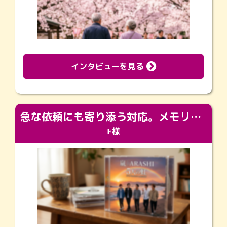
インタビューを見る
急な依頼にも寄り添う対応。メモリアルコーナーで振り返る大切な日々
F様