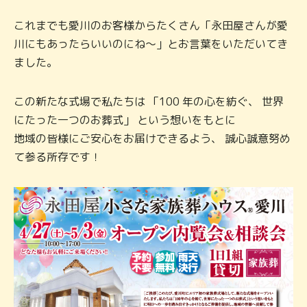
これまでも愛川のお客様からたくさん「永田屋さんが愛
川にもあったらいいのにね～」とお言葉をいただいてき
ました。
この新たな式場で私たちは 「100 年の心を紡ぐ、 世界
にたった一つのお葬式」 という想いをもとに
地域の皆様にご安心をお届けできるよう、 誠心誠意努め
て参る所存です！