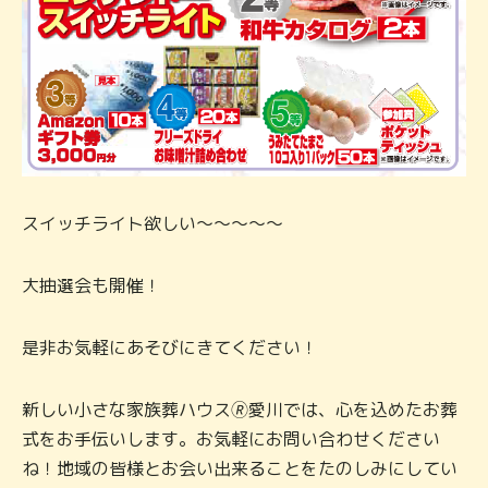
スイッチライト欲しい～～～～～
大抽選会も開催！
是非お気軽にあそびにきてください！
新しい小さな家族葬ハウス🄬愛川では、心を込めたお葬
式をお手伝いします。お気軽にお問い合わせください
ね！地域の皆様とお会い出来ることをたのしみにしてい