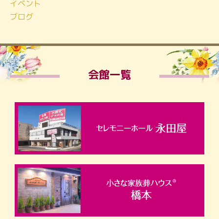
イベント
ブログ
会館一覧