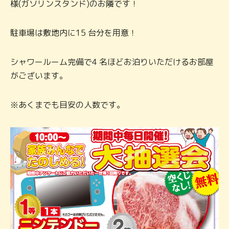
様(ガソリンスタンド)のお隣です！
駐車場は敷地内に15 台分を用意！
シャワールーム完備で4 名ほどお泊りいただけるお部屋
がございます。
※あくまでも目安の人数です。