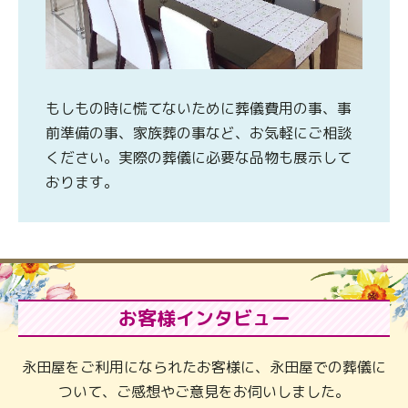
もしもの時に慌てないために葬儀費用の事、事
前準備の事、家族葬の事など、お気軽にご相談
ください。実際の葬儀に必要な品物も展示して
おります。
お客様インタビュー
永田屋をご利用になられたお客様に、永田屋での葬儀に
ついて、ご感想やご意見をお伺いしました。