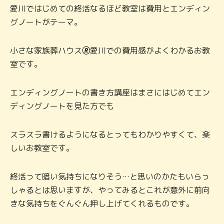
愛川ではじめての終活なるほど教室は費用とエンディン
グノートがテーマ。
小さな家族葬ハウス
🄬
愛川での費用感がよくわかるお教
室です。
エンディングノートの書き方講座はまさにはじめてエン
ディングノートを見た方でも
スラスラ書けるようになるとってもわかりやすくて、楽
しいお教室です。
終活って暗い気持ちになりそう…と思いのかたもいらっ
しゃるとは思いますが、やってみるとこれが意外に前向
きな気持ちをぐんぐん押し上げてくれるものです。