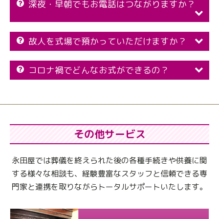
深夜・早朝でもお電話はつながりますか？
故人を式場で預かっていただけますか？
コロナ禍でどんなお式ができるの？
その他サービス
永田屋では葬儀を終えられた後の各種手続きや供養に関
する様々な相談も、
経験豊富なスタッフと信頼できる専
門家と連携を取りながらトータルサポートいたします。