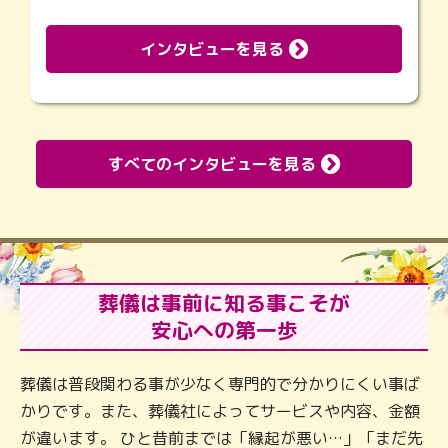
インタビューを見る
すべてのインタビューを見る
葬儀は事前に知る事こそが
安心への第一歩
葬儀は普段関わる事が少なく専門的で分かりにくい事ば
かりです。また、葬儀社によってサービスや内容、金額
が違います。 ひと昔前までは「縁起が悪い…」「まだ先