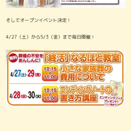
そしてオープンイベント決定！
4/27（土）から5/3（金）まで毎日開催！