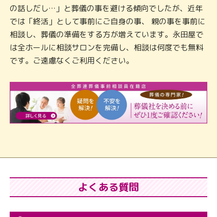
の話しだし…」と葬儀の事を避ける傾向でしたが、近年
では「終活」として事前にご自身の事、 親の事を事前に
相談し、葬儀の準備をする方が増えています。永田屋で
は全ホールに相談サロンを完備し、相談は何度でも無料
です。ご遠慮なくご利用ください。
よくある質問