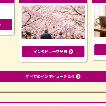
インタビューを見る
すべてのインタビューを見る