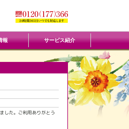
情報
サービス紹介
しました。ご利用ありがとう