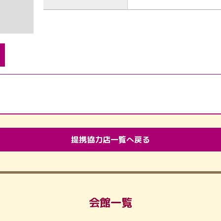
提携協力店一覧へ戻る
会館一覧