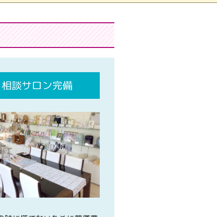
相談サロン完備