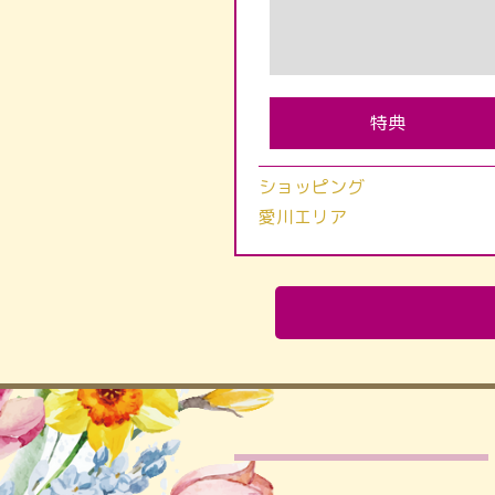
特典
ショッピング
愛川エリア