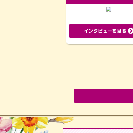
インタビューを見る