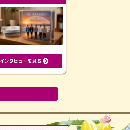
インタビューを見る