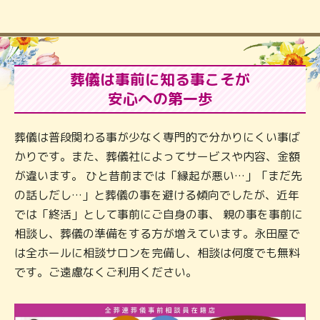
葬儀は事前に知る事こそが
安心への第一歩
葬儀は普段関わる事が少なく専門的で分かりにくい事ば
かりです。また、葬儀社によってサービスや内容、金額
が違います。 ひと昔前までは「縁起が悪い…」「まだ先
の話しだし…」と葬儀の事を避ける傾向でしたが、近年
では「終活」として事前にご自身の事、 親の事を事前に
相談し、葬儀の準備をする方が増えています。永田屋で
は全ホールに相談サロンを完備し、相談は何度でも無料
です。ご遠慮なくご利用ください。