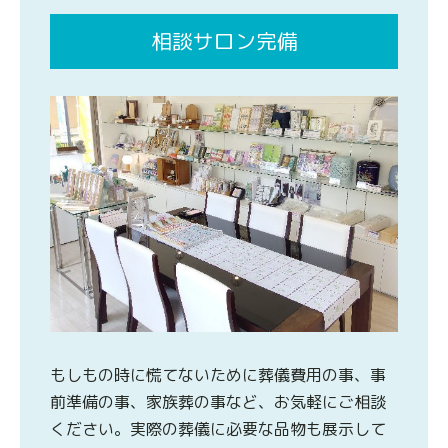
相談サロン完備
もしもの時に慌てないために葬儀費用の事、事
前準備の事、家族葬の事など、お気軽にご相談
ください。実際の葬儀に必要な品物も展示して