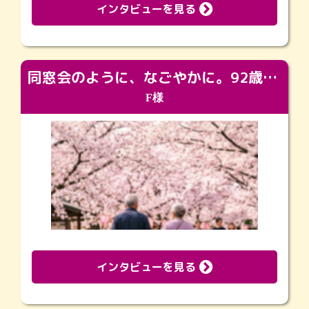
インタビューを見る
同窓会のように、なごやかに。92歳の旅立ちを彩った、再会と感謝の場
F様
インタビューを見る