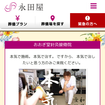
おおぎ堂針灸接骨院
本気で施術。 本気で治す。 ですから、 本気で治し
たいと思う方のみご来院ください。