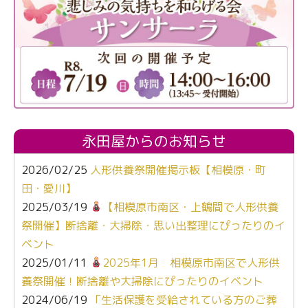
永田屋からのお知らせ
2026/02/25
人形供養祭開催掲示板【相模原・町
田・愛川】
2025/03/19
【相模原市南区・上鶴間で人形供養
祭開催】断捨離・大掃除・思い出整理にぴったりのイ
ベント
2025/01/11
2025年1月 相模原市南区で人形供
養祭開催！断捨離や大掃除にぴったりのイベント
2024/06/19
「生活保護を受給されている方のご葬