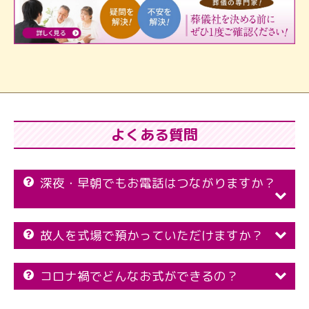
よくある質問
深夜・早朝でもお電話はつながりますか？
故人を式場で預かっていただけますか？
コロナ禍でどんなお式ができるの？