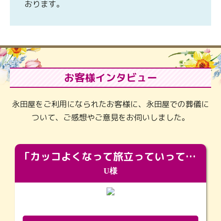
おります。
お客様インタビュー
永田屋をご利用になられたお客様に、永田屋での葬儀に
ついて、ご感想やご意見をお伺いしました。
「カッコよくなって旅立っていってくれました（笑）もっとカッコいいって言ってあげればよかったな」
U様