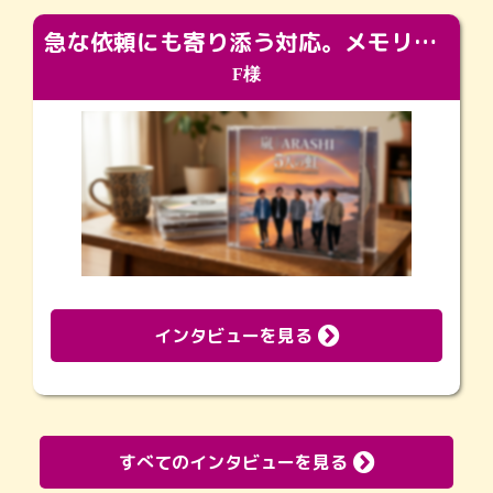
急な依頼にも寄り添う対応。メモリアルコーナーで振り返る大切な日々
F様
インタビューを見る
すべてのインタビューを見る