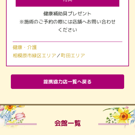
健康補助具プレゼント
※施術のご予約の際には店舗へお問い合わせ
ください
健康・介護
相模原市緑区エリア
／
町田エリア
提携協力店一覧へ戻る
会館一覧