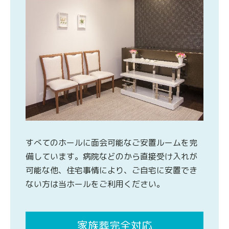
すべてのホールに面会可能なご安置ルームを完
備しています。病院などのから直接受け入れが
可能な他、住宅事情により、ご自宅に安置でき
ない方は当ホールをご利用ください。
家族葬完全対応