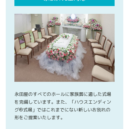
永田屋のすべてのホールに家族葬に適した式場
を完備しています。また、「ハウスエンディン
グ®式場」ではこれまでにない新しいお別れの
形をご提案いたします。