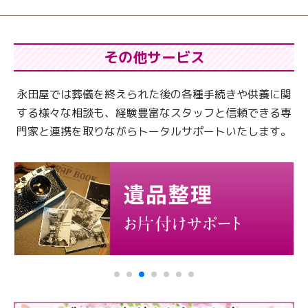
その他サービス
永田屋では葬儀を終えられた後の各種手続きや供養に関
する様々な相談も、
経験豊富なスタッフと信頼できる専
門家と連携を取りながらトータルサポートいたします。