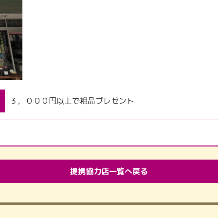
３，０００円以上で粗品プレゼント
提携協力店一覧へ戻る