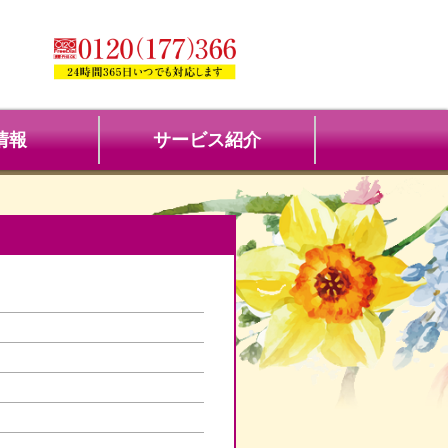
情報
サービス紹介