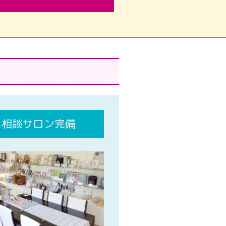
相談サロン完備