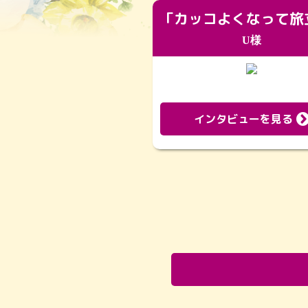
U様
インタビューを見る