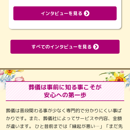
インタビューを見る
すべてのインタビューを見る
葬儀は事前に知る事こそが
安心への第一歩
葬儀は普段関わる事が少なく専門的で分かりにくい事ば
かりです。また、葬儀社によってサービスや内容、金額
が違います。 ひと昔前までは「縁起が悪い…」「まだ先