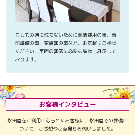
もしもの時に慌てないために葬儀費用の事、事
前準備の事、家族葬の事など、お気軽にご相談
ください。実際の葬儀に必要な品物も展示して
おります。
お客様インタビュー
永田屋をご利用になられたお客様に、永田屋での葬儀に
ついて、ご感想やご意見をお伺いしました。