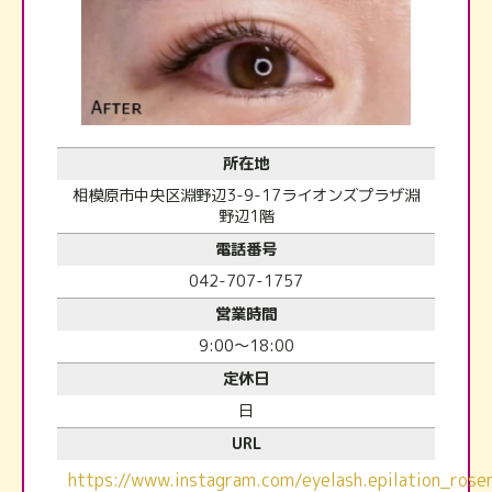
所在地
相模原市中央区淵野辺3-9-17ライオンズプラザ淵
野辺1階
電話番号
042-707-1757
営業時間
9:00～18:00
定休日
日
URL
https://www.instagram.com/eyelash.epilation_rose