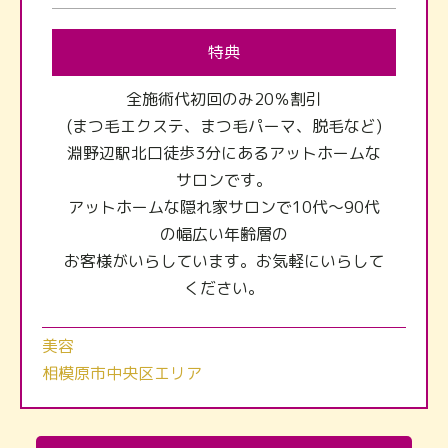
特典
全施術代初回のみ20％割引
(まつ毛エクステ、まつ毛パーマ、脱毛など)
淵野辺駅北口徒歩3分にあるアットホームな
サロンです。
アットホームな隠れ家サロンで10代～90代
の幅広い年齢層の
お客様がいらしています。お気軽にいらして
ください。
美容
相模原市中央区エリア