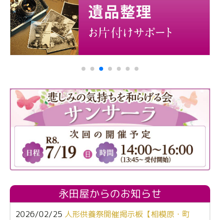
永田屋からのお知らせ
2026/02/25
人形供養祭開催掲示板【相模原・町