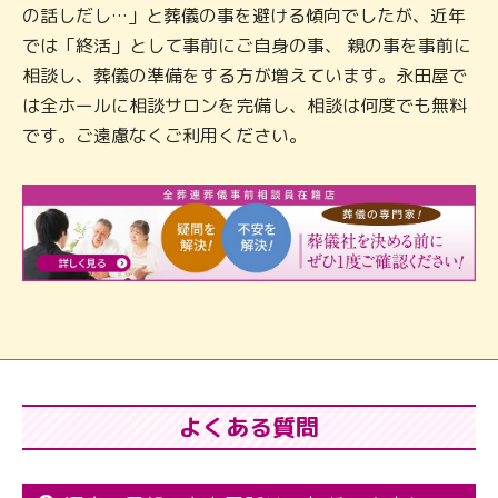
の話しだし…」と葬儀の事を避ける傾向でしたが、近年
では「終活」として事前にご自身の事、 親の事を事前に
相談し、葬儀の準備をする方が増えています。永田屋で
は全ホールに相談サロンを完備し、相談は何度でも無料
です。ご遠慮なくご利用ください。
よくある質問