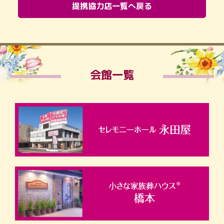
提携協力店一覧へ戻る
会館一覧