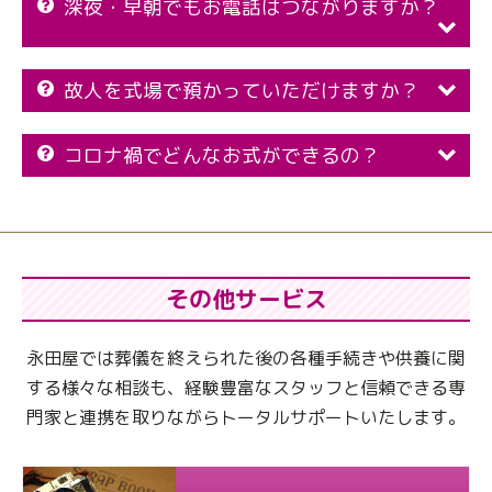
深夜・早朝でもお電話はつながりますか？
故人を式場で預かっていただけますか？
コロナ禍でどんなお式ができるの？
その他サービス
永田屋では葬儀を終えられた後の各種手続きや供養に関
する様々な相談も、
経験豊富なスタッフと信頼できる専
門家と連携を取りながらトータルサポートいたします。