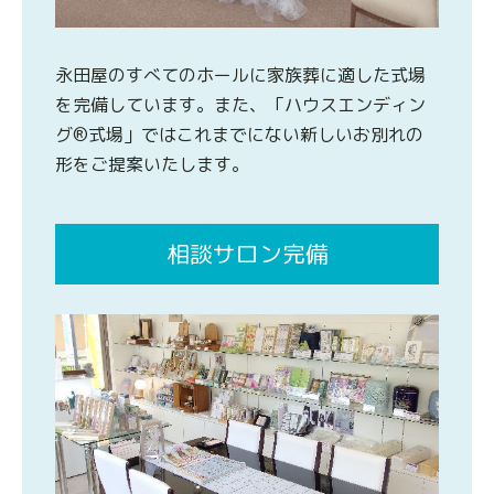
永田屋のすべてのホールに家族葬に適した式場
を完備しています。また、「ハウスエンディン
グ®式場」ではこれまでにない新しいお別れの
形をご提案いたします。
相談サロン完備