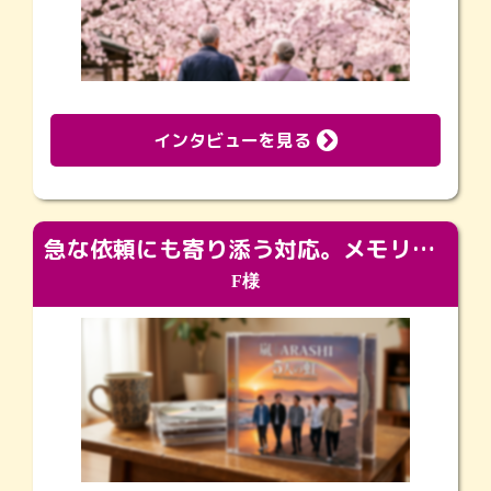
インタビューを見る
急な依頼にも寄り添う対応。メモリアルコーナーで振り返る大切な日々
F様