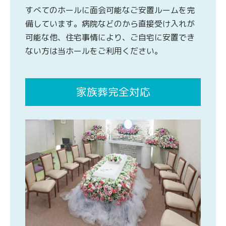
すべてのホールに面会可能なご安置ルームを完
備しています。病院などのから直接受け入れが
可能な他、住宅事情により、ご自宅に安置でき
ない方は当ホールをご利用ください。
家族葬完全対応