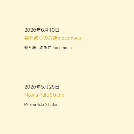
2026年6月10日
髪と癒しのお店mocomoco
髪と癒しのお店mocomoco
2026年5月26日
Moana Hula Studio
Moana Hula Studio