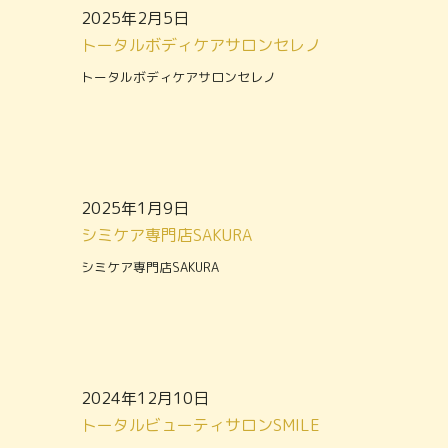
2025年2月5日
トータルボディケアサロンセレノ
トータルボディケアサロンセレノ
2025年1月9日
シミケア専門店SAKURA
シミケア専門店SAKURA
2024年12月10日
トータルビューティサロンSMILE