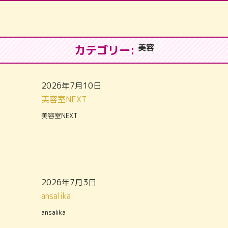
美容
カテゴリー:
2026年7月10日
美容室NEXT
美容室NEXT
2026年7月3日
ansalika
ansalika