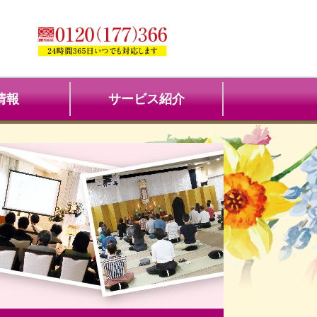
情報
サービス紹介