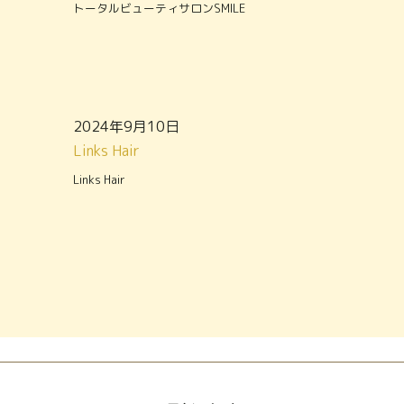
トータルビューティサロンSMILE
2024年9月10日
Links Hair
Links Hair