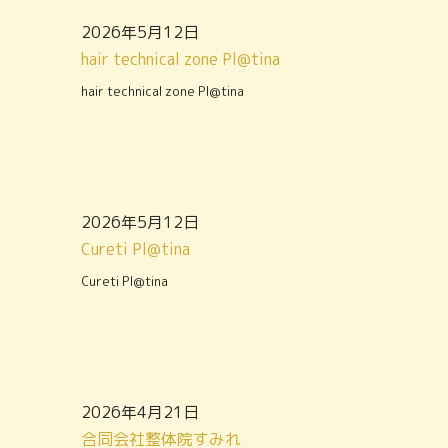
2026年5月12日
hair technical zone Pl@tina
hair technical zone Pl@tina
2026年5月12日
Cureti Pl@tina
Cureti Pl@tina
2026年4月21日
合同会社整体院すみれ