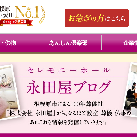
・供物
あんしん倶楽部
企業