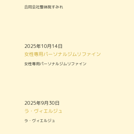
合同会社整体院すみれ
2025年10月14日
女性専用パーソナルジムリファイン
女性専用パーソナルジムリファイン
2025年9月30日
ラ・ヴィエルジュ
ラ・ヴィエルジュ