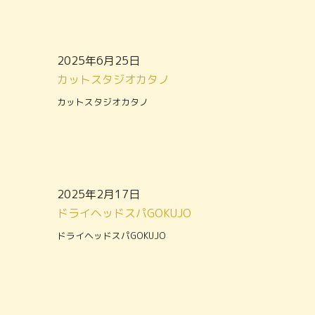
2025年6月25日
カットスタジオカタノ
カットスタジオカタノ
2025年2月17日
ドライヘッドスパGOKUJO
ドライヘッドスパGOKUJO