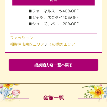
■フォーマルスーツ40％OFF
■シャツ、ネクタイ40％OFF
■シューズ、ベルト20％OFF
ファッション
相模原市南区エリア
／
その他のエリア
提携協力店一覧へ戻る
会館一覧