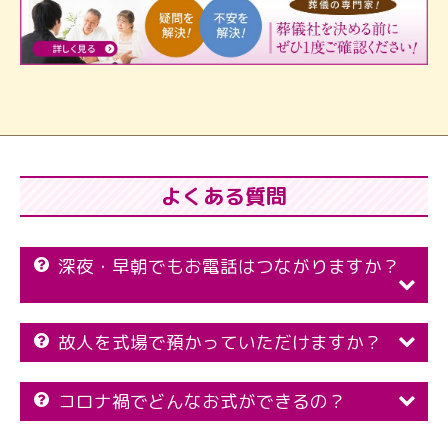
よくある質問
深夜・早朝でもお電話はつながりますか？
故人を式場で預かっていただけますか？
コロナ禍でどんなお式ができるの？