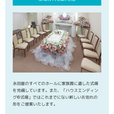
永田屋のすべてのホールに家族葬に適した式場
を完備しています。また、「ハウスエンディン
グ®式場」ではこれまでにない新しいお別れの
形をご提案いたします。