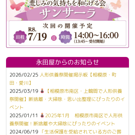
永田屋からのお知らせ
2026/02/25
人形供養祭開催掲示板【相模原・町
田・愛川】
2025/03/19
【相模原市南区・上鶴間で人形供養
祭開催】断捨離・大掃除・思い出整理にぴったりのイ
ベント
2025/01/11
2025年1月 相模原市南区で人形供
養祭開催！断捨離や大掃除にぴったりのイベント
2024/06/19
「生活保護を受給されている方のご葬