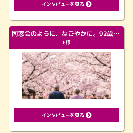
インタビューを見る
同窓会のように、なごやかに。92歳の旅立ちを彩った、再会と感謝の場
F様
インタビューを見る