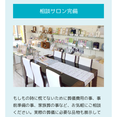
相談サロン完備
もしもの時に慌てないために葬儀費用の事、事
前準備の事、家族葬の事など、お気軽にご相談
ください。実際の葬儀に必要な品物も展示して