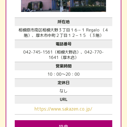
所在地
相模原市南区相模大野３丁目１６−１ Regalo （４
階）、厚木市中町２丁目１２−１５ （３階）
電話番号
042-745-1561（相模大野店）、042-770-
1641（厚木店）
営業時間
10：00～20：00
定休日
なし
URL
https://www.sakazen.co.jp/
特典