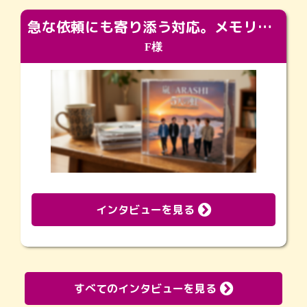
急な依頼にも寄り添う対応。メモリアルコーナーで振り返る大切な日々
F様
インタビューを見る
すべてのインタビューを見る