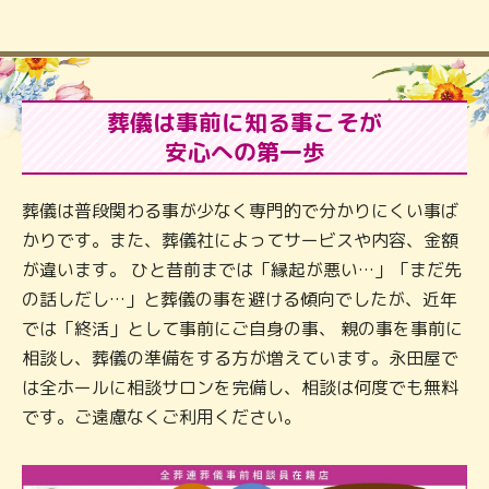
葬儀は事前に知る事こそが
安心への第一歩
葬儀は普段関わる事が少なく専門的で分かりにくい事ば
かりです。また、葬儀社によってサービスや内容、金額
が違います。 ひと昔前までは「縁起が悪い…」「まだ先
の話しだし…」と葬儀の事を避ける傾向でしたが、近年
では「終活」として事前にご自身の事、 親の事を事前に
相談し、葬儀の準備をする方が増えています。永田屋で
は全ホールに相談サロンを完備し、相談は何度でも無料
です。ご遠慮なくご利用ください。