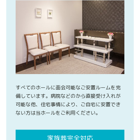
すべてのホールに面会可能なご安置ルームを完
備しています。病院などのから直接受け入れが
可能な他、住宅事情により、ご自宅に安置でき
ない方は当ホールをご利用ください。
家族葬完全対応