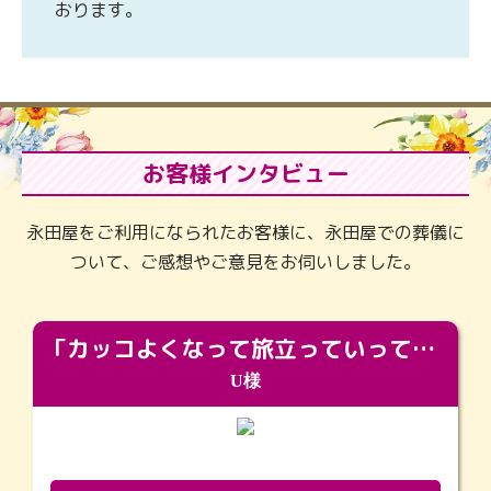
おります。
お客様インタビュー
永田屋をご利用になられたお客様に、永田屋での葬儀に
ついて、ご感想やご意見をお伺いしました。
「カッコよくなって旅立っていってくれました（笑）もっとカッコいいって言ってあげればよかったな」
U様