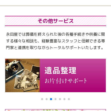
その他サービス
永田屋では葬儀を終えられた後の各種手続きや供養に関
する様々な相談も、
経験豊富なスタッフと信頼できる専
門家と連携を取りながらトータルサポートいたします。