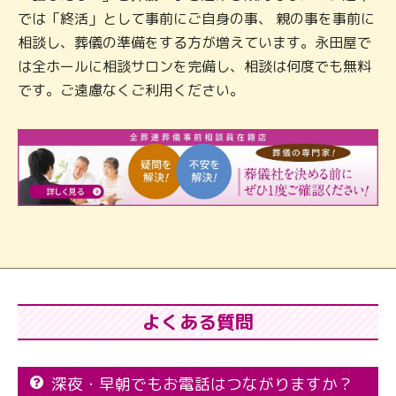
では「終活」として事前にご自身の事、 親の事を事前に
相談し、葬儀の準備をする方が増えています。永田屋で
は全ホールに相談サロンを完備し、相談は何度でも無料
です。ご遠慮なくご利用ください。
よくある質問
深夜・早朝でもお電話はつながりますか？