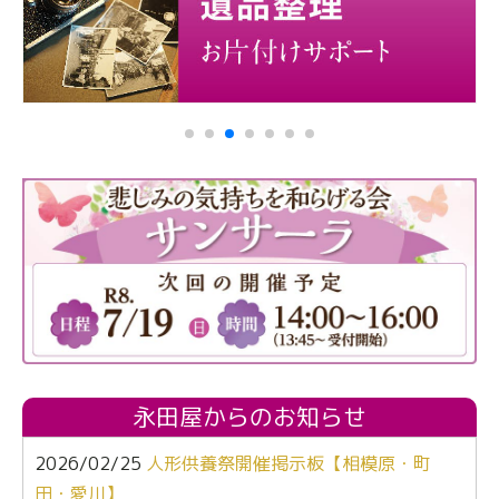
永田屋からのお知らせ
2026/02/25
人形供養祭開催掲示板【相模原・町
田・愛川】