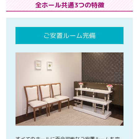
全ホール共通3つの特徴
ご安置ルーム完備