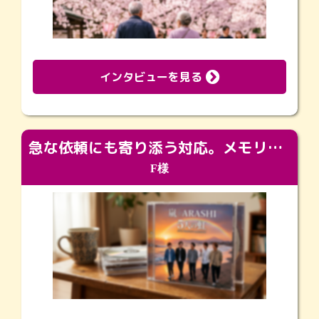
インタビューを見る
急な依頼にも寄り添う対応。メモリアルコーナーで振り返る大切な日々
F様