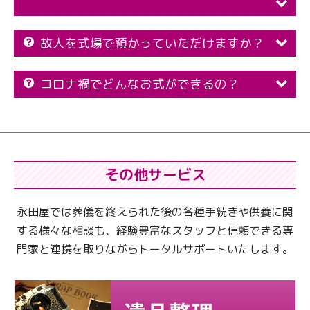
故人を式場で預かっていただけますか？
コロナ禍でどんなお式ができるの？
その他サービス
永田屋では葬儀を終えられた後の各種手続きや供養に関
する様々な相談も、
経験豊富なスタッフと信頼できる専
門家と連携を取りながらトータルサポートいたします。