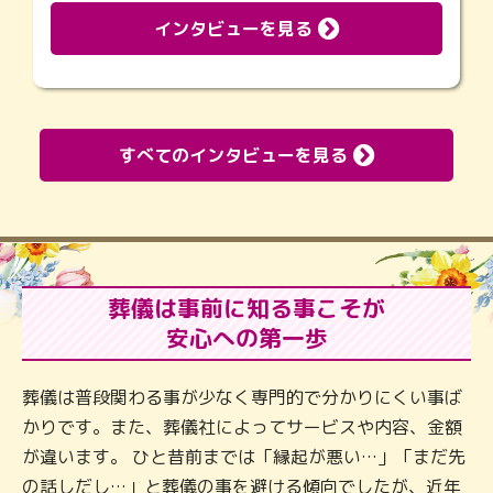
インタビューを見る
すべてのインタビューを見る
葬儀は事前に知る事こそが
安心への第一歩
葬儀は普段関わる事が少なく専門的で分かりにくい事ば
かりです。また、葬儀社によってサービスや内容、金額
が違います。 ひと昔前までは「縁起が悪い…」「まだ先
の話しだし…」と葬儀の事を避ける傾向でしたが、近年