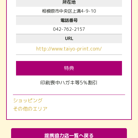
所在地
相模原市中央区上溝4-9-10
電話番号
042-762-2157
URL
http://www.taiyo-print.com/
特典
印刷喪中ハガキ等5％割引
ショッピング
その他のエリア
提携協力店一覧へ戻る