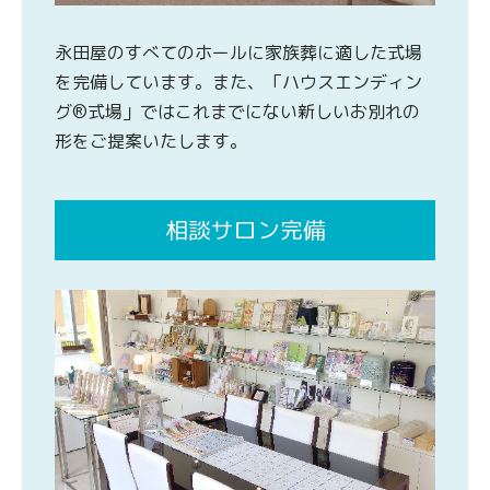
永田屋のすべてのホールに家族葬に適した式場
を完備しています。また、「ハウスエンディン
グ®式場」ではこれまでにない新しいお別れの
形をご提案いたします。
相談サロン完備