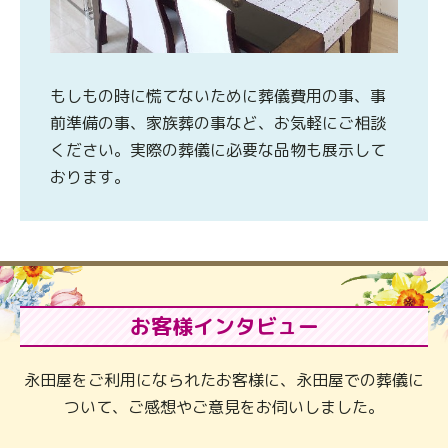
もしもの時に慌てないために葬儀費用の事、事
前準備の事、家族葬の事など、お気軽にご相談
ください。実際の葬儀に必要な品物も展示して
おります。
お客様インタビュー
永田屋をご利用になられたお客様に、永田屋での葬儀に
ついて、ご感想やご意見をお伺いしました。