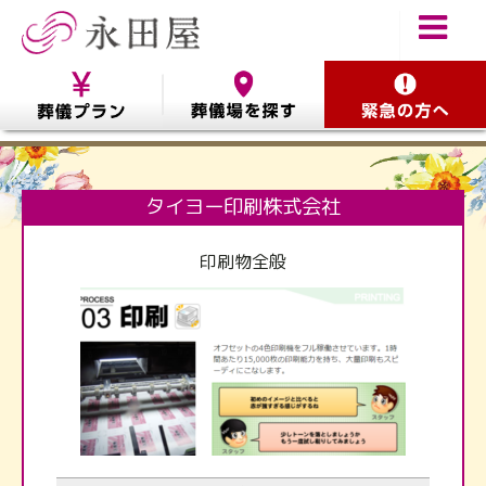
タイヨー印刷株式会社
印刷物全般