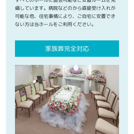
すべてのホールに面会可能なご安置ルームを完
備しています。病院などのから直接受け入れが
可能な他、住宅事情により、ご自宅に安置でき
ない方は当ホールをご利用ください。
家族葬完全対応