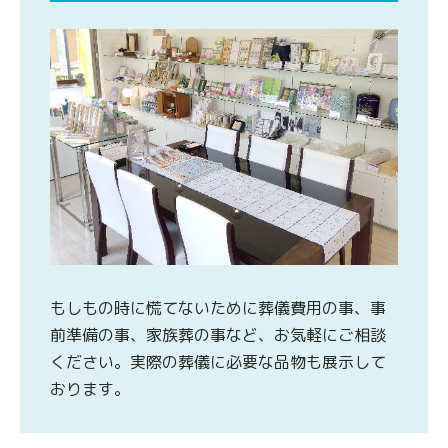
もしもの時に慌てないために葬儀費用の事、事
前準備の事、家族葬の事など、お気軽にご相談
ください。実際の葬儀に必要な品物も展示して
おります。