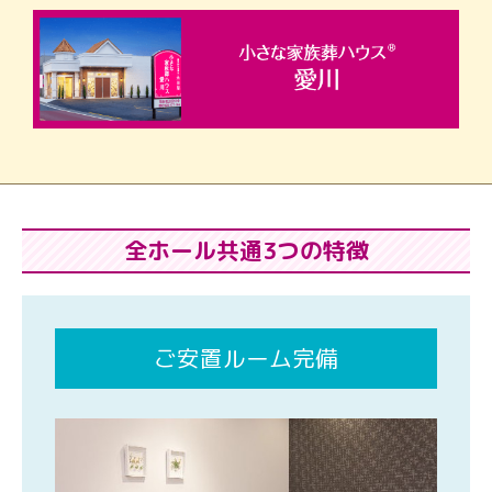
全ホール共通3つの特徴
ご安置ルーム完備