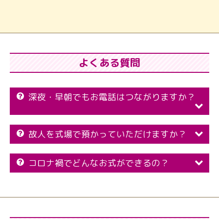
よくある質問
深夜・早朝でもお電話はつながりますか？
故人を式場で預かっていただけますか？
コロナ禍でどんなお式ができるの？