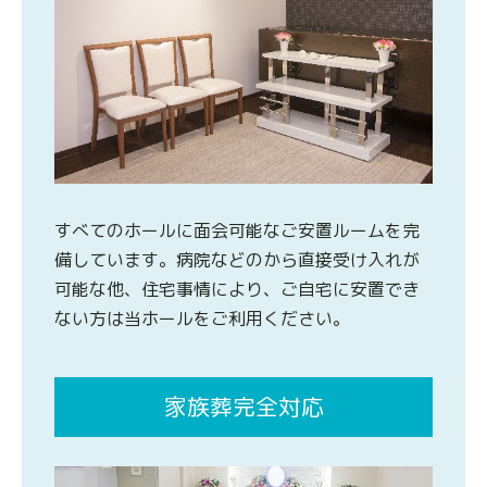
すべてのホールに面会可能なご安置ルームを完
備しています。病院などのから直接受け入れが
可能な他、住宅事情により、ご自宅に安置でき
ない方は当ホールをご利用ください。
家族葬完全対応