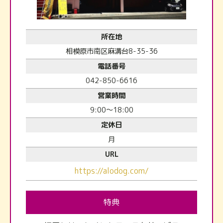
所在地
相模原市南区麻溝台8-35-36
電話番号
042-850-6616
営業時間
9:00～18:00
定休日
月
URL
https://alodog.com/
特典