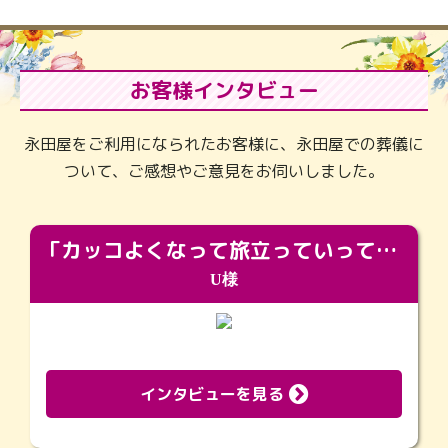
お客様インタビュー
永田屋をご利用になられたお客様に、永田屋での葬儀に
ついて、ご感想やご意見をお伺いしました。
「カッコよくなって旅立っていってくれました（笑）もっとカッコいいって言ってあげればよかったな」
U様
インタビューを見る