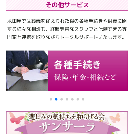
その他サービス
永田屋では葬儀を終えられた後の各種手続きや供養に関
する様々な相談も、
経験豊富なスタッフと信頼できる専
門家と連携を取りながらトータルサポートいたします。