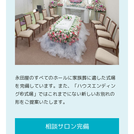
永田屋のすべてのホールに家族葬に適した式場
を完備しています。また、「ハウスエンディン
グ®式場」ではこれまでにない新しいお別れの
形をご提案いたします。
相談サロン完備