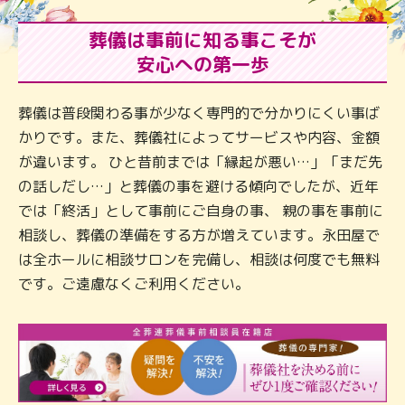
葬儀は事前に知る事こそが
安心への第一歩
葬儀は普段関わる事が少なく専門的で分かりにくい事ば
かりです。また、葬儀社によってサービスや内容、金額
が違います。 ひと昔前までは「縁起が悪い…」「まだ先
の話しだし…」と葬儀の事を避ける傾向でしたが、近年
では「終活」として事前にご自身の事、 親の事を事前に
相談し、葬儀の準備をする方が増えています。永田屋で
は全ホールに相談サロンを完備し、相談は何度でも無料
です。ご遠慮なくご利用ください。