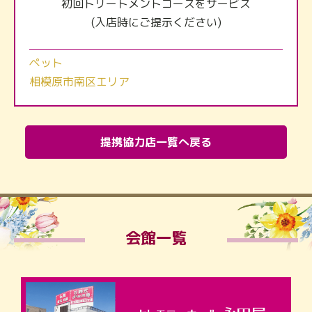
初回トリートメントコースをサービス
(入店時にご提示ください)
ペット
相模原市南区エリア
提携協力店一覧へ戻る
会館一覧