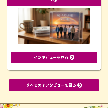
F様
インタビューを見る
すべてのインタビューを見る