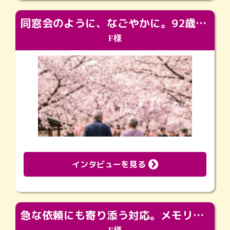
同窓会のように、なごやかに。92歳の旅立ちを彩った、再会と感謝の場
F様
インタビューを見る
急な依頼にも寄り添う対応。メモリアルコーナーで振り返る大切な日々