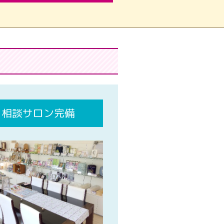
相談サロン完備