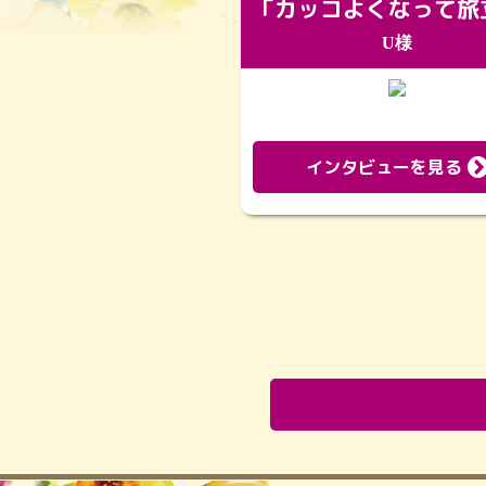
U様
インタビューを見る