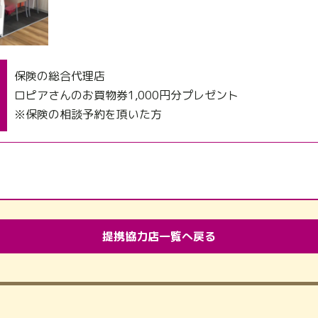
保険の総合代理店
ロピアさんのお買物券1,000円分プレゼント
※保険の相談予約を頂いた方
提携協力店一覧へ戻る