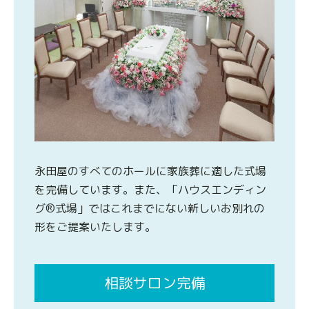
永田屋のすべてのホールに家族葬に適した式場
を完備しています。また、「ハウスエンディン
グ®式場」ではこれまでにない新しいお別れの
形をご提案いたします。
相談サロン完備