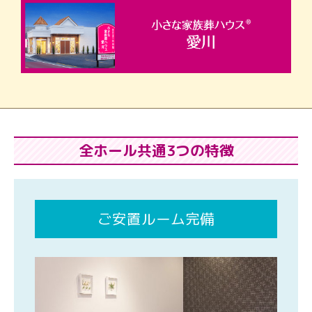
全ホール共通3つの特徴
ご安置ルーム完備