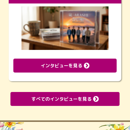
インタビューを見る
すべてのインタビューを見る