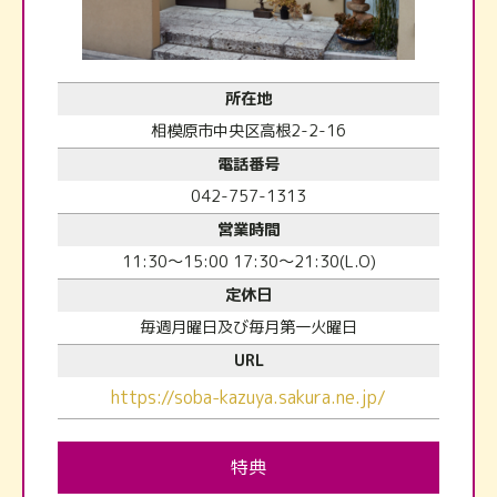
所在地
相模原市中央区高根2-2-16
電話番号
042-757-1313
営業時間
11:30～15:00 17:30～21:30(L.O)
定休日
毎週月曜日及び毎月第一火曜日
URL
https://soba-kazuya.sakura.ne.jp/
特典