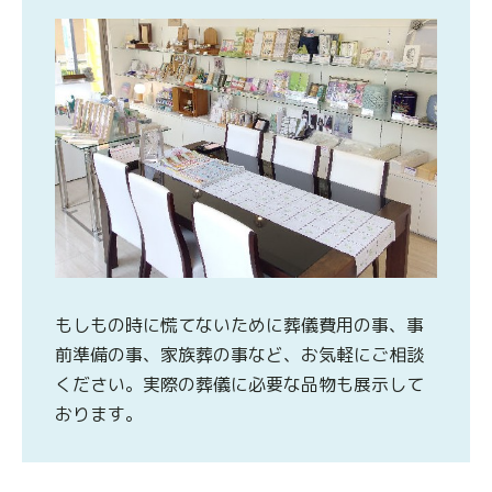
もしもの時に慌てないために葬儀費用の事、事
前準備の事、家族葬の事など、お気軽にご相談
ください。実際の葬儀に必要な品物も展示して
おります。