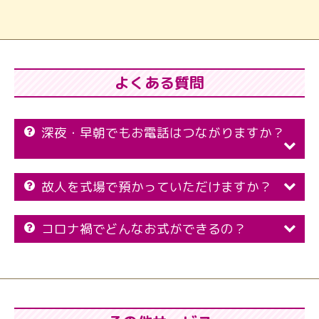
よくある質問
深夜・早朝でもお電話はつながりますか？
故人を式場で預かっていただけますか？
コロナ禍でどんなお式ができるの？