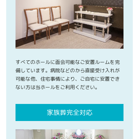
すべてのホールに面会可能なご安置ルームを完
備しています。病院などのから直接受け入れが
可能な他、住宅事情により、ご自宅に安置でき
ない方は当ホールをご利用ください。
家族葬完全対応