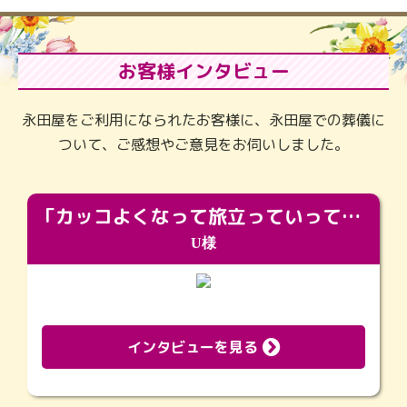
お客様インタビュー
永田屋をご利用になられたお客様に、永田屋での葬儀に
ついて、ご感想やご意見をお伺いしました。
「カッコよくなって旅立っていってくれました（笑）もっとカッコいいって言ってあげればよかったな」
U様
インタビューを見る