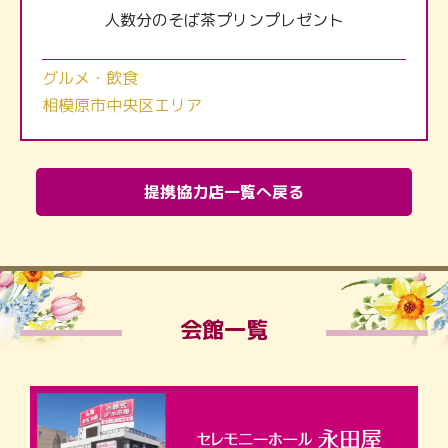
人数分のそば茶プリンプレゼント
グルメ・飲食
相模原市中央区エリア
提携協力店一覧へ戻る
会館一覧