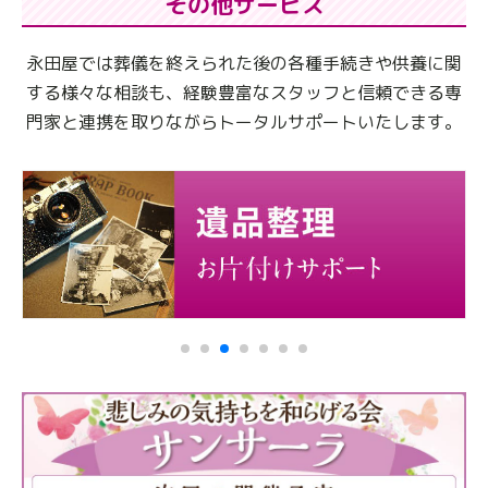
その他サービス
永田屋では葬儀を終えられた後の各種手続きや供養に関
する様々な相談も、
経験豊富なスタッフと信頼できる専
門家と連携を取りながらトータルサポートいたします。