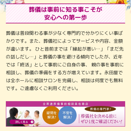
葬儀は事前に知る事こそが
安心への第一歩
葬儀は普段関わる事が少なく専門的で分かりにくい事ば
かりです。また、葬儀社によってサービスや内容、金額
が違います。 ひと昔前までは「縁起が悪い…」「まだ先
の話しだし…」と葬儀の事を避ける傾向でしたが、近年
では「終活」として事前にご自身の事、 親の事を事前に
相談し、葬儀の準備をする方が増えています。永田屋で
は全ホールに相談サロンを完備し、相談は何度でも無料
です。ご遠慮なくご利用ください。