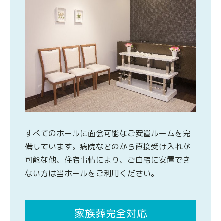
すべてのホールに面会可能なご安置ルームを完
備しています。病院などのから直接受け入れが
可能な他、住宅事情により、ご自宅に安置でき
ない方は当ホールをご利用ください。
家族葬完全対応