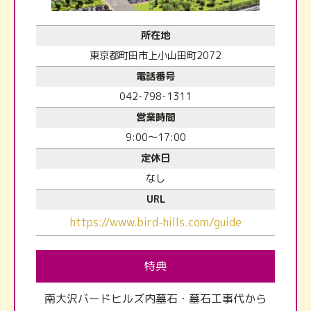
所在地
東京都町田市上小山田町2072
電話番号
042-798-1311
営業時間
9:00～17:00
定休日
なし
URL
https://www.bird-hills.com/guide
特典
南大沢バードヒルズ内墓石・墓石工事代から