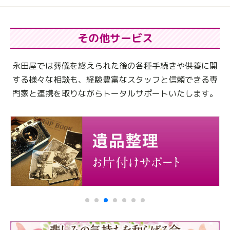
その他サービス
永田屋では葬儀を終えられた後の各種手続きや供養に関
する様々な相談も、
経験豊富なスタッフと信頼できる専
門家と連携を取りながらトータルサポートいたします。