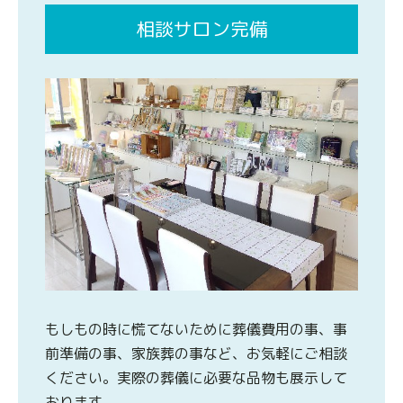
相談サロン完備
もしもの時に慌てないために葬儀費用の事、事
前準備の事、家族葬の事など、お気軽にご相談
ください。実際の葬儀に必要な品物も展示して
おります。