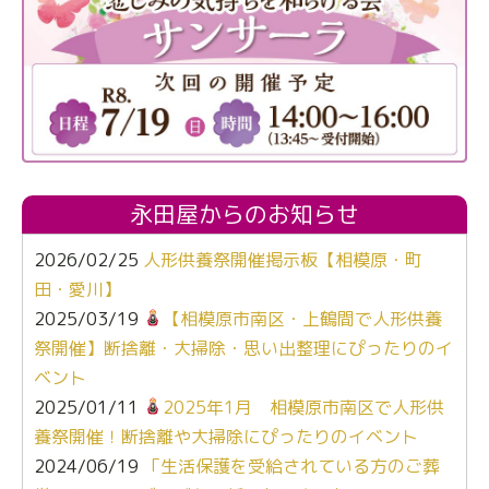
永田屋からのお知らせ
2026/02/25
人形供養祭開催掲示板【相模原・町
田・愛川】
2025/03/19
【相模原市南区・上鶴間で人形供養
祭開催】断捨離・大掃除・思い出整理にぴったりのイ
ベント
2025/01/11
2025年1月 相模原市南区で人形供
養祭開催！断捨離や大掃除にぴったりのイベント
2024/06/19
「生活保護を受給されている方のご葬