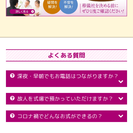
よくある質問
深夜・早朝でもお電話はつながりますか？
故人を式場で預かっていただけますか？
コロナ禍でどんなお式ができるの？