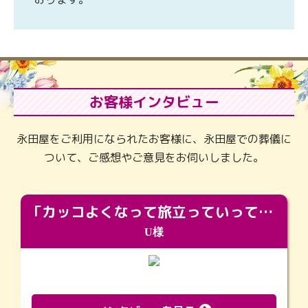
お客様インタビュー
永田屋をご利用になられたお客様に、永田屋での葬儀に
ついて、ご感想やご意見をお伺いしました。
「カッコよくなって旅立っていってくれました（笑）もっとカッコいいって言ってあげればよかったな」
U様