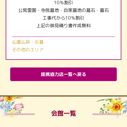
10％割引
公営霊園・寺院墓地・自家墓地の墓石・墓石
工事代から10％割引
上記の御見積り書作成無料
仏壇仏具・お墓
その他のエリア
提携協力店一覧へ戻る
会館一覧