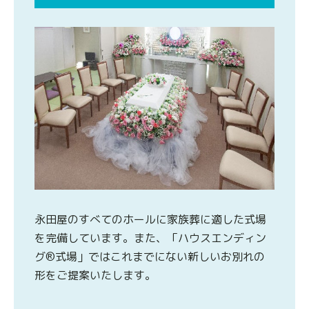
永田屋のすべてのホールに家族葬に適した式場
を完備しています。また、「ハウスエンディン
グ®式場」ではこれまでにない新しいお別れの
形をご提案いたします。