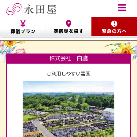
株式会社 白鷹
ご利用しやすい霊園