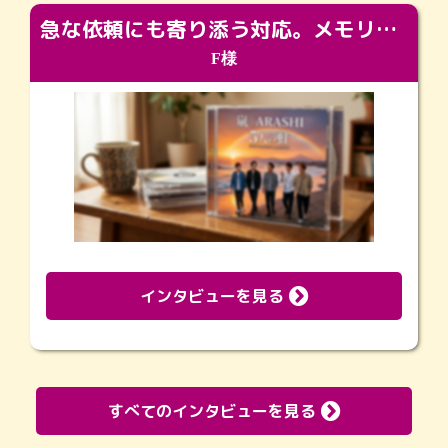
急な依頼にも寄り添う対応。メモリアルコーナーで振り返る大切な日々
F様
インタビューを見る
すべてのインタビューを見る