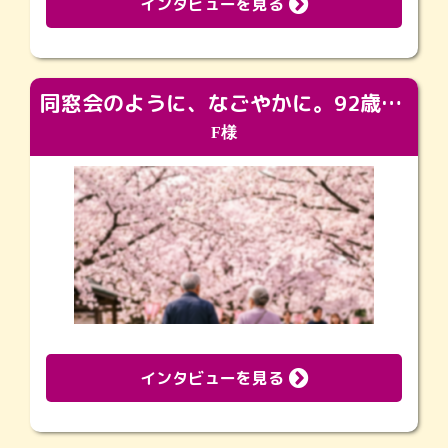
インタビューを見る
同窓会のように、なごやかに。92歳の旅立ちを彩った、再会と感謝の場
F様
インタビューを見る