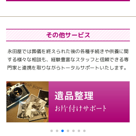
その他サービス
永田屋では葬儀を終えられた後の各種手続きや供養に関
する様々な相談も、
経験豊富なスタッフと信頼できる専
門家と連携を取りながらトータルサポートいたします。