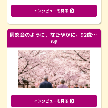
インタビューを見る
同窓会のように、なごやかに。92歳の旅立ちを彩った、再会と感謝の場
F様
インタビューを見る