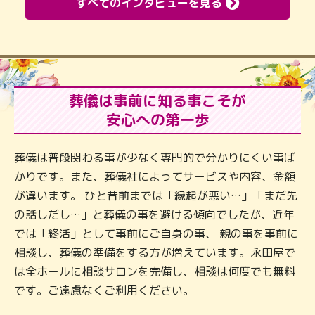
すべてのインタビューを見る
葬儀は事前に知る事こそが
安心への第一歩
葬儀は普段関わる事が少なく専門的で分かりにくい事ば
かりです。また、葬儀社によってサービスや内容、金額
が違います。 ひと昔前までは「縁起が悪い…」「まだ先
の話しだし…」と葬儀の事を避ける傾向でしたが、近年
では「終活」として事前にご自身の事、 親の事を事前に
相談し、葬儀の準備をする方が増えています。永田屋で
は全ホールに相談サロンを完備し、相談は何度でも無料
です。ご遠慮なくご利用ください。