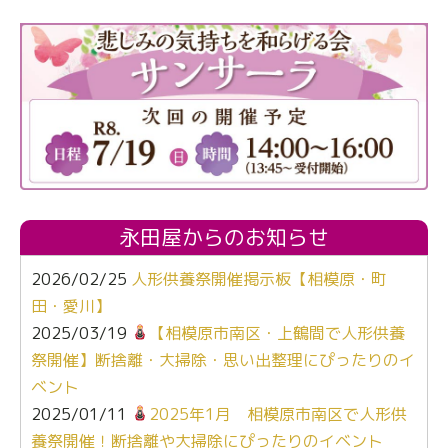
永田屋からのお知らせ
2026/02/25
人形供養祭開催掲示板【相模原・町
田・愛川】
2025/03/19
【相模原市南区・上鶴間で人形供養
祭開催】断捨離・大掃除・思い出整理にぴったりのイ
ベント
2025/01/11
2025年1月 相模原市南区で人形供
養祭開催！断捨離や大掃除にぴったりのイベント