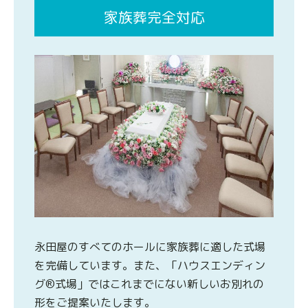
家族葬完全対応
永田屋のすべてのホールに家族葬に適した式場
を完備しています。また、「ハウスエンディン
グ®式場」ではこれまでにない新しいお別れの
形をご提案いたします。