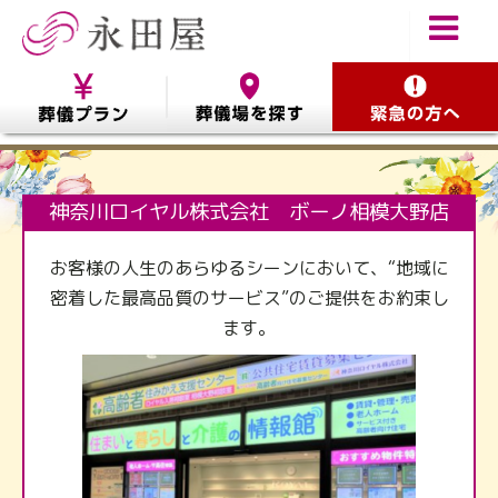
神奈川ロイヤル株式会社 ボーノ相模大野店
お客様の⼈⽣のあらゆるシーンにおいて、“地域に
密着した最⾼品質のサービス”のご提供をお約束し
ます。