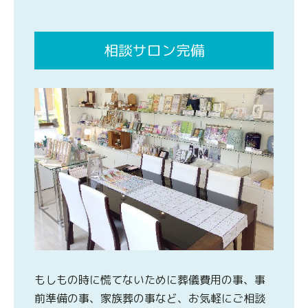
相談サロン完備
もしもの時に慌てないために葬儀費用の事、事
前準備の事、家族葬の事など、お気軽にご相談