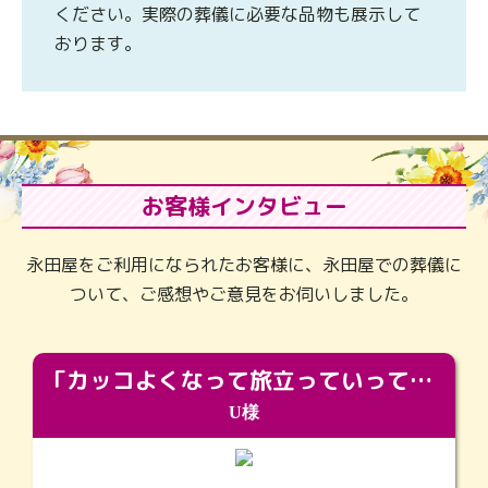
ください。実際の葬儀に必要な品物も展示して
おります。
お客様インタビュー
永田屋をご利用になられたお客様に、永田屋での葬儀に
ついて、ご感想やご意見をお伺いしました。
「カッコよくなって旅立っていってくれました（笑）もっとカッコいいって言ってあげればよかったな」
U様