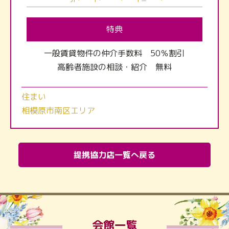
特典
一般賃貸物件の仲介手数料 50％割引
高齢者施設の相談・紹介 無料
住まい
相模原市南区エリア
提携協力店一覧へ戻る
会館一覧