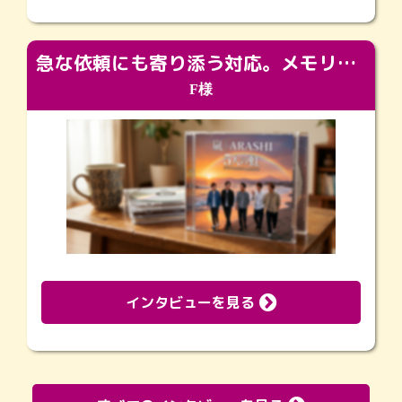
急な依頼にも寄り添う対応。メモリアルコーナーで振り返る大切な日々
F様
インタビューを見る