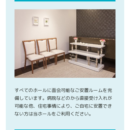
すべてのホールに面会可能なご安置ルームを完
備しています。病院などのから直接受け入れが
可能な他、住宅事情により、ご自宅に安置でき
ない方は当ホールをご利用ください。