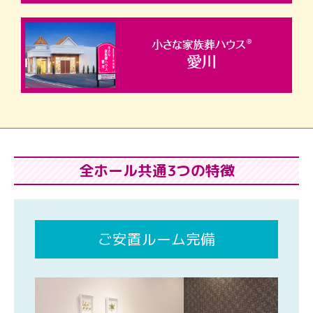
全ホール共通3つの特徴
ご安置ルーム完備