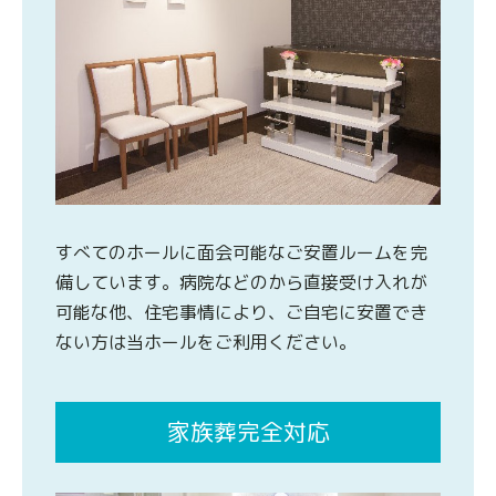
すべてのホールに面会可能なご安置ルームを完
備しています。病院などのから直接受け入れが
可能な他、住宅事情により、ご自宅に安置でき
ない方は当ホールをご利用ください。
家族葬完全対応