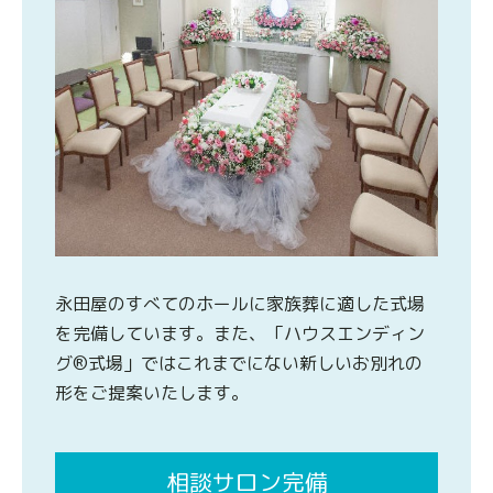
永田屋のすべてのホールに家族葬に適した式場
を完備しています。また、「ハウスエンディン
グ®式場」ではこれまでにない新しいお別れの
形をご提案いたします。
相談サロン完備