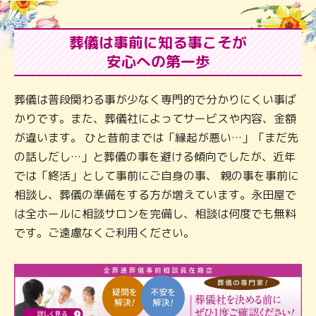
葬儀は事前に知る事こそが
安心への第一歩
葬儀は普段関わる事が少なく専門的で分かりにくい事ば
かりです。また、葬儀社によってサービスや内容、金額
が違います。 ひと昔前までは「縁起が悪い…」「まだ先
の話しだし…」と葬儀の事を避ける傾向でしたが、近年
では「終活」として事前にご自身の事、 親の事を事前に
相談し、葬儀の準備をする方が増えています。永田屋で
は全ホールに相談サロンを完備し、相談は何度でも無料
です。ご遠慮なくご利用ください。