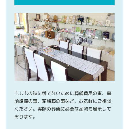
もしもの時に慌てないために葬儀費用の事、事
前準備の事、家族葬の事など、お気軽にご相談
ください。実際の葬儀に必要な品物も展示して
おります。