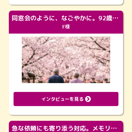
同窓会のように、なごやかに。92歳の旅立ちを彩った、再会と感謝の場
F様
インタビューを見る
急な依頼にも寄り添う対応。メモリアルコーナーで振り返る大切な日々