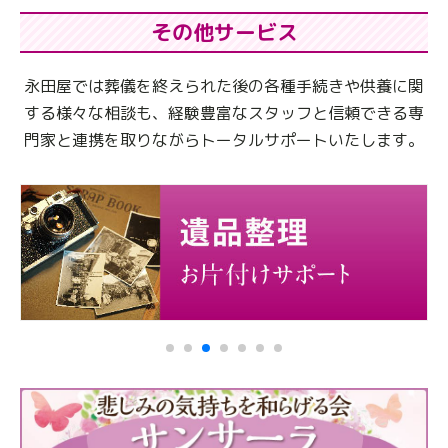
その他サービス
永田屋では葬儀を終えられた後の各種手続きや供養に関
する様々な相談も、
経験豊富なスタッフと信頼できる専
門家と連携を取りながらトータルサポートいたします。