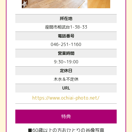
所在地
座間市相武台1-38-33
電話番号
046-251-1160
営業時間
9:30~19:00
定休日
木水＆不定休
URL
https://www.ochiai-photo.net/
特典
■60歳以上の方おひとりの肖像写真