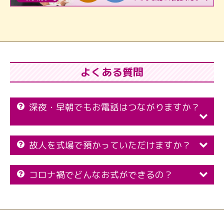
よくある質問
深夜・早朝でもお電話はつながりますか？
故人を式場で預かっていただけますか？
コロナ禍でどんなお式ができるの？