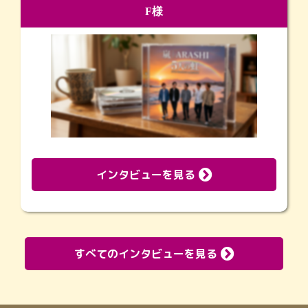
F様
インタビューを見る
すべてのインタビューを見る