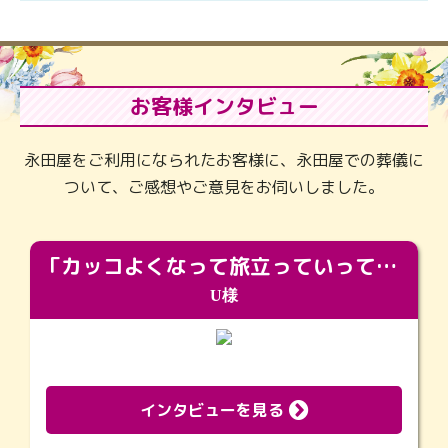
お客様インタビュー
永田屋をご利用になられたお客様に、永田屋での葬儀に
ついて、ご感想やご意見をお伺いしました。
「カッコよくなって旅立っていってくれました（笑）もっとカッコいいって言ってあげればよかったな」
U様
インタビューを見る