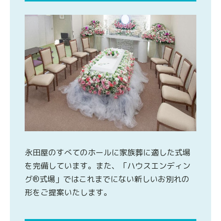
永田屋のすべてのホールに家族葬に適した式場
を完備しています。また、「ハウスエンディン
グ®式場」ではこれまでにない新しいお別れの
形をご提案いたします。