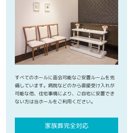
すべてのホールに面会可能なご安置ルームを完
備しています。病院などのから直接受け入れが
可能な他、住宅事情により、ご自宅に安置でき
ない方は当ホールをご利用ください。
家族葬完全対応