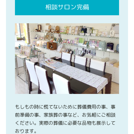
相談サロン完備
もしもの時に慌てないために葬儀費用の事、事
前準備の事、家族葬の事など、お気軽にご相談
ください。実際の葬儀に必要な品物も展示して
おります。