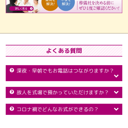
よくある質問
深夜・早朝でもお電話はつながりますか？
故人を式場で預かっていただけますか？
コロナ禍でどんなお式ができるの？