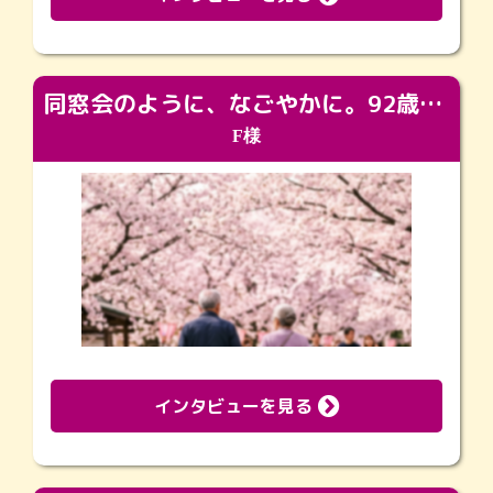
同窓会のように、なごやかに。92歳の旅立ちを彩った、再会と感謝の場
F様
インタビューを見る