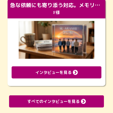
急な依頼にも寄り添う対応。メモリアルコーナーで振り返る大切な日々
F様
インタビューを見る
すべてのインタビューを見る