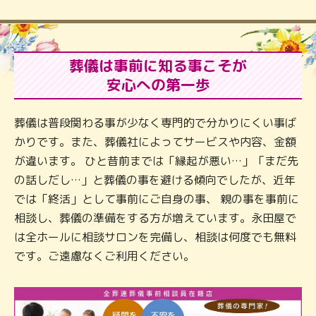
葬儀は事前に知る事こそが
安心への第一歩
葬儀は普段関わる事が少なく専門的で分かりにくい事ば
かりです。また、葬儀社によってサービスや内容、金額
が違います。 ひと昔前までは「縁起が悪い…」「まだ先
の話しだし…」と葬儀の事を避ける傾向でしたが、近年
では「終活」として事前にご自身の事、 親の事を事前に
相談し、葬儀の準備をする方が増えています。永田屋で
は全ホールに相談サロンを完備し、相談は何度でも無料
です。ご遠慮なくご利用ください。