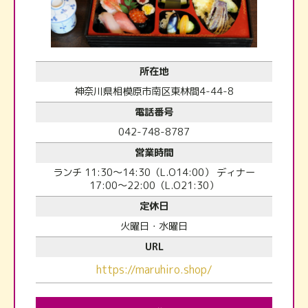
所在地
神奈川県相模原市南区東林間4-44-8
電話番号
042-748-8787
営業時間
ランチ 11:30～14:30（L.O14:00） ディナー
17:00～22:00（L.O21:30）
定休日
火曜日・水曜日
URL
https://maruhiro.shop/