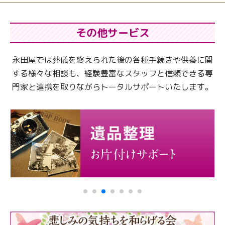
その他サービス
永田屋では葬儀を終えられた後の各種手続きや供養に関
する様々な相談も、
経験豊富なスタッフと信頼できる専
門家と連携を取りながらトータルサポートいたします。