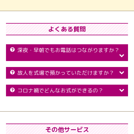
よくある質問
深夜・早朝でもお電話はつながりますか？
故人を式場で預かっていただけますか？
コロナ禍でどんなお式ができるの？
その他サービス