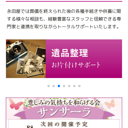
永田屋では葬儀を終えられた後の各種手続きや供養に関
する様々な相談も、
経験豊富なスタッフと信頼できる専
門家と連携を取りながらトータルサポートいたします。