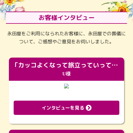
お客様インタビュー
永田屋をご利用になられたお客様に、永田屋での葬儀に
ついて、ご感想やご意見をお伺いしました。
「カッコよくなって旅立っていってくれました（笑）もっとカッコいいって言ってあげればよかったな」
U様
インタビューを見る