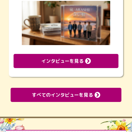
インタビューを見る
すべてのインタビューを見る