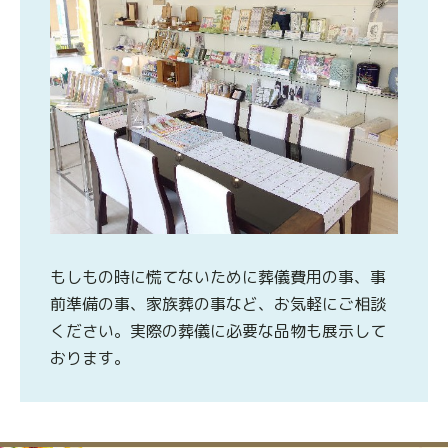
もしもの時に慌てないために葬儀費用の事、事
前準備の事、家族葬の事など、お気軽にご相談
ください。実際の葬儀に必要な品物も展示して
おります。