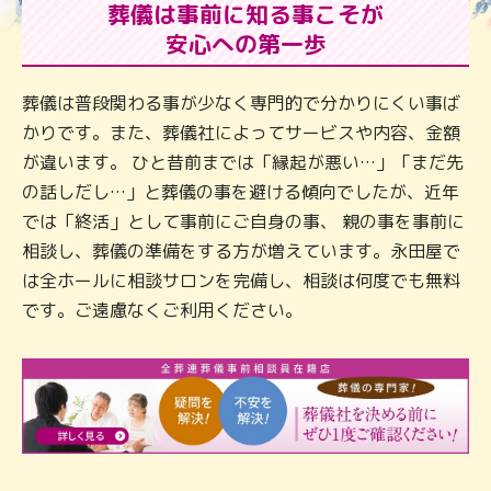
葬儀は事前に知る事こそが
安心への第一歩
葬儀は普段関わる事が少なく専門的で分かりにくい事ば
かりです。また、葬儀社によってサービスや内容、金額
が違います。 ひと昔前までは「縁起が悪い…」「まだ先
の話しだし…」と葬儀の事を避ける傾向でしたが、近年
では「終活」として事前にご自身の事、 親の事を事前に
相談し、葬儀の準備をする方が増えています。永田屋で
は全ホールに相談サロンを完備し、相談は何度でも無料
です。ご遠慮なくご利用ください。