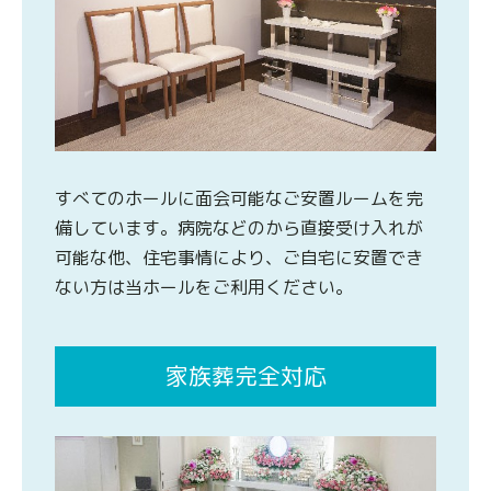
すべてのホールに面会可能なご安置ルームを完
備しています。病院などのから直接受け入れが
可能な他、住宅事情により、ご自宅に安置でき
ない方は当ホールをご利用ください。
家族葬完全対応