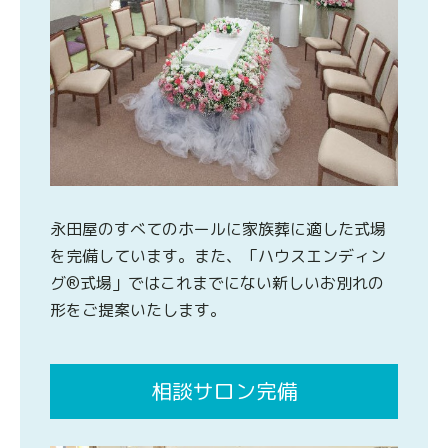
永田屋のすべてのホールに家族葬に適した式場
を完備しています。また、「ハウスエンディン
グ®式場」ではこれまでにない新しいお別れの
形をご提案いたします。
相談サロン完備