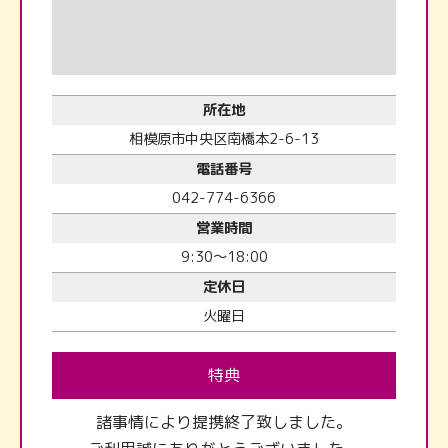
所在地
相模原市中央区南橋本2-6-13
電話番号
042-774-6366
営業時間
9:30～18:00
定休日
火曜日
特典
諸事情により提携終了致しました。