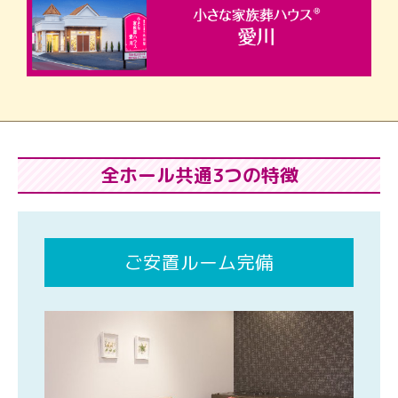
全ホール共通3つの特徴
ご安置ルーム完備