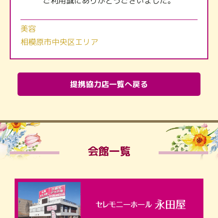
ご利用誠にありがとうございました。
美容
相模原市中央区エリア
提携協力店一覧へ戻る
会館一覧