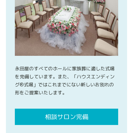
永田屋のすべてのホールに家族葬に適した式場
を完備しています。また、「ハウスエンディン
グ®式場」ではこれまでにない新しいお別れの
形をご提案いたします。
相談サロン完備