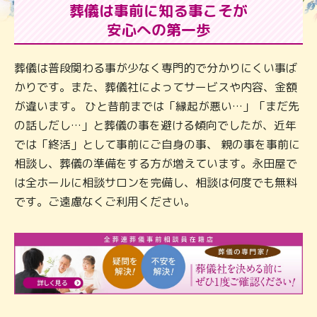
葬儀は事前に知る事こそが
安心への第一歩
葬儀は普段関わる事が少なく専門的で分かりにくい事ば
かりです。また、葬儀社によってサービスや内容、金額
が違います。 ひと昔前までは「縁起が悪い…」「まだ先
の話しだし…」と葬儀の事を避ける傾向でしたが、近年
では「終活」として事前にご自身の事、 親の事を事前に
相談し、葬儀の準備をする方が増えています。永田屋で
は全ホールに相談サロンを完備し、相談は何度でも無料
です。ご遠慮なくご利用ください。