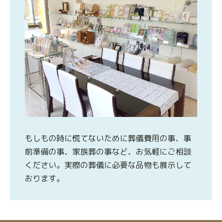
もしもの時に慌てないために葬儀費用の事、事
前準備の事、家族葬の事など、お気軽にご相談
ください。実際の葬儀に必要な品物も展示して
おります。