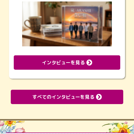
インタビューを見る
すべてのインタビューを見る