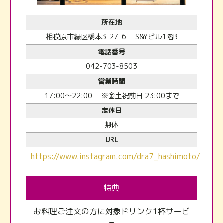
所在地
相模原市緑区橋本3-27-6 S&Yビル1階B
電話番号
042-703-8503
営業時間
17:00～22:00 ※金土祝前日 23:00まで
定休日
無休
URL
https://www.instagram.com/dra7_hashimoto/
特典
お料理ご注文の方に対象ドリンク1杯サービ