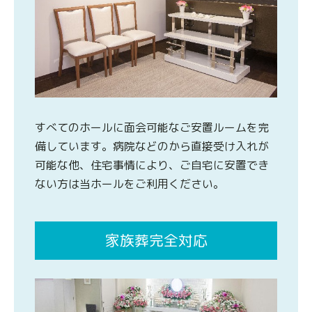
すべてのホールに面会可能なご安置ルームを完
備しています。病院などのから直接受け入れが
可能な他、住宅事情により、ご自宅に安置でき
ない方は当ホールをご利用ください。
家族葬完全対応