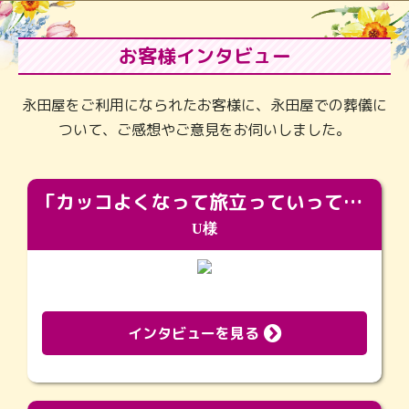
お客様インタビュー
永田屋をご利用になられたお客様に、永田屋での葬儀に
ついて、ご感想やご意見をお伺いしました。
「カッコよくなって旅立っていってくれました（笑）もっとカッコいいって言ってあげればよかったな」
U様
インタビューを見る