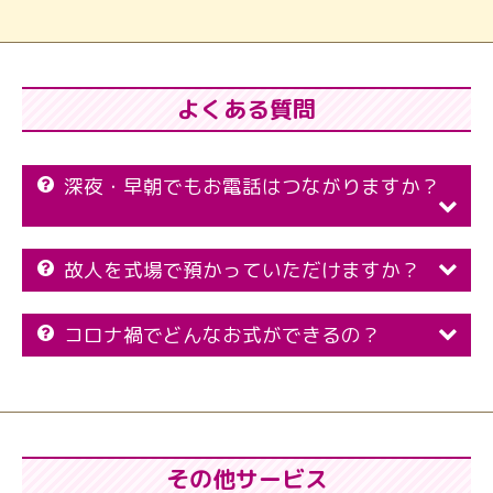
よくある質問
深夜・早朝でもお電話はつながりますか？
故人を式場で預かっていただけますか？
コロナ禍でどんなお式ができるの？
その他サービス