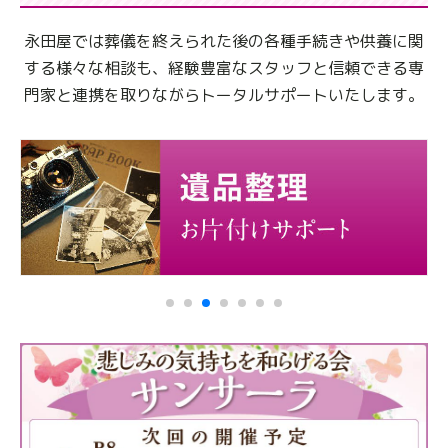
永田屋では葬儀を終えられた後の各種手続きや供養に関
する様々な相談も、
経験豊富なスタッフと信頼できる専
門家と連携を取りながらトータルサポートいたします。