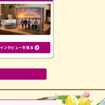
インタビューを見る