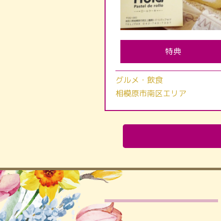
特典
グルメ・飲食
相模原市南区エリア