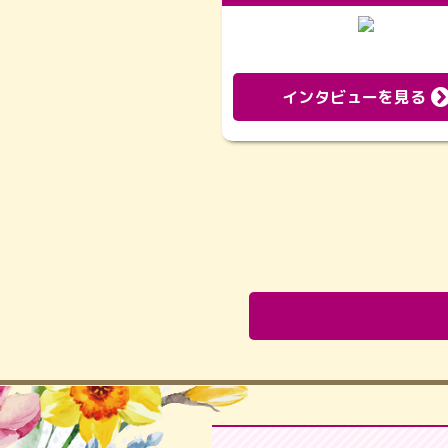
インタビューを見る