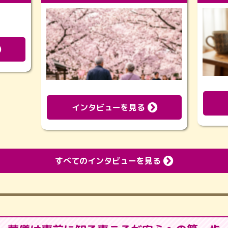
インタビューを見る
すべてのインタビューを見る