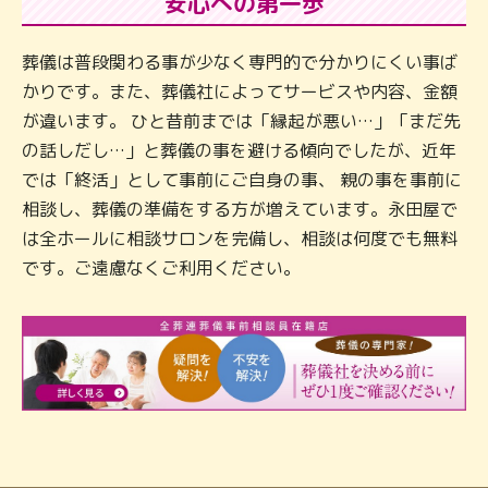
安心への第一歩
葬儀は普段関わる事が少なく専門的で分かりにくい事ば
かりです。また、葬儀社によってサービスや内容、金額
が違います。 ひと昔前までは「縁起が悪い…」「まだ先
の話しだし…」と葬儀の事を避ける傾向でしたが、近年
では「終活」として事前にご自身の事、 親の事を事前に
相談し、葬儀の準備をする方が増えています。永田屋で
は全ホールに相談サロンを完備し、相談は何度でも無料
です。ご遠慮なくご利用ください。