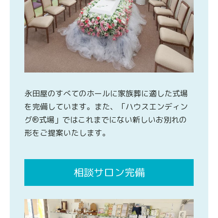
永田屋のすべてのホールに家族葬に適した式場
を完備しています。また、「ハウスエンディン
グ®式場」ではこれまでにない新しいお別れの
形をご提案いたします。
相談サロン完備