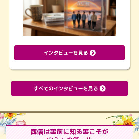
インタビューを見る
すべてのインタビューを見る
葬儀は事前に知る事こそが