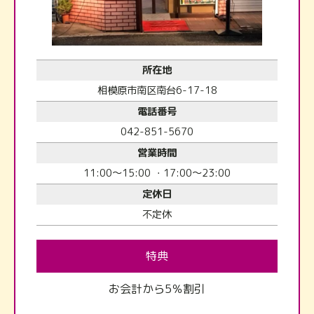
所在地
相模原市南区南台6-17-18
電話番号
042-851-5670
営業時間
11:00～15:00 ・17:00～23:00
定休日
不定休
特典
お会計から5％割引