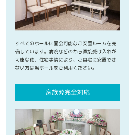
すべてのホールに面会可能なご安置ルームを完
備しています。病院などのから直接受け入れが
可能な他、住宅事情により、ご自宅に安置でき
ない方は当ホールをご利用ください。
家族葬完全対応