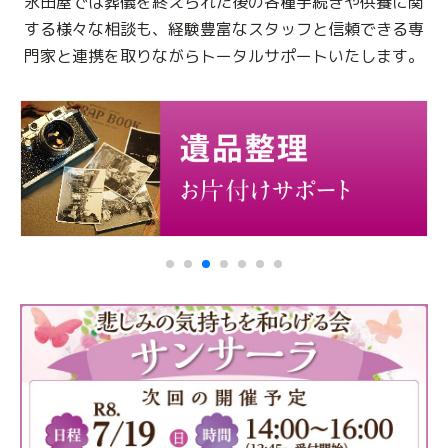
永田屋では葬儀を終えられた後の各種手続きや供養に関
する様々な相談も、
経験豊富なスタッフと信頼できる専
門家と連携を取りながらトータルサポートいたします。