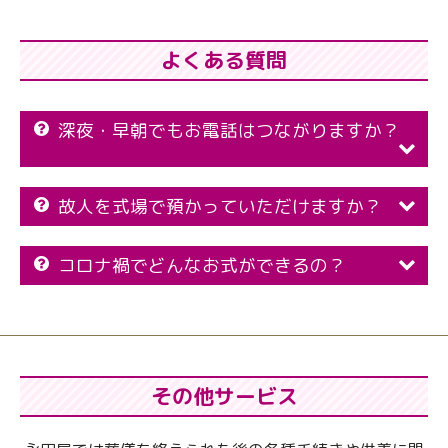
よくある質問
深夜・早朝でもお電話はつながりますか？
故人を式場で預かっていただけますか？
コロナ禍でどんなお式ができるの？
その他サービス