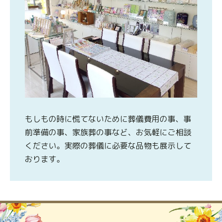
もしもの時に慌てないために葬儀費用の事、事
前準備の事、家族葬の事など、お気軽にご相談
ください。実際の葬儀に必要な品物も展示して
おります。