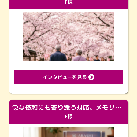
F様
インタビューを見る
急な依頼にも寄り添う対応。メモリアルコーナーで振り返る大切な日々
F様