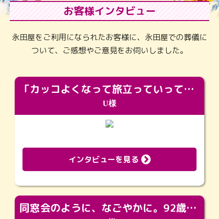
お客様インタビュー
永田屋をご利用になられたお客様に、永田屋での葬儀に
ついて、ご感想やご意見をお伺いしました。
「カッコよくなって旅立っていってくれました（笑）もっとカッコいいって言ってあげればよかったな」
U様
インタビューを見る
同窓会のように、なごやかに。92歳の旅立ちを彩った、再会と感謝の場