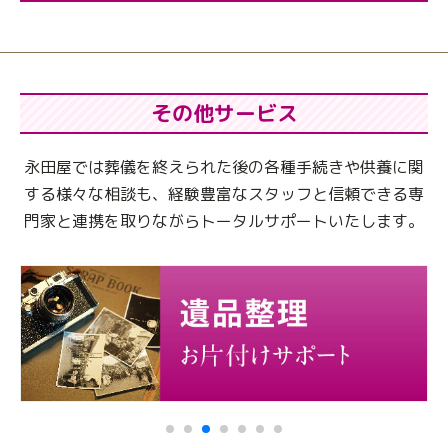
その他サービス
永田屋では葬儀を終えられた後の各種手続きや供養に関
する様々な相談も、
経験豊富なスタッフと信頼できる専
門家と連携を取りながらトータルサポートいたします。