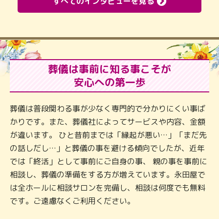
すべてのインタビューを見る
葬儀は事前に知る事こそが
安心への第一歩
葬儀は普段関わる事が少なく専門的で分かりにくい事ば
かりです。また、葬儀社によってサービスや内容、金額
が違います。 ひと昔前までは「縁起が悪い…」「まだ先
の話しだし…」と葬儀の事を避ける傾向でしたが、近年
では「終活」として事前にご自身の事、 親の事を事前に
相談し、葬儀の準備をする方が増えています。永田屋で
は全ホールに相談サロンを完備し、相談は何度でも無料
です。ご遠慮なくご利用ください。