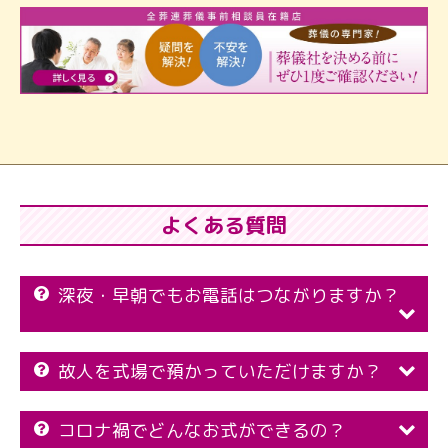
よくある質問
深夜・早朝でもお電話はつながりますか？
故人を式場で預かっていただけますか？
コロナ禍でどんなお式ができるの？