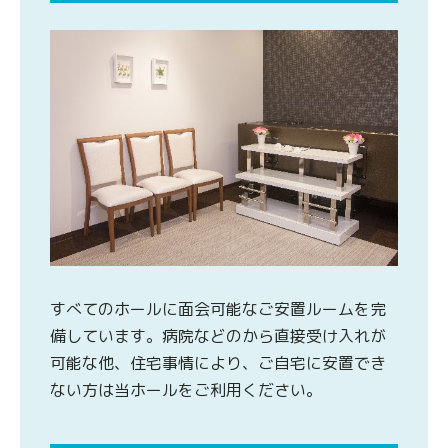
すべてのホールに面会可能なご安置ルームを完
備しています。病院などのから直接受け入れが
可能な他、住宅事情により、ご自宅に安置でき
ない方は当ホールをご利用ください。