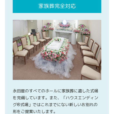
家族葬完全対応
永田屋のすべてのホールに家族葬に適した式場
を完備しています。また、「ハウスエンディン
グ®式場」ではこれまでにない新しいお別れの
形をご提案いたします。