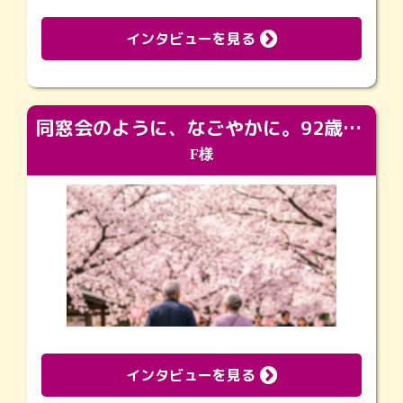
インタビューを見る
同窓会のように、なごやかに。92歳の旅立ちを彩った、再会と感謝の場
F様
インタビューを見る