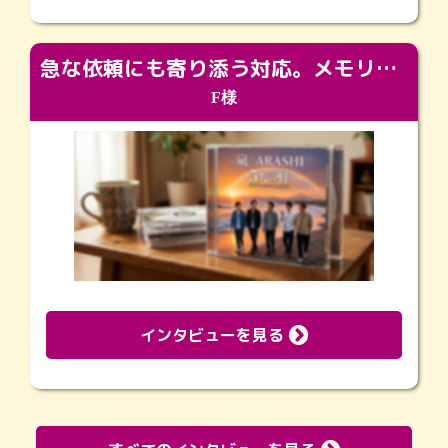
急な依頼にも寄り添う対応。メモリアルコーナーで振り返る大切な日々
F様
インタビューを見る