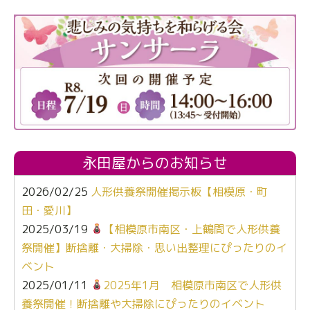
永田屋からのお知らせ
2026/02/25
人形供養祭開催掲示板【相模原・町
田・愛川】
2025/03/19
【相模原市南区・上鶴間で人形供養
祭開催】断捨離・大掃除・思い出整理にぴったりのイ
ベント
2025/01/11
2025年1月 相模原市南区で人形供
養祭開催！断捨離や大掃除にぴったりのイベント