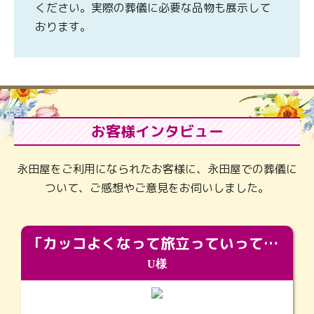
ください。実際の葬儀に必要な品物も展示して
おります。
お客様インタビュー
永田屋をご利用になられたお客様に、永田屋での葬儀に
ついて、ご感想やご意見をお伺いしました。
「カッコよくなって旅立っていってくれました（笑）もっとカッコいいって言ってあげればよかったな」
U様