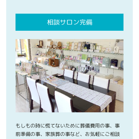
相談サロン完備
もしもの時に慌てないために葬儀費用の事、事
前準備の事、家族葬の事など、お気軽にご相談