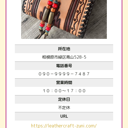
所在地
相模原市緑区青山528-5
電話番号
０９０－９９９９－７４８７
営業時間
１０：００～１７：００
定休日
不定休
URL
https://leathercraft-zuni.com/