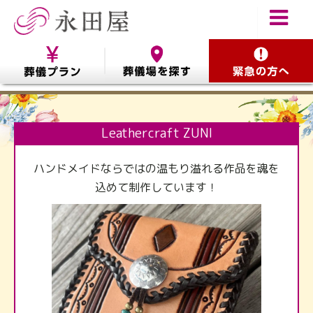
Leathercraft ZUNI
ハンドメイドならではの温もり溢れる作品を魂を
込めて制作しています！