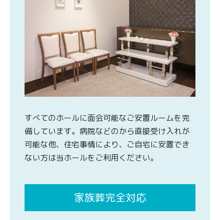
すべてのホールに面会可能なご安置ルームを完
備しています。病院などのから直接受け入れが
可能な他、住宅事情により、ご自宅に安置でき
ない方は当ホールをご利用ください。
家族葬完全対応