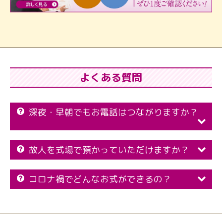
よくある質問
深夜・早朝でもお電話はつながりますか？
故人を式場で預かっていただけますか？
コロナ禍でどんなお式ができるの？