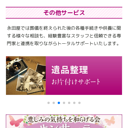
その他サービス
永田屋では葬儀を終えられた後の各種手続きや供養に関
する様々な相談も、
経験豊富なスタッフと信頼できる専
門家と連携を取りながらトータルサポートいたします。