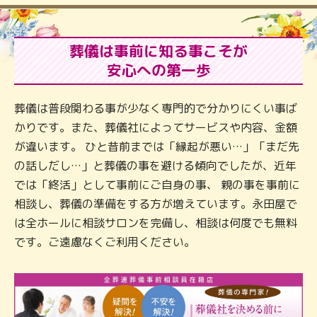
葬儀は事前に知る事こそが
安心への第一歩
葬儀は普段関わる事が少なく専門的で分かりにくい事ば
かりです。また、葬儀社によってサービスや内容、金額
が違います。 ひと昔前までは「縁起が悪い…」「まだ先
の話しだし…」と葬儀の事を避ける傾向でしたが、近年
では「終活」として事前にご自身の事、 親の事を事前に
相談し、葬儀の準備をする方が増えています。永田屋で
は全ホールに相談サロンを完備し、相談は何度でも無料
です。ご遠慮なくご利用ください。