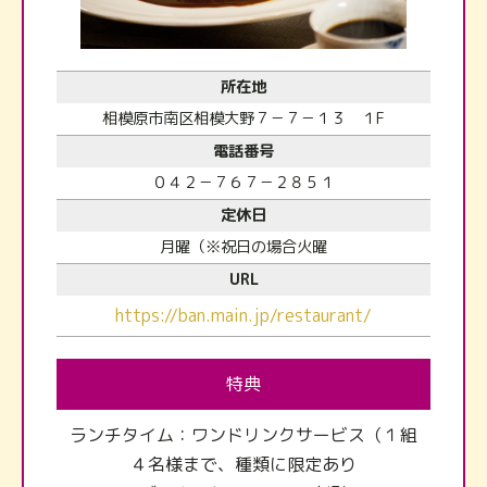
所在地
相模原市南区相模大野７－７－１３ １F
電話番号
０４２－７６７－２８５１
定休日
月曜（※祝日の場合火曜
URL
https://ban.main.jp/restaurant/
特典
ランチタイム：ワンドリンクサービス（１組
４名様まで、種類に限定あり