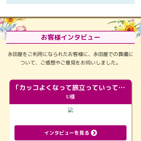
お客様インタビュー
永田屋をご利用になられたお客様に、永田屋での葬儀に
ついて、ご感想やご意見をお伺いしました。
「カッコよくなって旅立っていってくれました（笑）もっとカッコいいって言ってあげればよかったな」
U様
インタビューを見る