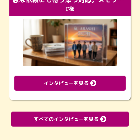
F様
インタビューを見る
すべてのインタビューを見る