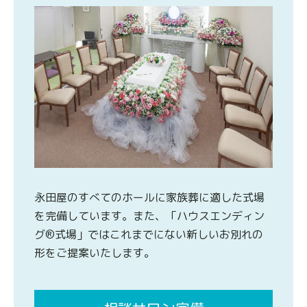
永田屋のすべてのホールに家族葬に適した式場
を完備しています。また、「ハウスエンディン
グ®式場」ではこれまでにない新しいお別れの
形をご提案いたします。