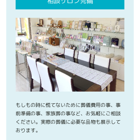
相談サロン完備
もしもの時に慌てないために葬儀費用の事、事
前準備の事、家族葬の事など、お気軽にご相談
ください。実際の葬儀に必要な品物も展示して
おります。