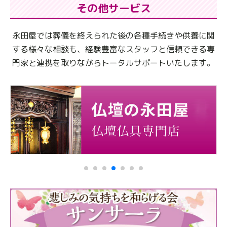
その他サービス
永田屋では葬儀を終えられた後の各種手続きや供養に関
する様々な相談も、
経験豊富なスタッフと信頼できる専
門家と連携を取りながらトータルサポートいたします。