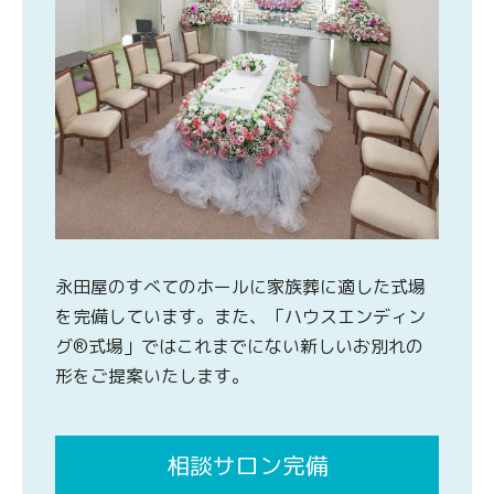
永田屋のすべてのホールに家族葬に適した式場
を完備しています。また、「ハウスエンディン
グ®式場」ではこれまでにない新しいお別れの
形をご提案いたします。
相談サロン完備