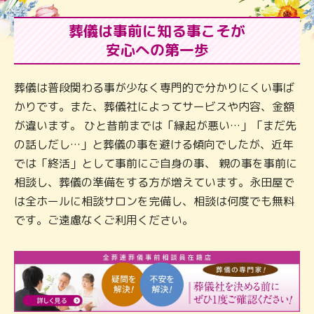
葬儀は事前に知る事こそが
安心への第一歩
葬儀は普段関わる事が少なく専門的で分かりにくい事ば
かりです。また、葬儀社によってサービスや内容、金額
が違います。 ひと昔前までは「縁起が悪い…」「まだ先
の話しだし…」と葬儀の事を避ける傾向でしたが、近年
では「終活」として事前にご自身の事、 親の事を事前に
相談し、葬儀の準備をする方が増えています。永田屋で
は全ホールに相談サロンを完備し、相談は何度でも無料
です。ご遠慮なくご利用ください。