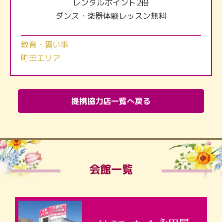
レンタルポイント2倍
ダンス・楽器体験レッスン無料
教育・習い事
町田エリア
提携協力店一覧へ戻る
会館一覧