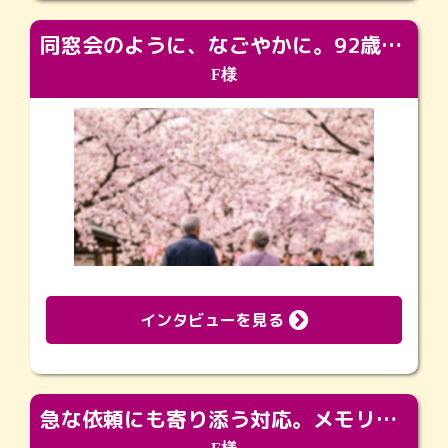
同窓会のように、なごやかに。92歳の旅立ちを彩った、再会と感謝の場
F様
インタビューを見る
急な依頼にも寄り添う対応。メモリアルコーナーで振り返る大切な日々