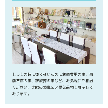
もしもの時に慌てないために葬儀費用の事、事
前準備の事、家族葬の事など、お気軽にご相談
ください。実際の葬儀に必要な品物も展示して
おります。