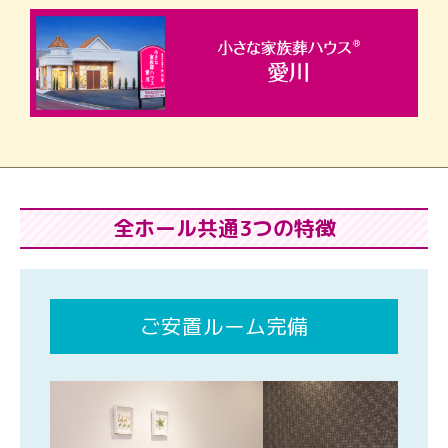
全ホール共通3つの特徴
ご安置ルーム完備