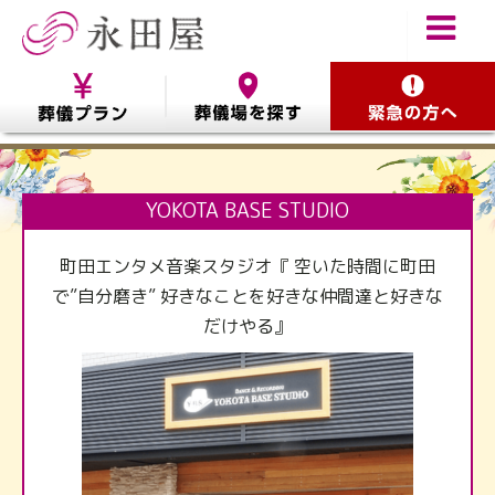
YOKOTA BASE STUDIO
町田エンタメ音楽スタジオ『 空いた時間に町田
で”自分磨き” 好きなことを好きな仲間達と好きな
だけやる』