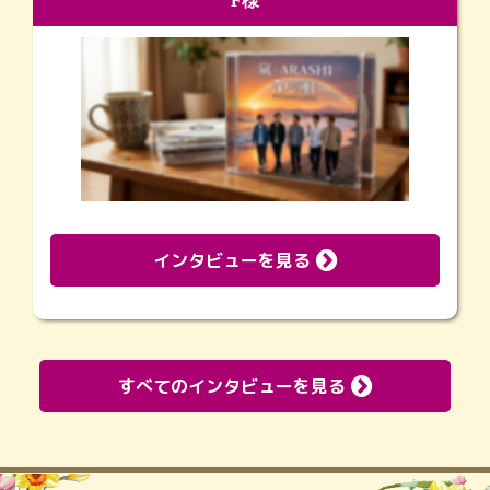
F様
インタビューを見る
すべてのインタビューを見る