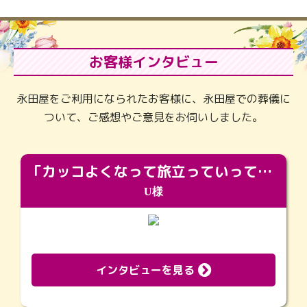
お客様インタビュー
永田屋をご利用になられたお客様に、永田屋での葬儀に
ついて、ご感想やご意見をお伺いしました。
「カッコよくなって旅立っていってくれました（笑）もっとカッコいいって言ってあげればよかったな」
U様
インタビューを見る