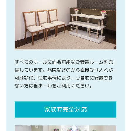
すべてのホールに面会可能なご安置ルームを完
備しています。病院などのから直接受け入れが
可能な他、住宅事情により、ご自宅に安置でき
ない方は当ホールをご利用ください。
家族葬完全対応