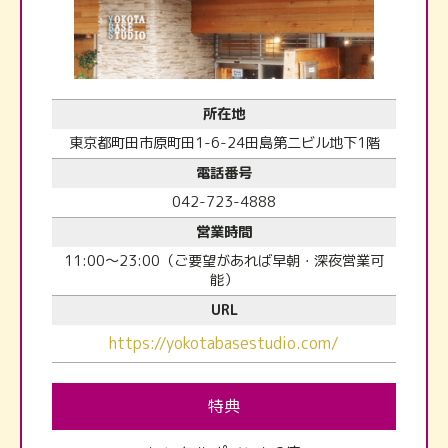
所在地
東京都町田市原町田1-6-24田島第二ビル地下1階
電話番号
042-723-4888
営業時間
11:00～23:00（ご要望があれば早朝・深夜営業可
能）
URL
https://yokotabasestudio.com/
特典