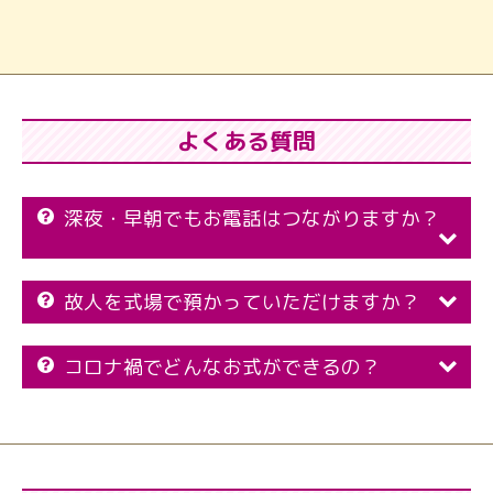
よくある質問
深夜・早朝でもお電話はつながりますか？
故人を式場で預かっていただけますか？
コロナ禍でどんなお式ができるの？