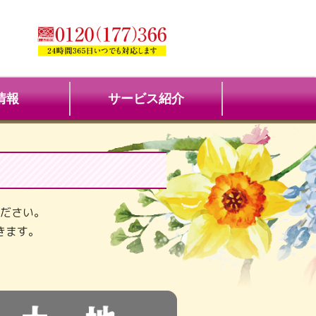
情報
サービス紹介
ださい。
きます。