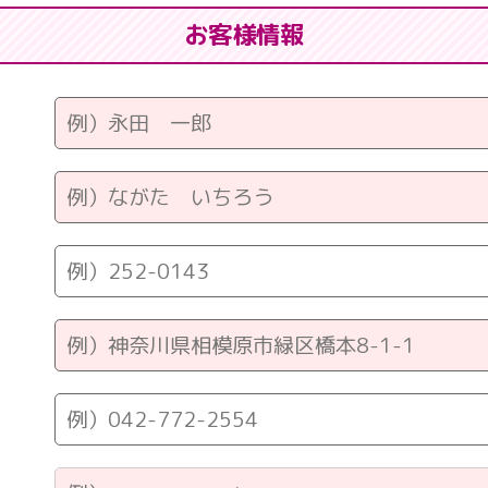
お客様情報