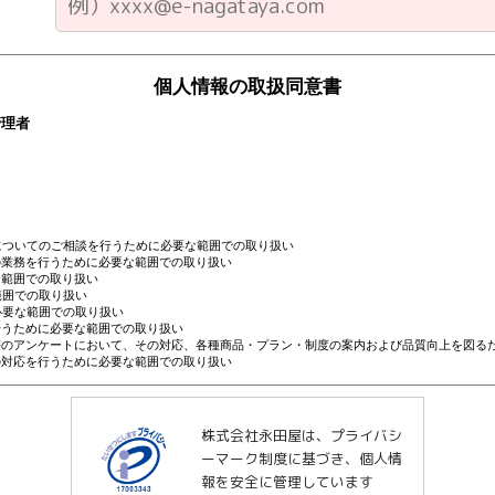
株式会社永田屋は、プライバシ
ーマーク制度に基づき、個人情
報を安全に管理しています