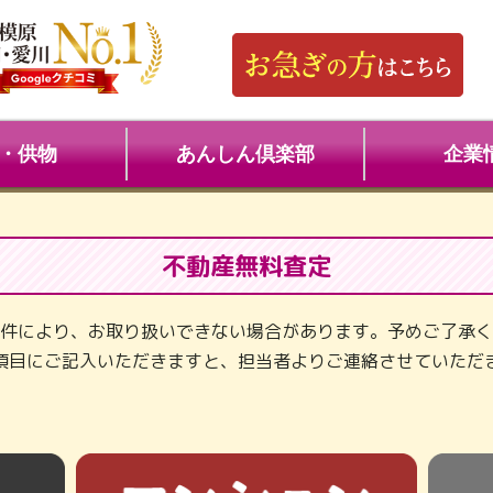
・供物
あんしん倶楽部
企業
不動産無料査定
件により、お取り扱いできない場合があります。予めご了承く
項目にご記入いただきますと、担当者よりご連絡させていただ