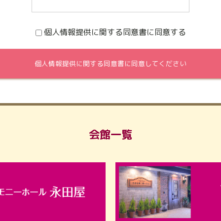
個人情報提供に関する同意書に同意する
会館一覧