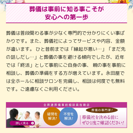
葬儀は事前に知る事こそが
安心への第一歩
葬儀は普段関わる事が少なく専門的で分かりにくい事ば
かりです。また、葬儀社によってサービスや内容、金額
が違います。 ひと昔前までは「縁起が悪い…」「まだ先
の話しだし…」と葬儀の事を避ける傾向でしたが、近年
では「終活」として事前にご自身の事、 親の事を事前に
相談し、葬儀の準備をする方が増えています。永田屋で
は全ホールに相談サロンを完備し、相談は何度でも無料
です。ご遠慮なくご利用ください。