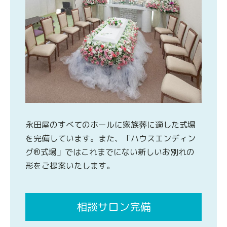
永田屋のすべてのホールに家族葬に適した式場
を完備しています。また、「ハウスエンディン
グ®式場」ではこれまでにない新しいお別れの
形をご提案いたします。
相談サロン完備