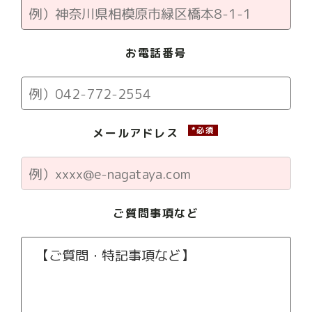
お電話番号
*必須
メールアドレス
ご質問事項など