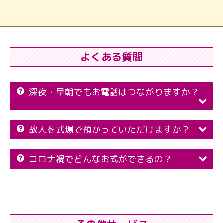
よくある質問
深夜・早朝でもお電話はつながりますか？
故人を式場で預かっていただけますか？
コロナ禍でどんなお式ができるの？