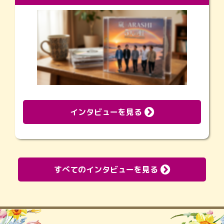
インタビューを見る
すべてのインタビューを見る