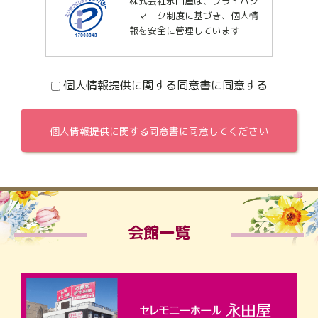
株式会社永田屋は、プライバシ
ーマーク制度に基づき、個人情
報を安全に管理しています
個人情報提供に関する同意書に同意する
会館一覧