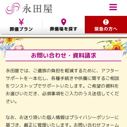
お問い合わせ・資料請求
永田屋では、ご遺族の負担を軽減するために、アフター
サポートを一本化し、各種手続きや供養に関するご相談
をワンストップでサポートいたします。ご希望の資料を
お選びいただき、必須事項をご入力のうえ送信してくだ
さい。
なお、お送り頂いた個人情報はプライバシーポリシーに
基づき、厳正に管理いたします。お問い合わせフォーム