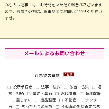
からのお返事には、お時間をいただく場合がございます
ので、お急ぎの方は、お電話にてお問い合わせください
ませ。
メールによるお問い合わせ
*必須
ご希望の資料
役所手続き
法事・法要
仏壇・仏具
遺
言・相続
墓地・墓石
永代供養
海洋散骨
墓じまい
遺品整理
不動産
サンサー
ラ
もうひとりの家族
不動産の無料査定のお