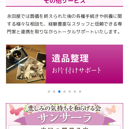
その他サービス
永田屋では葬儀を終えられた後の各種手続きや供養に関
する様々な相談も、
経験豊富なスタッフと信頼できる専
門家と連携を取りながらトータルサポートいたします。