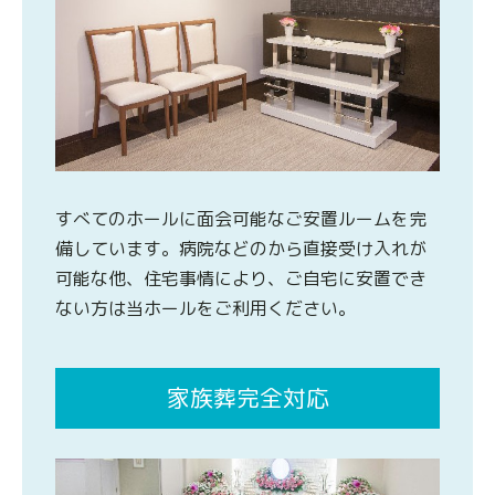
すべてのホールに面会可能なご安置ルームを完
備しています。病院などのから直接受け入れが
可能な他、住宅事情により、ご自宅に安置でき
ない方は当ホールをご利用ください。
家族葬完全対応