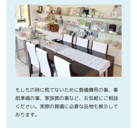
もしもの時に慌てないために葬儀費用の事、事
前準備の事、家族葬の事など、お気軽にご相談
ください。実際の葬儀に必要な品物も展示して
おります。