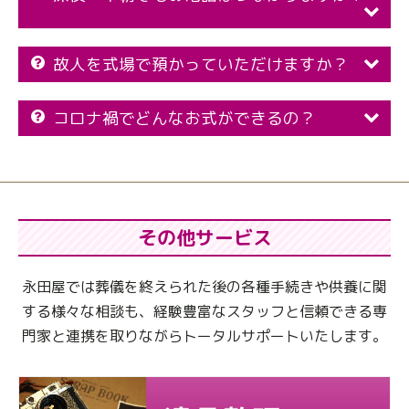
故人を式場で預かっていただけますか？
コロナ禍でどんなお式ができるの？
その他サービス
永田屋では葬儀を終えられた後の各種手続きや供養に関
する様々な相談も、
経験豊富なスタッフと信頼できる専
門家と連携を取りながらトータルサポートいたします。