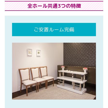
全ホール共通3つの特徴
ご安置ルーム完備