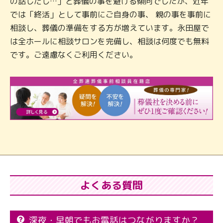
の話しだし…」と葬儀の事を避ける傾向でしたが、近年
では「終活」として事前にご自身の事、 親の事を事前に
相談し、葬儀の準備をする方が増えています。永田屋で
は全ホールに相談サロンを完備し、相談は何度でも無料
です。ご遠慮なくご利用ください。
よくある質問
深夜・早朝でもお電話はつながりますか？