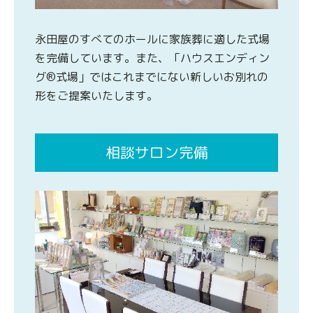
永田屋のすべてのホールに家族葬に適した式場
を完備しています。また、「ハウスエンディン
グ®式場」ではこれまでにない新しいお別れの
形をご提案いたします。
相談サロン完備