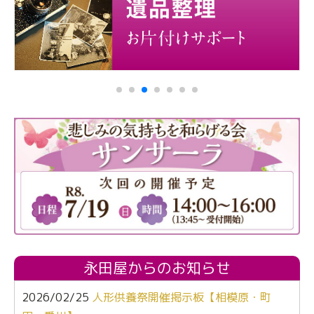
永田屋からのお知らせ
2026/02/25
人形供養祭開催掲示板【相模原・町