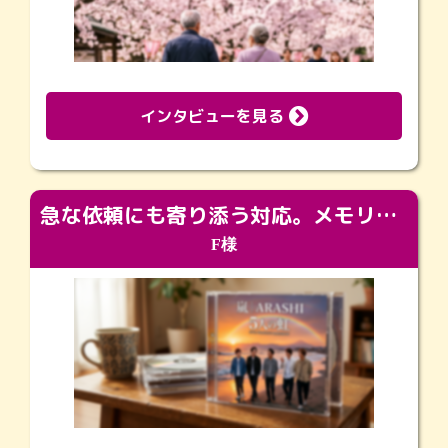
インタビューを見る
急な依頼にも寄り添う対応。メモリアルコーナーで振り返る大切な日々
F様