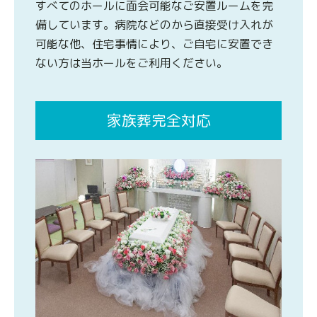
すべてのホールに面会可能なご安置ルームを完
備しています。病院などのから直接受け入れが
可能な他、住宅事情により、ご自宅に安置でき
ない方は当ホールをご利用ください。
家族葬完全対応