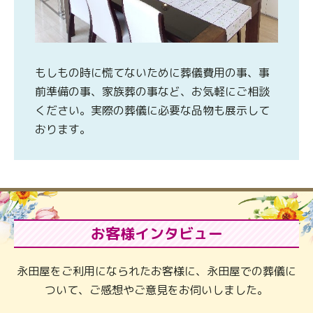
もしもの時に慌てないために葬儀費用の事、事
前準備の事、家族葬の事など、お気軽にご相談
ください。実際の葬儀に必要な品物も展示して
おります。
お客様インタビュー
永田屋をご利用になられたお客様に、永田屋での葬儀に
ついて、ご感想やご意見をお伺いしました。