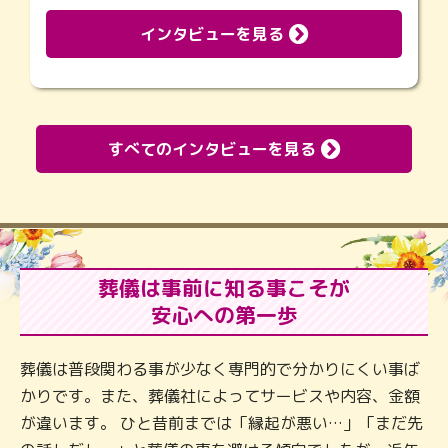
インタビューを見る
すべてのインタビューを見る
葬儀は事前に知る事こそが
安心への第一歩
葬儀は普段関わる事が少なく専門的で分かりにくい事ば
かりです。また、葬儀社によってサービスや内容、金額
が違います。 ひと昔前までは「縁起が悪い…」「まだ先