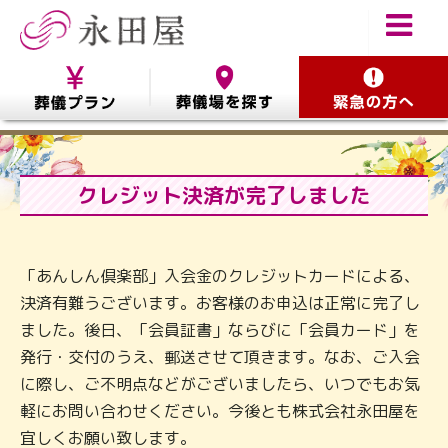
クレジット決済が完了しました
「あんしん倶楽部」入会金のクレジットカードによる、
決済有難うございます。
お客様のお申込は正常に完了し
ました。後日、「会員証書」ならびに「会員カード」を
発行・交付のうえ、郵送させて頂きます。なお、ご入会
に際し、ご不明点などがございましたら、
いつでもお気
軽にお問い合わせください。今後とも株式会社永田屋を
宜しくお願い致します。