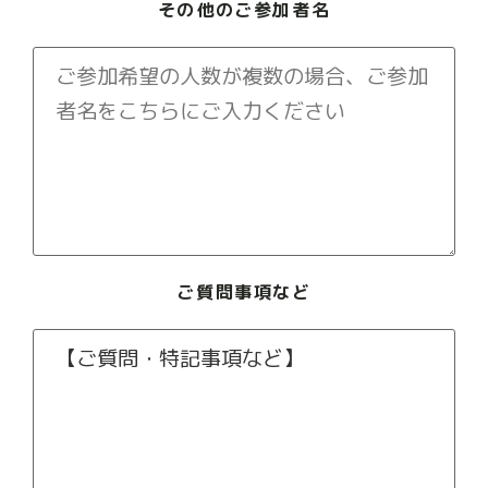
その他のご参加者名
ご質問事項など