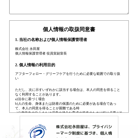
株式会社永田屋は、プライバシ
ーマーク制度に基づき、個人情