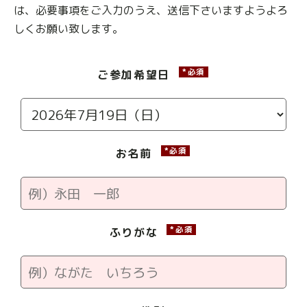
は、必要事項をご入力のうえ、送信下さいますようよろ
しくお願い致します。
*必須
ご参加希望日
*必須
お名前
*必須
ふりがな