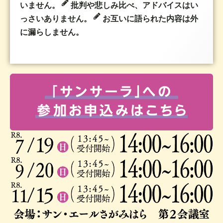
いません。
批判や悲しみ比べ、アドバイスはい
っさいありません。
お互いに語られた内容は外
に漏らしません。