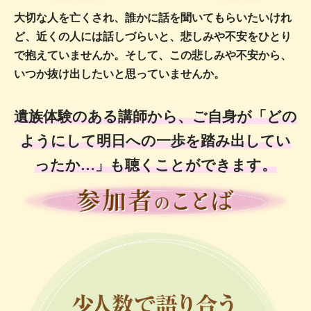
大切な人を亡くされ、
誰かに話を聞いてもらいたいけれ
ど、
近くの人には話しづらいと、
悲しみや不安をひとり
で抱えていませんか。
そして、この悲しみや不安から、
いつか抜け出したいと
思っていませんか。
遺族体験のある講師から、
ご自身が「どの
ようにして明日への一歩を踏み出してい
ったか…」も
聴くことができます。