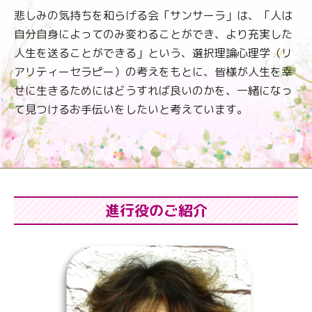
悲しみの気持ちを和らげる会「サンサーラ」は、
「人は
自分自身によってのみ変わることができ、より充実した
人生を送ることができる」という、
選択理論心理学（リ
アリティーセラピー）の考えをもとに、
皆様が人生を幸
せに生きるためにはどうすれば良いのかを、
一緒になっ
て見つけるお手伝いをしたいと考えています。
進行役のご紹介