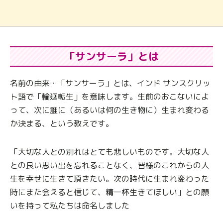
「サンサーラ」とは
名前の由来…「サンサーラ」とは、インド サンスクリッ
ト語で「輪廻転生」を意味します。
生前のおこないによ
って、次に誰に（あるいは何の生き物に）生まれ変わる
か決まる、という教えです。
「大切な人との別れはとても悲しいものです。
大切な人
との良い思い出を忘れることなく、皆様のこれからの人
生を幸せに生きて頂きたい。
次の時代に生まれ変わった
時にまた会えると信じて、精一杯生きてほしい」
との願
いを持って私たちは命名しました