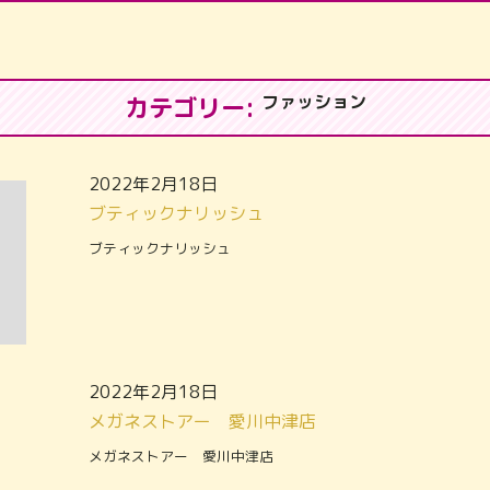
ファッション
カテゴリー:
2022年2月18日
ブティックナリッシュ
ブティックナリッシュ
2022年2月18日
メガネストアー 愛川中津店
メガネストアー 愛川中津店