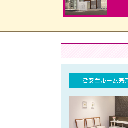
ご安置ルーム完