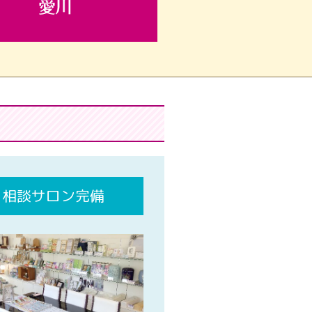
相談サロン完備