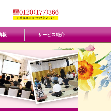
情報
サービス紹介