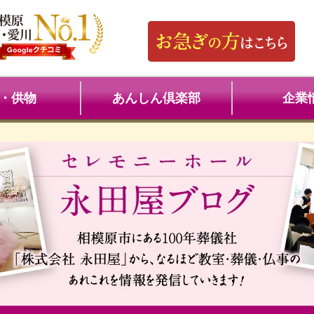
・供物
あんしん倶楽部
企業