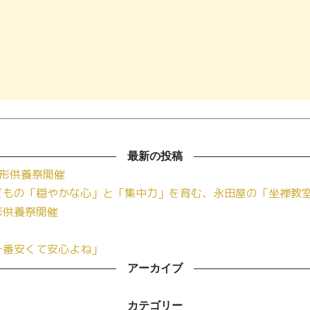
最新の投稿
形供養祭開催
どもの「穏やかな心」と「集中力」を育む、永田屋の「坐禅教
形供養祭開催
一番安くて安心よね」
アーカイブ
カテゴリー