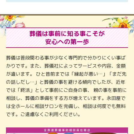
葬儀は事前に知る事こそが
安心への第一歩
葬儀は普段関わる事が少なく専門的で分かりにくい事ば
かりです。また、葬儀社によってサービスや内容、金額
が違います。 ひと昔前までは「縁起が悪い…」「まだ先
の話しだし…」と葬儀の事を避ける傾向でしたが、近年
では「終活」として事前にご自身の事、 親の事を事前に
相談し、葬儀の準備をする方が増えています。永田屋で
は全ホールに相談サロンを完備し、相談は何度でも無料
です。ご遠慮なくご利用ください。