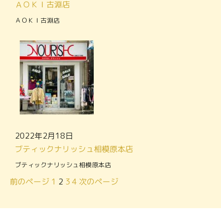
ＡＯＫＩ古淵店
ＡＯＫＩ古淵店
2022年2月18日
ブティックナリッシュ相模原本店
ブティックナリッシュ相模原本店
前のページ
1
2
3
4
次のページ