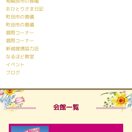
相模原市の葬儀
おひとりさま日記
町田市の葬儀
町田市の葬儀
質問コーナー
質問コーナー
新規提携協力店
なるほど教室
イベント
ブログ
会館一覧