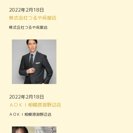
2022年2月18日
株式会社つるや呉服店
株式会社つるや呉服店
2022年2月18日
ＡＯＫＩ相模原淵野辺店
ＡＯＫＩ相模原淵野辺店