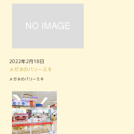
2022年2月18日
メガネのパリーミキ
メガネのパリーミキ