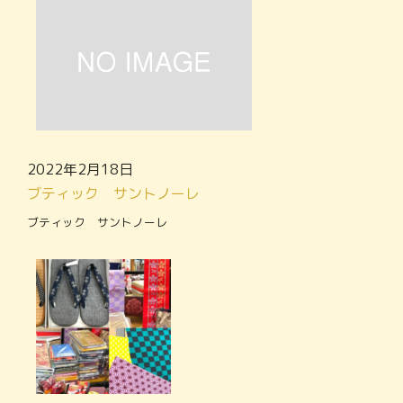
2022年2月18日
ブティック サントノーレ
ブティック サントノーレ