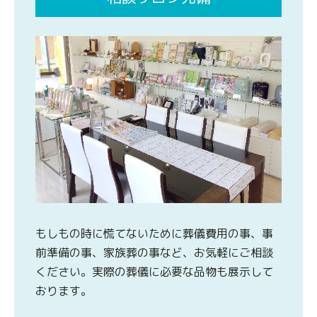
もしもの時に慌てないために葬儀費用の事、事
前準備の事、家族葬の事など、お気軽にご相談
ください。実際の葬儀に必要な品物も展示して
おります。