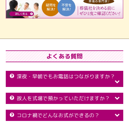
よくある質問
深夜・早朝でもお電話はつながりますか？
故人を式場で預かっていただけますか？
コロナ禍でどんなお式ができるの？