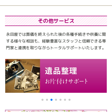
その他サービス
永田屋では葬儀を終えられた後の各種手続きや供養に関
する様々な相談も、
経験豊富なスタッフと信頼できる専
門家と連携を取りながらトータルサポートいたします。