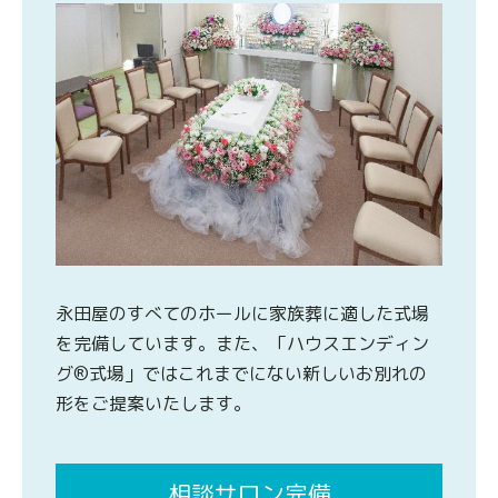
永田屋のすべてのホールに家族葬に適した式場
を完備しています。また、「ハウスエンディン
グ®式場」ではこれまでにない新しいお別れの
形をご提案いたします。
相談サロン完備