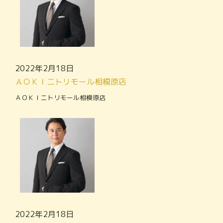
2022年2月18日
ＡＯＫＩニトリモール相模原店
ＡＯＫＩニトリモール相模原店
2022年2月18日