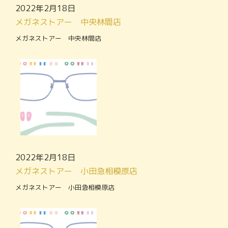
2022年2月18日
メガネストアー 中央林間店
メガネストアー 中央林間店
2022年2月18日
メガネストアー 小田急相模原店
メガネストアー 小田急相模原店