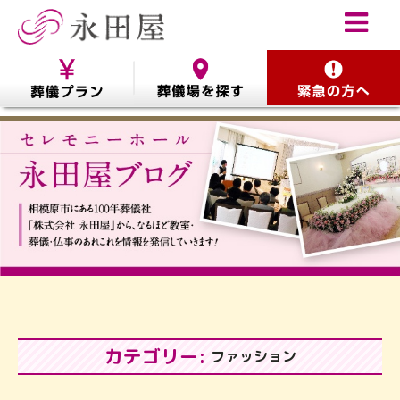
カテゴリー:
ファッション