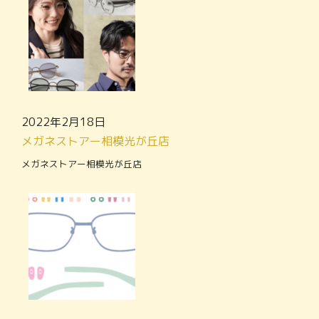
2022年2月18日
メガネストアー相模光が丘店
メガネストアー相模光が丘店