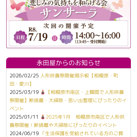
永田屋からのお知らせ
2026/02/25
人形供養祭開催掲示板【相模原・町
田・愛川】
2025/03/19
【相模原市南区・上鶴間で人形供養
祭開催】断捨離・大掃除・思い出整理にぴったりのイ
ベント
2025/01/11
2025年1月 相模原市南区で人形供
養祭開催！断捨離や大掃除にぴったりのイベント
2024/06/19
「生活保護を受給されている方のご葬