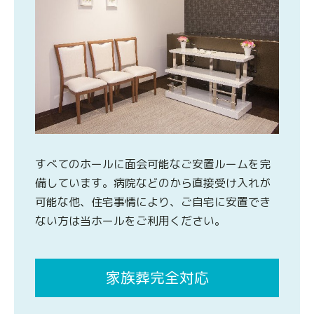
すべてのホールに面会可能なご安置ルームを完
備しています。病院などのから直接受け入れが
可能な他、住宅事情により、ご自宅に安置でき
ない方は当ホールをご利用ください。
家族葬完全対応