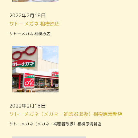
2022年2月18日
サトーメガネ 相模原店
サトーメガネ 相模原店
2022年2月18日
サトーメガネ（メガネ・補聴器取扱）相模原清新店
サトーメガネ（メガネ・補聴器取扱）相模原清新店