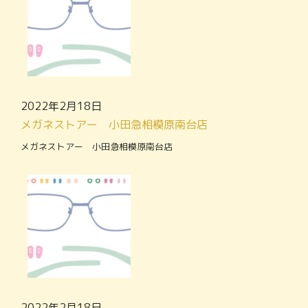
2022年2月18日
メガネストアー 小田急相模原南台店
メガネストアー 小田急相模原南台店
2022年2月18日