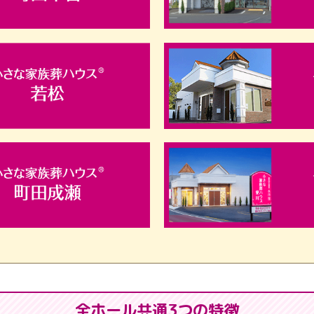
全ホール共通3つの特徴