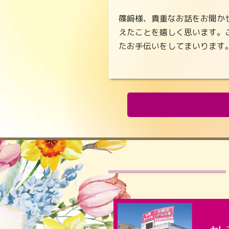
篠﨑様、貴重なお話をお聞か
えたことを嬉しく思います。
たお手伝いをしてまいります