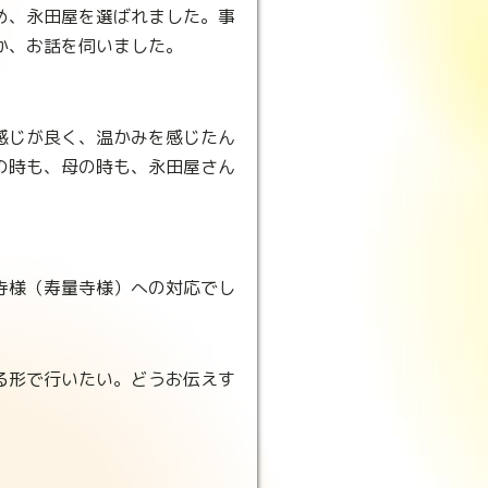
め、永田屋を選ばれました。事
か、お話を伺いました。
感じが良く、温かみを感じたん
の時も、母の時も、永田屋さん
寺様（寿量寺様）への対応でし
る形で行いたい。どうお伝えす