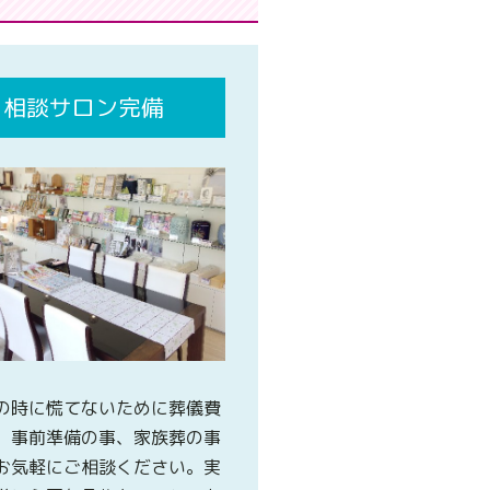
相談サロン完備
の時に慌てないために葬儀費
、事前準備の事、家族葬の事
お気軽にご相談ください。実