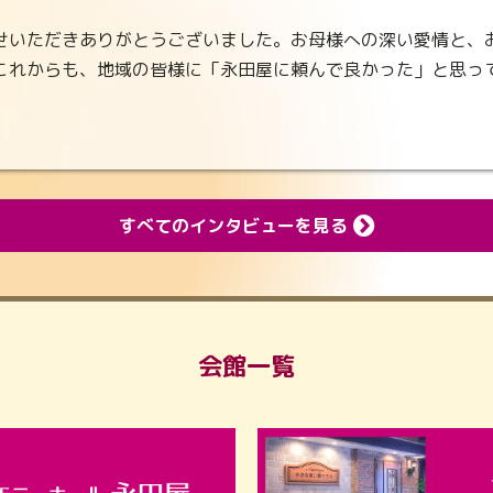
せいただきありがとうございました。お母様への深い愛情と、
これからも、地域の皆様に「永田屋に頼んで良かった」と思っ
。
すべてのインタビューを見る
会館一覧