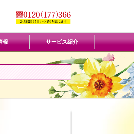
情報
サービス紹介