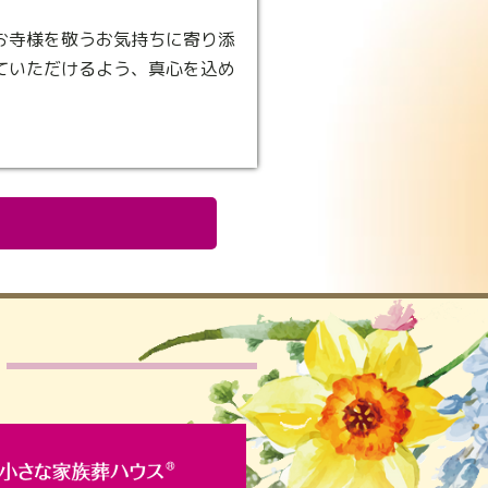
お寺様を敬うお気持ちに寄り添
ていただけるよう、真心を込め