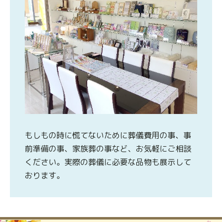
もしもの時に慌てないために葬儀費用の事、事
前準備の事、家族葬の事など、お気軽にご相談
ください。実際の葬儀に必要な品物も展示して
おります。