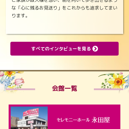
ご家族が故人様を想い、前を向いて歩き出せるよう
な「心に残るお見送り」をこれからも追求してまい
ります。
すべてのインタビューを見る
会館一覧