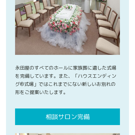
永田屋のすべてのホールに家族葬に適した式場
を完備しています。また、「ハウスエンディン
グ®式場」ではこれまでにない新しいお別れの
形をご提案いたします。
相談サロン完備