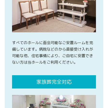
すべてのホールに面会可能なご安置ルームを完
備しています。病院などのから直接受け入れが
可能な他、住宅事情により、ご自宅に安置でき
ない方は当ホールをご利用ください。
家族葬完全対応