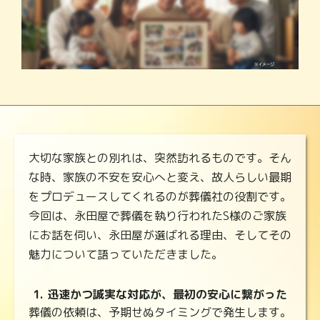
大切な家族との別れは、突然訪れるものです。そん
な時、家族の不安を安心へと変え、故人らしい最期
をプロデュースしてくれるのが葬儀社の役割です。
今回は、永田屋で葬儀を執り行われたS様のご家族
にお話を伺い、永田屋が選ばれる理由、そしてその
魅力について語っていただきました。
1. 迅速かつ誠実な対応が、最初の安心に繋がった
葬儀の依頼は、予期せぬタイミングで発生します。