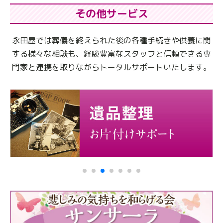
その他サービス
永田屋では葬儀を終えられた後の各種手続きや供養に関
する様々な相談も、
経験豊富なスタッフと信頼できる専
門家と連携を取りながらトータルサポートいたします。