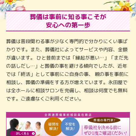
葬儀は事前に知る事こそが
安心への第一歩
葬儀は普段関わる事が少なく専門的で分かりにくい事ば
かりです。また、葬儀社によってサービスや内容、金額
が違います。 ひと昔前までは「縁起が悪い…」「まだ先
の話しだし…」と葬儀の事を避ける傾向でしたが、近年
では「終活」として事前にご自身の事、 親の事を事前に
相談し、葬儀の準備をする方が増えています。永田屋で
は全ホールに相談サロンを完備し、相談は何度でも無料
です。ご遠慮なくご利用ください。