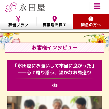
お客様インタビュー
「永田屋にお願いして本当に良かった」
——心に寄り添う、温かなお見送り
S様