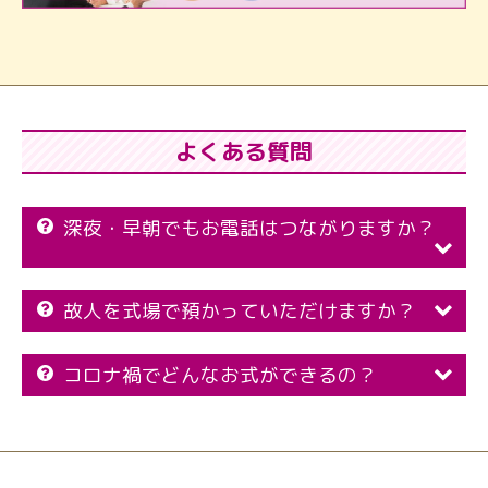
よくある質問
深夜・早朝でもお電話はつながりますか？
故人を式場で預かっていただけますか？
コロナ禍でどんなお式ができるの？