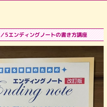
2／5エンディングノートの書き方講座