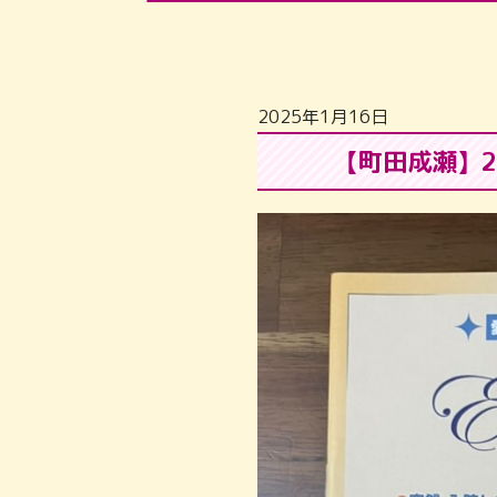
2025年1月16日
【町田成瀬】