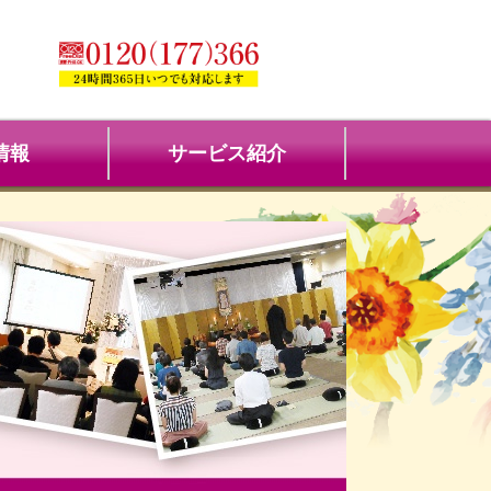
情報
サービス紹介