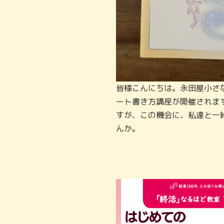
皆様こんにちは。永田屋小さ
ート書き方講座が開催されま
すが、この機会に、私達と一
んか。