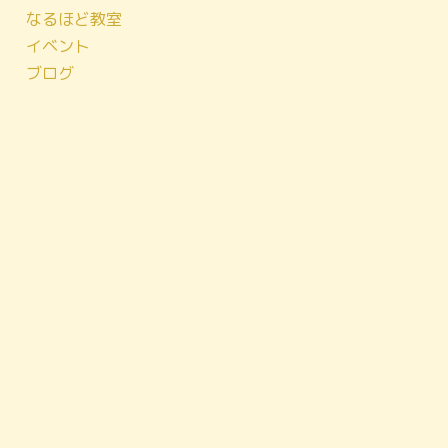
なるほど教室
イベント
ブログ