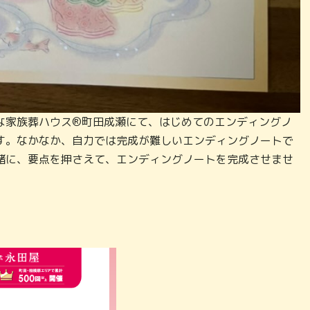
な家族葬ハウス®町田成瀬にて、はじめてのエンディングノ
す。なかなか、自力では完成が難しいエンディングノートで
緒に、要点を押さえて、エンディングノートを完成させませ