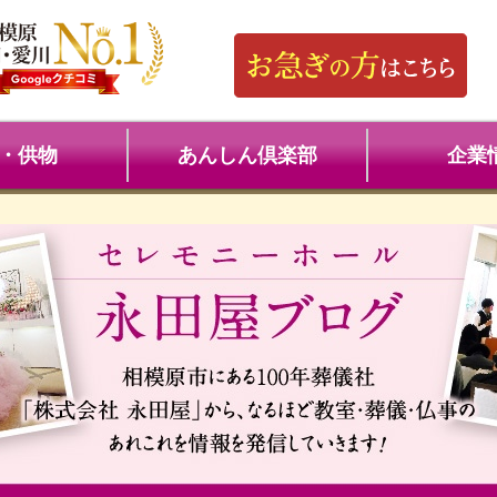
・供物
あんしん倶楽部
企業