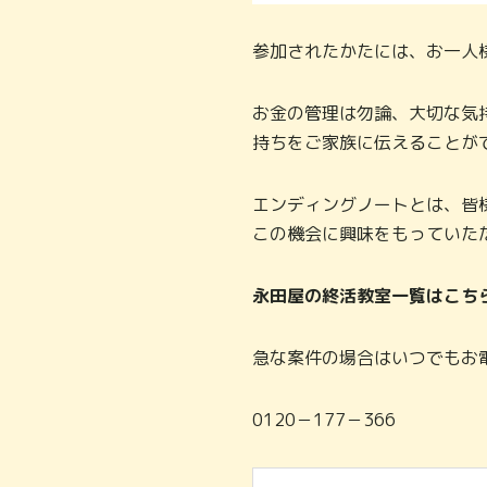
参加されたかたには、お一人
お金の管理は勿論、大切な気
持ちをご家族に伝えることが
エンディングノートとは、皆
この機会に興味をもっていた
永田屋の終活教室一覧はこち
急な案件の場合はいつでもお
0120－177－366