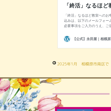
2025年1月 相模原市南区で「人形供養祭」まであと1